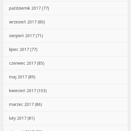
październik 2017
(77)
wrzesień 2017
(80)
sierpień 2017
(71)
lipiec 2017
(77)
czerwiec 2017
(85)
maj 2017
(89)
kwiecień 2017
(103)
marzec 2017
(86)
luty 2017
(81)