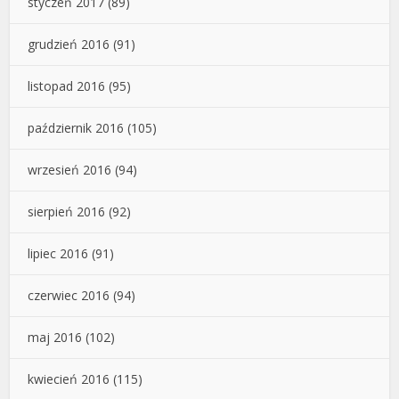
styczeń 2017
(89)
grudzień 2016
(91)
listopad 2016
(95)
październik 2016
(105)
wrzesień 2016
(94)
sierpień 2016
(92)
lipiec 2016
(91)
czerwiec 2016
(94)
maj 2016
(102)
kwiecień 2016
(115)