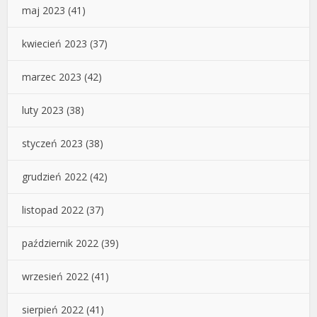
maj 2023
(41)
kwiecień 2023
(37)
marzec 2023
(42)
luty 2023
(38)
styczeń 2023
(38)
grudzień 2022
(42)
listopad 2022
(37)
październik 2022
(39)
wrzesień 2022
(41)
sierpień 2022
(41)