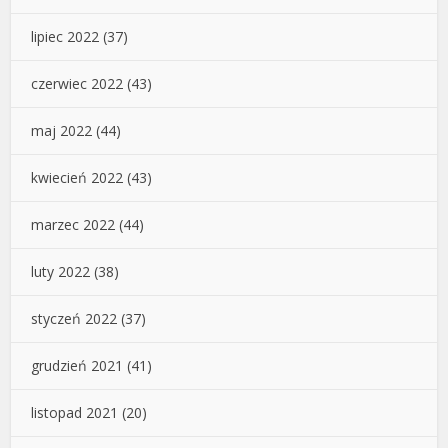
lipiec 2022
(37)
czerwiec 2022
(43)
maj 2022
(44)
kwiecień 2022
(43)
marzec 2022
(44)
luty 2022
(38)
styczeń 2022
(37)
grudzień 2021
(41)
listopad 2021
(20)