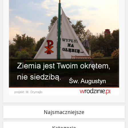
Najsmaczniejsze