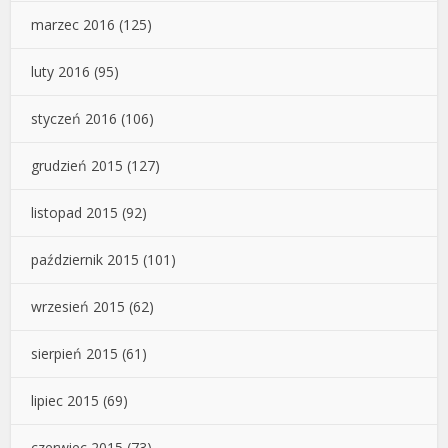
marzec 2016
(125)
luty 2016
(95)
styczeń 2016
(106)
grudzień 2015
(127)
listopad 2015
(92)
październik 2015
(101)
wrzesień 2015
(62)
sierpień 2015
(61)
lipiec 2015
(69)
czerwiec 2015
(73)