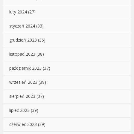
luty 2024
(27)
styczeń 2024
(33)
grudzień 2023
(36)
listopad 2023
(38)
październik 2023
(37)
wrzesień 2023
(39)
sierpień 2023
(37)
lipiec 2023
(39)
czerwiec 2023
(39)