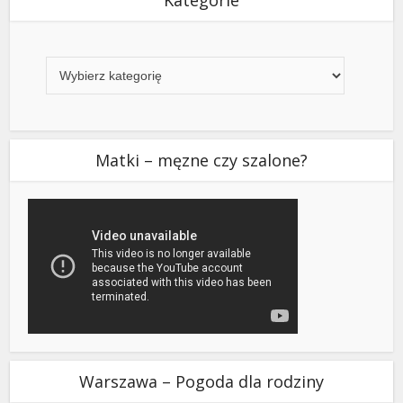
Kategorie
Kategorie
Matki – męzne czy szalone?
Warszawa – Pogoda dla rodziny