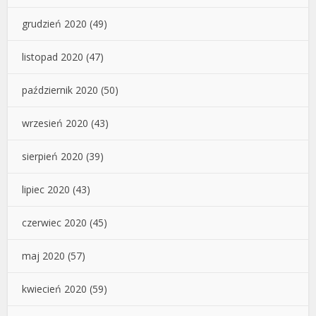
grudzień 2020
(49)
listopad 2020
(47)
październik 2020
(50)
wrzesień 2020
(43)
sierpień 2020
(39)
lipiec 2020
(43)
czerwiec 2020
(45)
maj 2020
(57)
kwiecień 2020
(59)