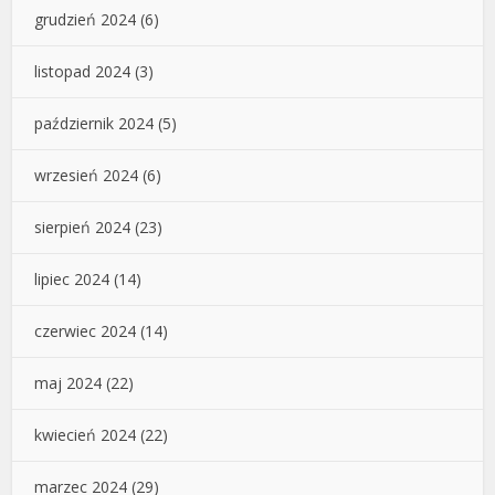
grudzień 2024
(6)
listopad 2024
(3)
październik 2024
(5)
wrzesień 2024
(6)
sierpień 2024
(23)
lipiec 2024
(14)
czerwiec 2024
(14)
maj 2024
(22)
kwiecień 2024
(22)
marzec 2024
(29)