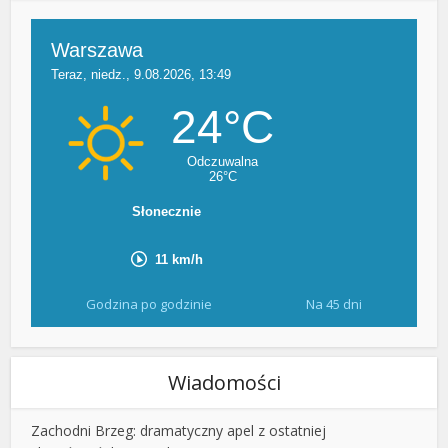
Godzina po godzinie
Na 45 dni
Wiadomości
Zachodni Brzeg: dramatyczny apel z ostatniej