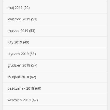
maj 2019
(52)
kwiecień 2019
(53)
marzec 2019
(53)
luty 2019
(49)
styczeń 2019
(53)
grudzień 2018
(57)
listopad 2018
(62)
październik 2018
(60)
wrzesień 2018
(47)