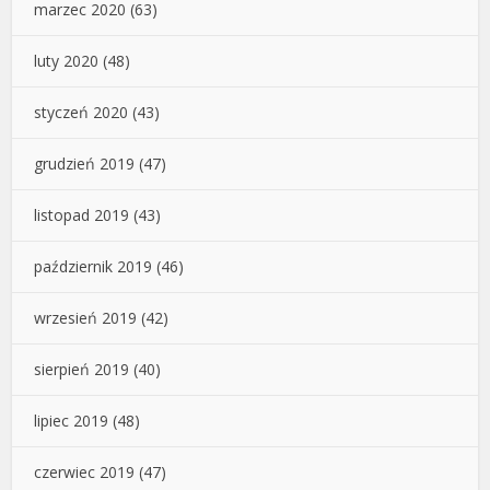
marzec 2020
(63)
luty 2020
(48)
styczeń 2020
(43)
grudzień 2019
(47)
listopad 2019
(43)
październik 2019
(46)
wrzesień 2019
(42)
sierpień 2019
(40)
lipiec 2019
(48)
czerwiec 2019
(47)