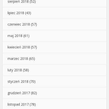
sierpień 2018
(52)
lipiec 2018
(43)
czerwiec 2018
(57)
maj 2018
(61)
kwiecień 2018
(57)
marzec 2018
(65)
luty 2018
(58)
styczeń 2018
(70)
grudzień 2017
(82)
listopad 2017
(78)