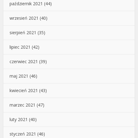
październik 2021
(44)
wrzesień 2021
(40)
sierpień 2021
(35)
lipiec 2021
(42)
czerwiec 2021
(39)
maj 2021
(46)
kwiecień 2021
(43)
marzec 2021
(47)
luty 2021
(40)
styczeń 2021
(46)