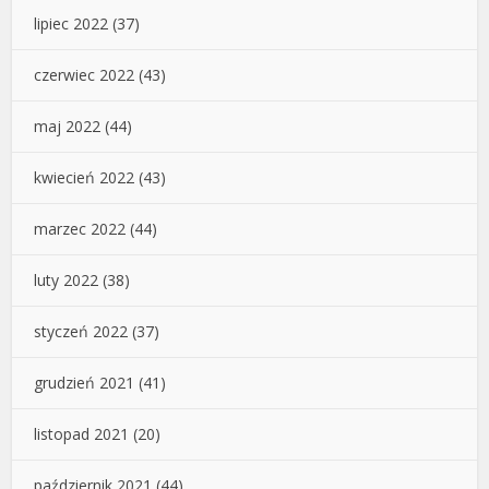
lipiec 2022
(37)
czerwiec 2022
(43)
maj 2022
(44)
kwiecień 2022
(43)
marzec 2022
(44)
luty 2022
(38)
styczeń 2022
(37)
grudzień 2021
(41)
listopad 2021
(20)
październik 2021
(44)