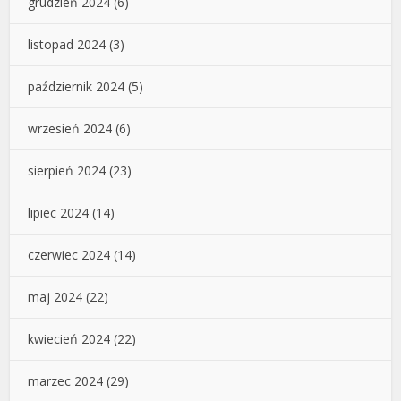
grudzień 2024
(6)
listopad 2024
(3)
październik 2024
(5)
wrzesień 2024
(6)
sierpień 2024
(23)
lipiec 2024
(14)
czerwiec 2024
(14)
maj 2024
(22)
kwiecień 2024
(22)
marzec 2024
(29)