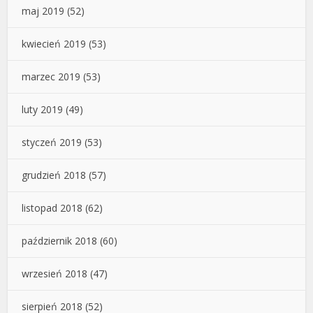
maj 2019
(52)
kwiecień 2019
(53)
marzec 2019
(53)
luty 2019
(49)
styczeń 2019
(53)
grudzień 2018
(57)
listopad 2018
(62)
październik 2018
(60)
wrzesień 2018
(47)
sierpień 2018
(52)