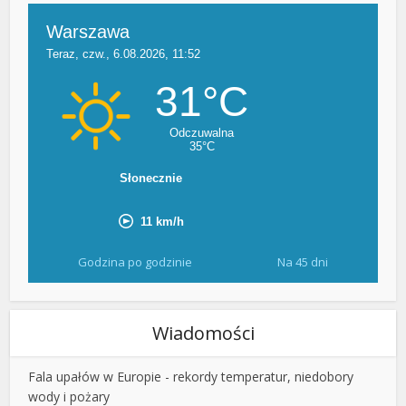
Godzina po godzinie
Na 45 dni
Wiadomości
Fala upałów w Europie - rekordy temperatur, niedobory
wody i pożary