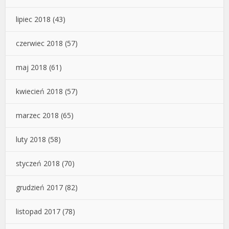
lipiec 2018
(43)
czerwiec 2018
(57)
maj 2018
(61)
kwiecień 2018
(57)
marzec 2018
(65)
luty 2018
(58)
styczeń 2018
(70)
grudzień 2017
(82)
listopad 2017
(78)