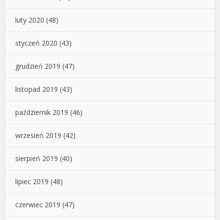
luty 2020
(48)
styczeń 2020
(43)
grudzień 2019
(47)
listopad 2019
(43)
październik 2019
(46)
wrzesień 2019
(42)
sierpień 2019
(40)
lipiec 2019
(48)
czerwiec 2019
(47)