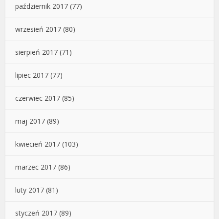
październik 2017
(77)
wrzesień 2017
(80)
sierpień 2017
(71)
lipiec 2017
(77)
czerwiec 2017
(85)
maj 2017
(89)
kwiecień 2017
(103)
marzec 2017
(86)
luty 2017
(81)
styczeń 2017
(89)