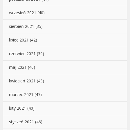
wrzesień 2021
(40)
sierpień 2021
(35)
lipiec 2021
(42)
czerwiec 2021
(39)
maj 2021
(46)
kwiecień 2021
(43)
marzec 2021
(47)
luty 2021
(40)
styczeń 2021
(46)