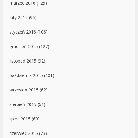
marzec 2016
(125)
luty 2016
(95)
styczeń 2016
(106)
grudzień 2015
(127)
listopad 2015
(92)
październik 2015
(101)
wrzesień 2015
(62)
sierpień 2015
(61)
lipiec 2015
(69)
czerwiec 2015
(73)