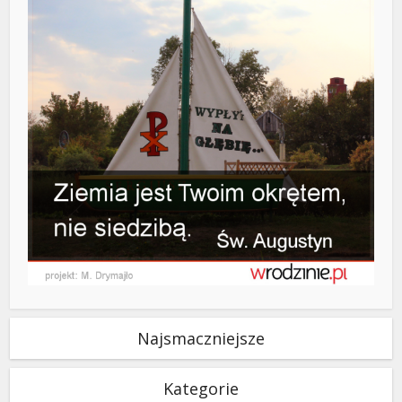
Najsmaczniejsze
Kategorie