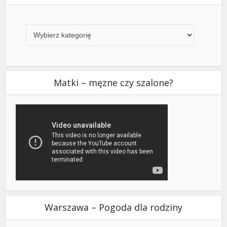
Kategorie
Matki – męzne czy szalone?
Warszawa – Pogoda dla rodziny