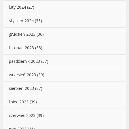
luty 2024
(27)
styczeń 2024
(33)
grudzień 2023
(36)
listopad 2023
(38)
październik 2023
(37)
wrzesień 2023
(39)
sierpień 2023
(37)
lipiec 2023
(39)
czerwiec 2023
(39)
maj 2023
(41)