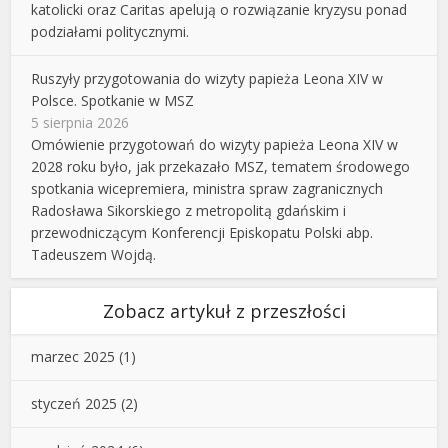
katolicki oraz Caritas apelują o rozwiązanie kryzysu ponad
podziałami politycznymi.
Ruszyły przygotowania do wizyty papieża Leona XIV w
Polsce. Spotkanie w MSZ
5 sierpnia 2026
Omówienie przygotowań do wizyty papieża Leona XIV w
2028 roku było, jak przekazało MSZ, tematem środowego
spotkania wicepremiera, ministra spraw zagranicznych
Radosława Sikorskiego z metropolitą gdańskim i
przewodniczącym Konferencji Episkopatu Polski abp.
Tadeuszem Wojdą.
Zobacz artykuł z przeszłości
marzec 2025
(1)
styczeń 2025
(2)