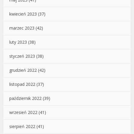
kwiecień 2023
(37)
marzec 2023
(42)
luty 2023
(38)
styczeń 2023
(38)
grudzień 2022
(42)
listopad 2022
(37)
październik 2022
(39)
wrzesień 2022
(41)
sierpień 2022
(41)