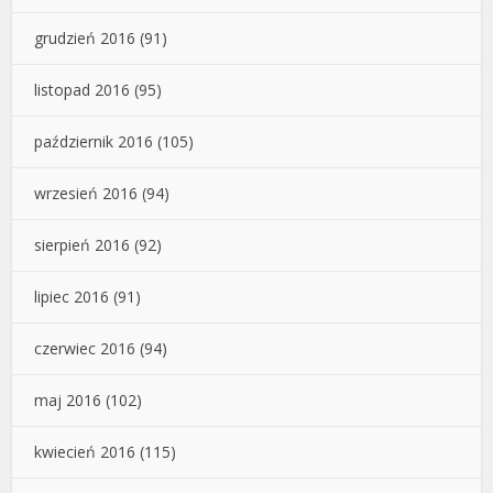
grudzień 2016
(91)
listopad 2016
(95)
październik 2016
(105)
wrzesień 2016
(94)
sierpień 2016
(92)
lipiec 2016
(91)
czerwiec 2016
(94)
maj 2016
(102)
kwiecień 2016
(115)