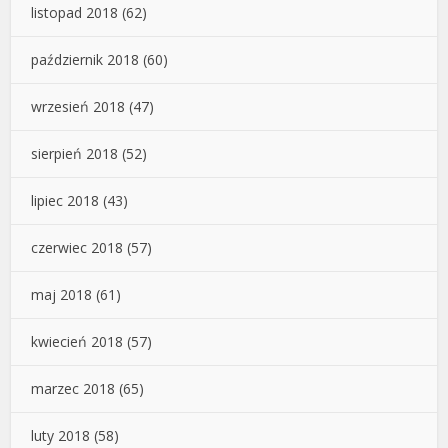
listopad 2018
(62)
październik 2018
(60)
wrzesień 2018
(47)
sierpień 2018
(52)
lipiec 2018
(43)
czerwiec 2018
(57)
maj 2018
(61)
kwiecień 2018
(57)
marzec 2018
(65)
luty 2018
(58)