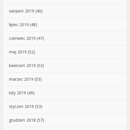
sierpień 2019
(40)
lipiec 2019
(48)
czerwiec 2019
(47)
maj 2019
(52)
kwiecień 2019
(53)
marzec 2019
(53)
luty 2019
(49)
styczeń 2019
(53)
grudzień 2018
(57)