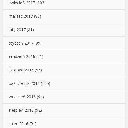
kwiecień 2017
(103)
marzec 2017
(86)
luty 2017
(81)
styczeń 2017
(89)
grudzień 2016
(91)
listopad 2016
(95)
październik 2016
(105)
wrzesień 2016
(94)
sierpień 2016
(92)
lipiec 2016
(91)