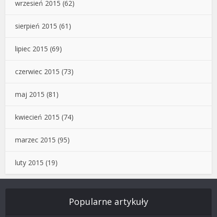
wrzesień 2015
(62)
sierpień 2015
(61)
lipiec 2015
(69)
czerwiec 2015
(73)
maj 2015
(81)
kwiecień 2015
(74)
marzec 2015
(95)
luty 2015
(19)
Popularne artykuły