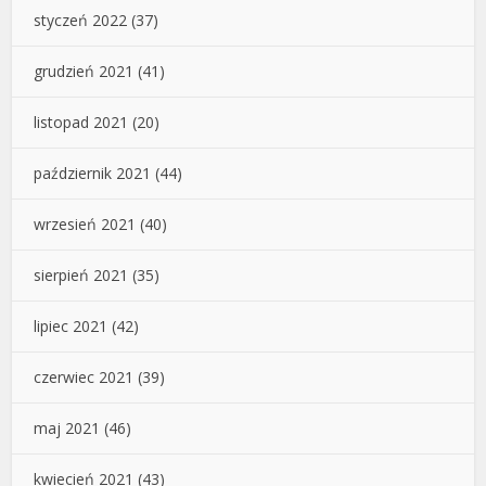
styczeń 2022
(37)
grudzień 2021
(41)
listopad 2021
(20)
październik 2021
(44)
wrzesień 2021
(40)
sierpień 2021
(35)
lipiec 2021
(42)
czerwiec 2021
(39)
maj 2021
(46)
kwiecień 2021
(43)