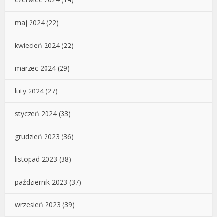
maj 2024
(22)
kwiecień 2024
(22)
marzec 2024
(29)
luty 2024
(27)
styczeń 2024
(33)
grudzień 2023
(36)
listopad 2023
(38)
październik 2023
(37)
wrzesień 2023
(39)