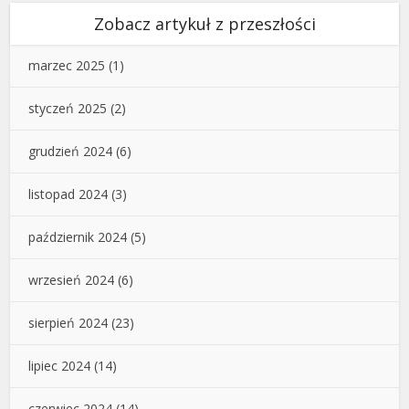
Zobacz artykuł z przeszłości
marzec 2025
(1)
styczeń 2025
(2)
grudzień 2024
(6)
listopad 2024
(3)
październik 2024
(5)
wrzesień 2024
(6)
sierpień 2024
(23)
lipiec 2024
(14)
czerwiec 2024
(14)