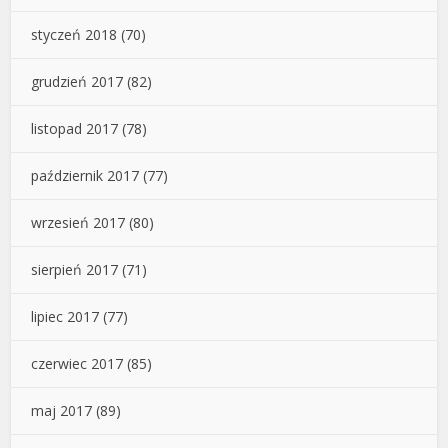
styczeń 2018
(70)
grudzień 2017
(82)
listopad 2017
(78)
październik 2017
(77)
wrzesień 2017
(80)
sierpień 2017
(71)
lipiec 2017
(77)
czerwiec 2017
(85)
maj 2017
(89)