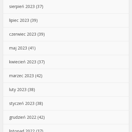
sierpień 2023
(37)
lipiec 2023
(39)
czerwiec 2023
(39)
maj 2023
(41)
kwiecień 2023
(37)
marzec 2023
(42)
luty 2023
(38)
styczeń 2023
(38)
grudzień 2022
(42)
listopad 2022
(37)