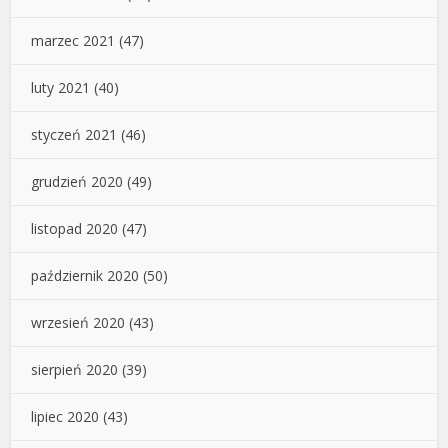
marzec 2021
(47)
luty 2021
(40)
styczeń 2021
(46)
grudzień 2020
(49)
listopad 2020
(47)
październik 2020
(50)
wrzesień 2020
(43)
sierpień 2020
(39)
lipiec 2020
(43)