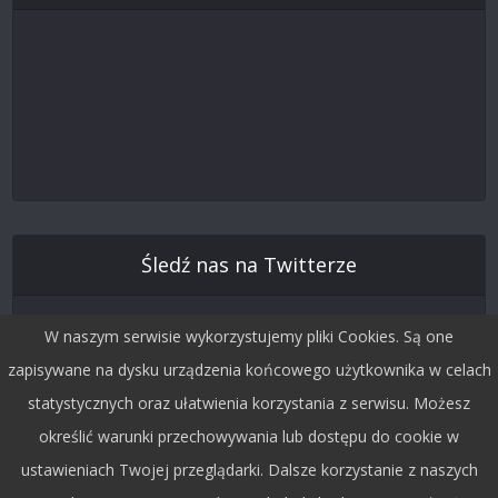
Śledź nas na Twitterze
W naszym serwisie wykorzystujemy pliki Cookies. Są one
zapisywane na dysku urządzenia końcowego użytkownika w celach
statystycznych oraz ułatwienia korzystania z serwisu. Możesz
określić warunki przechowywania lub dostępu do cookie w
ustawieniach Twojej przeglądarki. Dalsze korzystanie z naszych