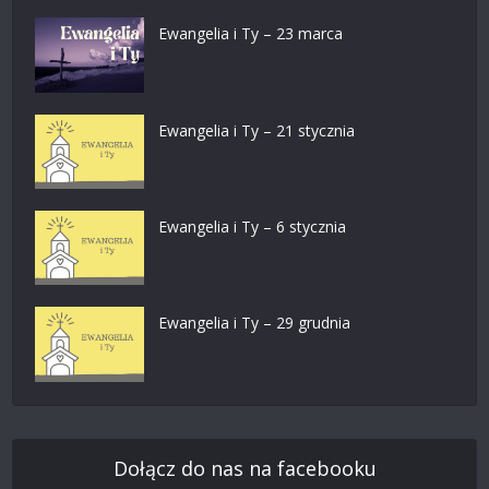
Ewangelia i Ty – 23 marca
Ewangelia i Ty – 21 stycznia
Ewangelia i Ty – 6 stycznia
Ewangelia i Ty – 29 grudnia
Dołącz do nas na facebooku