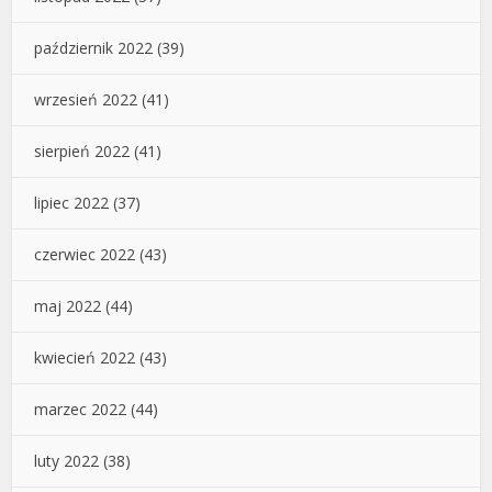
październik 2022
(39)
wrzesień 2022
(41)
sierpień 2022
(41)
lipiec 2022
(37)
czerwiec 2022
(43)
maj 2022
(44)
kwiecień 2022
(43)
marzec 2022
(44)
luty 2022
(38)