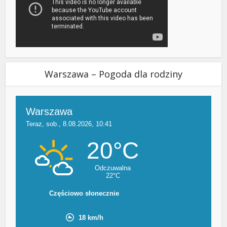
Warszawa – Pogoda dla rodziny