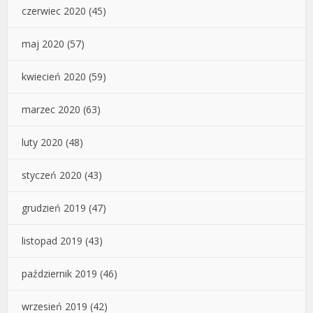
czerwiec 2020
(45)
maj 2020
(57)
kwiecień 2020
(59)
marzec 2020
(63)
luty 2020
(48)
styczeń 2020
(43)
grudzień 2019
(47)
listopad 2019
(43)
październik 2019
(46)
wrzesień 2019
(42)