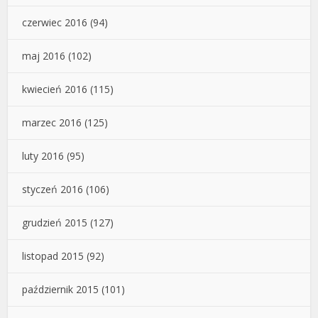
czerwiec 2016
(94)
maj 2016
(102)
kwiecień 2016
(115)
marzec 2016
(125)
luty 2016
(95)
styczeń 2016
(106)
grudzień 2015
(127)
listopad 2015
(92)
październik 2015
(101)