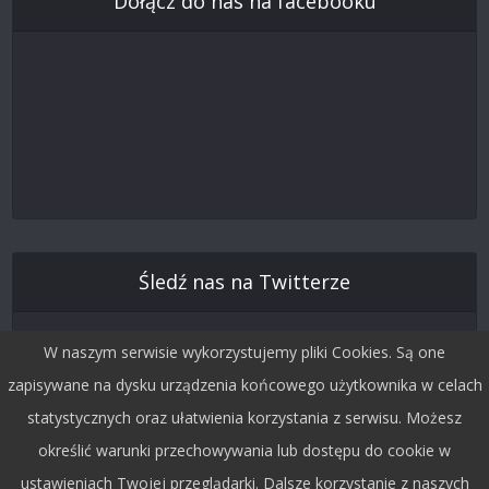
Dołącz do nas na facebooku
Śledź nas na Twitterze
W naszym serwisie wykorzystujemy pliki Cookies. Są one
zapisywane na dysku urządzenia końcowego użytkownika w celach
statystycznych oraz ułatwienia korzystania z serwisu. Możesz
określić warunki przechowywania lub dostępu do cookie w
ustawieniach Twojej przeglądarki. Dalsze korzystanie z naszych