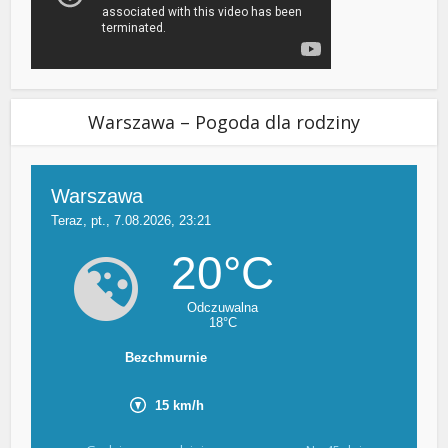
Warszawa – Pogoda dla rodziny