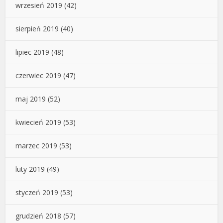
wrzesień 2019
(42)
sierpień 2019
(40)
lipiec 2019
(48)
czerwiec 2019
(47)
maj 2019
(52)
kwiecień 2019
(53)
marzec 2019
(53)
luty 2019
(49)
styczeń 2019
(53)
grudzień 2018
(57)