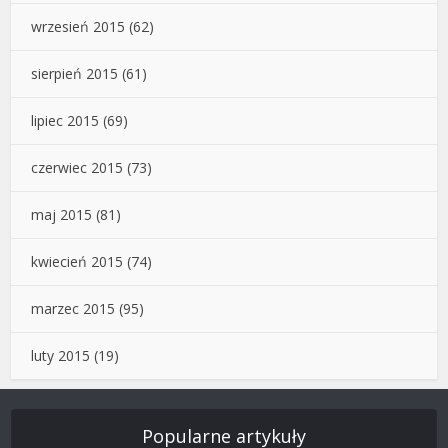
wrzesień 2015
(62)
sierpień 2015
(61)
lipiec 2015
(69)
czerwiec 2015
(73)
maj 2015
(81)
kwiecień 2015
(74)
marzec 2015
(95)
luty 2015
(19)
Popularne artykuły