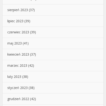
sierpień 2023
(37)
lipiec 2023
(39)
czerwiec 2023
(39)
maj 2023
(41)
kwiecień 2023
(37)
marzec 2023
(42)
luty 2023
(38)
styczeń 2023
(38)
grudzień 2022
(42)