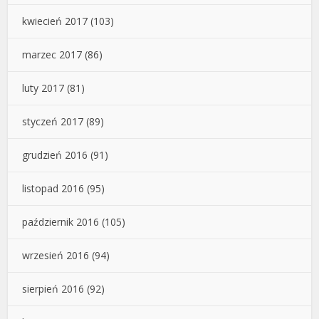
kwiecień 2017
(103)
marzec 2017
(86)
luty 2017
(81)
styczeń 2017
(89)
grudzień 2016
(91)
listopad 2016
(95)
październik 2016
(105)
wrzesień 2016
(94)
sierpień 2016
(92)