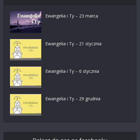
Ewangelia i Ty – 23 marca
Ewangelia i Ty – 21 stycznia
Ewangelia i Ty – 6 stycznia
Ewangelia i Ty – 29 grudnia