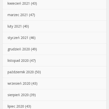
kwiecień 2021
(43)
marzec 2021
(47)
luty 2021
(40)
styczeń 2021
(46)
grudzień 2020
(49)
listopad 2020
(47)
październik 2020
(50)
wrzesień 2020
(43)
sierpień 2020
(39)
lipiec 2020
(43)