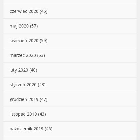
czerwiec 2020
(45)
maj 2020
(57)
kwiecień 2020
(59)
marzec 2020
(63)
luty 2020
(48)
styczeń 2020
(43)
grudzień 2019
(47)
listopad 2019
(43)
październik 2019
(46)