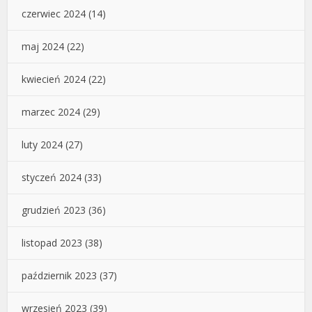
czerwiec 2024
(14)
maj 2024
(22)
kwiecień 2024
(22)
marzec 2024
(29)
luty 2024
(27)
styczeń 2024
(33)
grudzień 2023
(36)
listopad 2023
(38)
październik 2023
(37)
wrzesień 2023
(39)