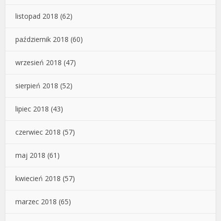
listopad 2018
(62)
październik 2018
(60)
wrzesień 2018
(47)
sierpień 2018
(52)
lipiec 2018
(43)
czerwiec 2018
(57)
maj 2018
(61)
kwiecień 2018
(57)
marzec 2018
(65)