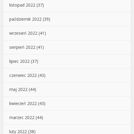
listopad 2022
(37)
październik 2022
(39)
wrzesień 2022
(41)
sierpień 2022
(41)
lipiec 2022
(37)
czerwiec 2022
(43)
maj 2022
(44)
kwiecień 2022
(43)
marzec 2022
(44)
luty 2022
(38)