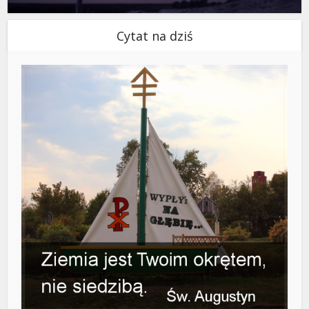
Cytat na dziś