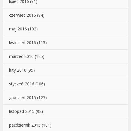
lipiec 2016
(91)
czerwiec 2016
(94)
maj 2016
(102)
kwiecień 2016
(115)
marzec 2016
(125)
luty 2016
(95)
styczeń 2016
(106)
grudzień 2015
(127)
listopad 2015
(92)
październik 2015
(101)