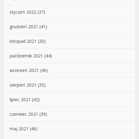
styczeń 2022
(37)
grudzień 2021
(41)
listopad 2021
(20)
październik 2021
(44)
wrzesień 2021
(40)
sierpień 2021
(35)
lipiec 2021
(42)
czerwiec 2021
(39)
maj 2021
(46)