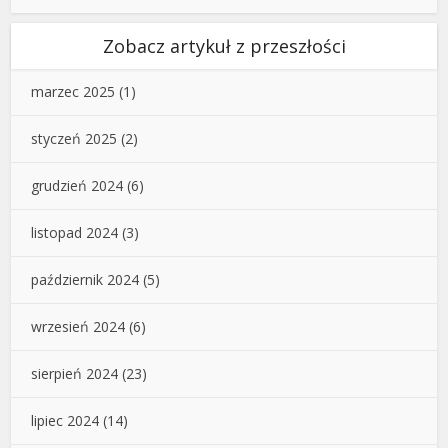
Zobacz artykuł z przeszłości
marzec 2025
(1)
styczeń 2025
(2)
grudzień 2024
(6)
listopad 2024
(3)
październik 2024
(5)
wrzesień 2024
(6)
sierpień 2024
(23)
lipiec 2024
(14)