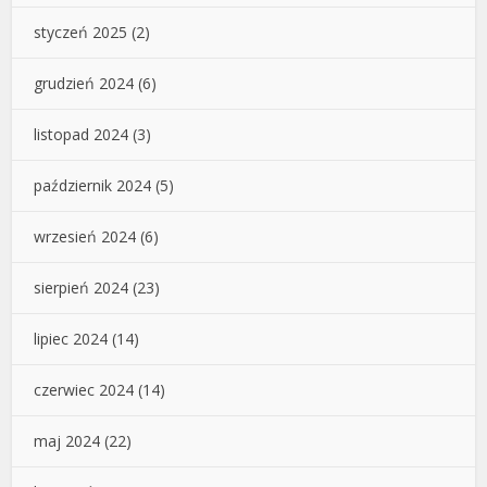
styczeń 2025
(2)
grudzień 2024
(6)
listopad 2024
(3)
październik 2024
(5)
wrzesień 2024
(6)
sierpień 2024
(23)
lipiec 2024
(14)
czerwiec 2024
(14)
maj 2024
(22)