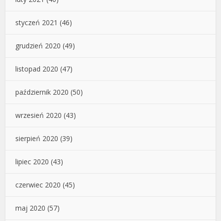
styczeń 2021
(46)
grudzień 2020
(49)
listopad 2020
(47)
październik 2020
(50)
wrzesień 2020
(43)
sierpień 2020
(39)
lipiec 2020
(43)
czerwiec 2020
(45)
maj 2020
(57)