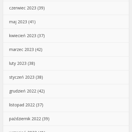
czerwiec 2023
(39)
maj 2023
(41)
kwiecień 2023
(37)
marzec 2023
(42)
luty 2023
(38)
styczeń 2023
(38)
grudzień 2022
(42)
listopad 2022
(37)
październik 2022
(39)