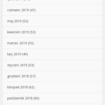
czerwiec 2019
(47)
maj 2019
(52)
kwiecień 2019
(53)
marzec 2019
(53)
luty 2019
(49)
styczeń 2019
(53)
grudzień 2018
(57)
listopad 2018
(62)
październik 2018
(60)