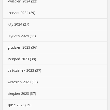
kwiecień 2024
(22)
marzec 2024
(29)
luty 2024
(27)
styczeń 2024
(33)
grudzień 2023
(36)
listopad 2023
(38)
październik 2023
(37)
wrzesień 2023
(39)
sierpień 2023
(37)
lipiec 2023
(39)