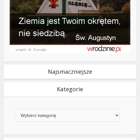
Najsmaczniejsze
Kategorie
Kategorie