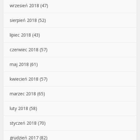
wrzesień 2018
(47)
sierpień 2018
(52)
lipiec 2018
(43)
czerwiec 2018
(57)
maj 2018
(61)
kwiecień 2018
(57)
marzec 2018
(65)
luty 2018
(58)
styczeń 2018
(70)
grudzień 2017
(82)