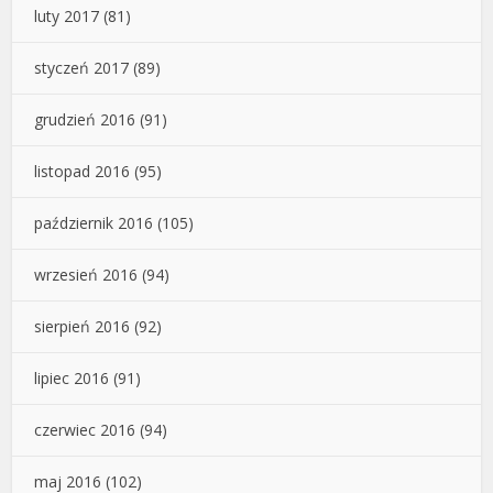
luty 2017
(81)
styczeń 2017
(89)
grudzień 2016
(91)
listopad 2016
(95)
październik 2016
(105)
wrzesień 2016
(94)
sierpień 2016
(92)
lipiec 2016
(91)
czerwiec 2016
(94)
maj 2016
(102)