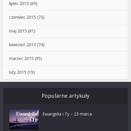
lipiec 2015
(69)
czerwiec 2015
(73)
maj 2015
(81)
kwiecień 2015
(74)
marzec 2015
(95)
luty 2015
(19)
Popularne artykuły
Ewangelia i Ty – 23 marca