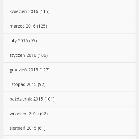
kwiecień 2016
(115)
marzec 2016
(125)
luty 2016
(95)
styczeń 2016
(106)
grudzień 2015
(127)
listopad 2015
(92)
październik 2015
(101)
wrzesień 2015
(62)
sierpień 2015
(61)