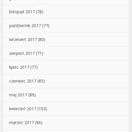
listopad 2017
(78)
październik 2017
(77)
wrzesień 2017
(80)
sierpień 2017
(71)
lipiec 2017
(77)
czerwiec 2017
(85)
maj 2017
(89)
kwiecień 2017
(103)
marzec 2017
(86)