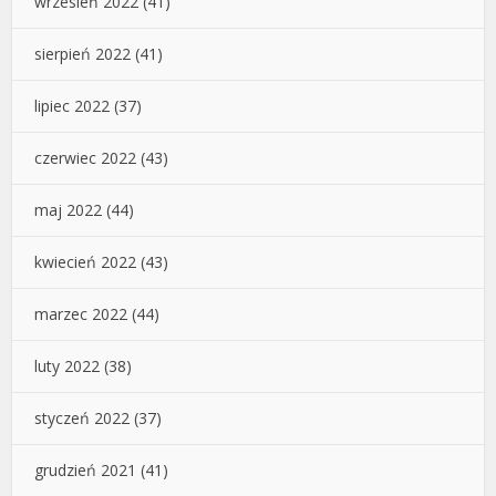
wrzesień 2022
(41)
sierpień 2022
(41)
lipiec 2022
(37)
czerwiec 2022
(43)
maj 2022
(44)
kwiecień 2022
(43)
marzec 2022
(44)
luty 2022
(38)
styczeń 2022
(37)
grudzień 2021
(41)