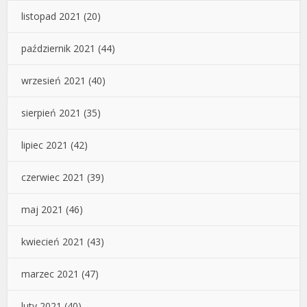
listopad 2021
(20)
październik 2021
(44)
wrzesień 2021
(40)
sierpień 2021
(35)
lipiec 2021
(42)
czerwiec 2021
(39)
maj 2021
(46)
kwiecień 2021
(43)
marzec 2021
(47)
luty 2021
(40)