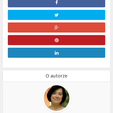
O autorze