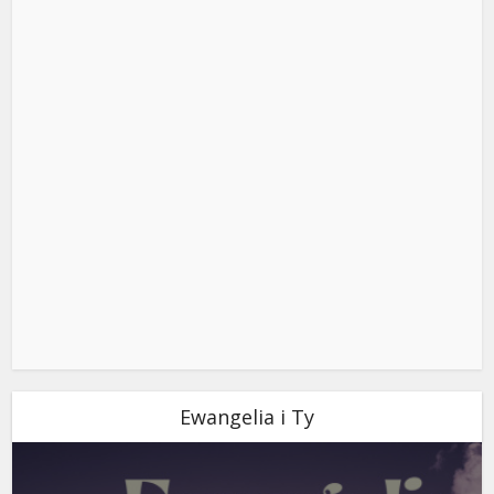
Ewangelia i Ty