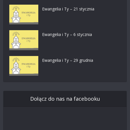
Ewangelia i Ty – 21 stycznia
Ewangelia i Ty – 6 stycznia
Ewangelia i Ty – 29 grudnia
Dołącz do nas na facebooku