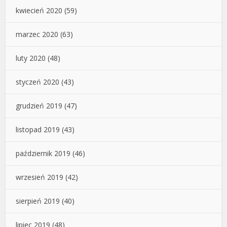
kwiecień 2020
(59)
marzec 2020
(63)
luty 2020
(48)
styczeń 2020
(43)
grudzień 2019
(47)
listopad 2019
(43)
październik 2019
(46)
wrzesień 2019
(42)
sierpień 2019
(40)
lipiec 2019
(48)