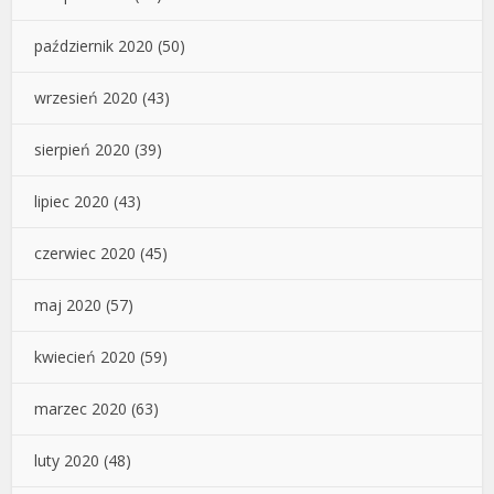
październik 2020
(50)
wrzesień 2020
(43)
sierpień 2020
(39)
lipiec 2020
(43)
czerwiec 2020
(45)
maj 2020
(57)
kwiecień 2020
(59)
marzec 2020
(63)
luty 2020
(48)