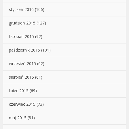
styczeń 2016
(106)
grudzień 2015
(127)
listopad 2015
(92)
październik 2015
(101)
wrzesień 2015
(62)
sierpień 2015
(61)
lipiec 2015
(69)
czerwiec 2015
(73)
maj 2015
(81)