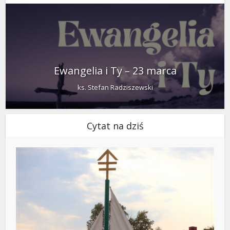
Ewangelia i Ty – 23 marca
ks. Stefan Radziszewski
Cytat na dziś