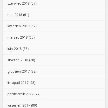
czerwiec 2018
(57)
maj 2018
(61)
kwiecień 2018
(57)
marzec 2018
(65)
luty 2018
(58)
styczeń 2018
(70)
grudzień 2017
(82)
listopad 2017
(78)
październik 2017
(77)
wrzesień 2017
(80)