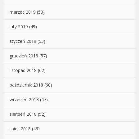
marzec 2019
(53)
luty 2019
(49)
styczeń 2019
(53)
grudzień 2018
(57)
listopad 2018
(62)
październik 2018
(60)
wrzesień 2018
(47)
sierpień 2018
(52)
lipiec 2018
(43)