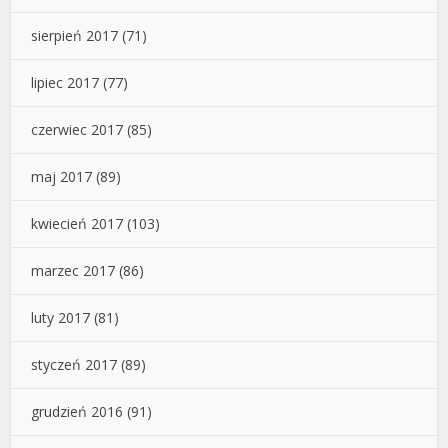
sierpień 2017
(71)
lipiec 2017
(77)
czerwiec 2017
(85)
maj 2017
(89)
kwiecień 2017
(103)
marzec 2017
(86)
luty 2017
(81)
styczeń 2017
(89)
grudzień 2016
(91)