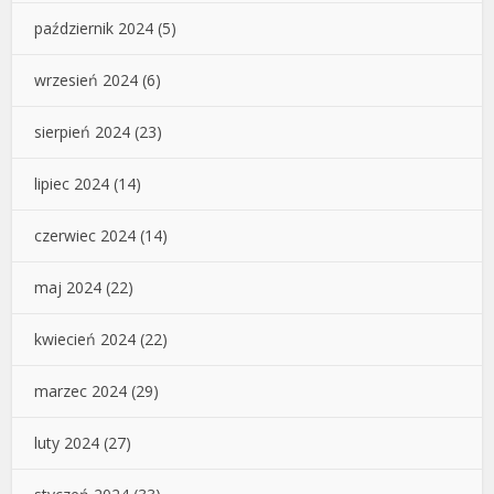
październik 2024
(5)
wrzesień 2024
(6)
sierpień 2024
(23)
lipiec 2024
(14)
czerwiec 2024
(14)
maj 2024
(22)
kwiecień 2024
(22)
marzec 2024
(29)
luty 2024
(27)