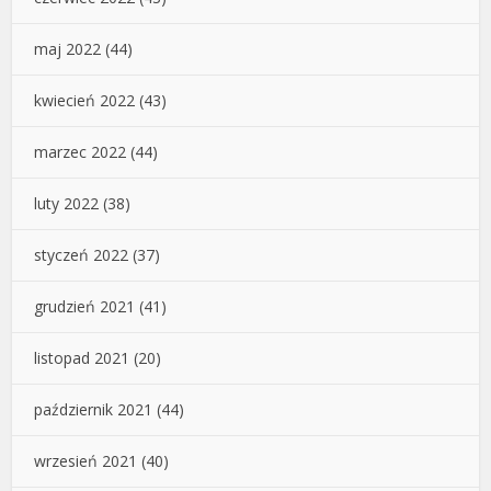
maj 2022
(44)
kwiecień 2022
(43)
marzec 2022
(44)
luty 2022
(38)
styczeń 2022
(37)
grudzień 2021
(41)
listopad 2021
(20)
październik 2021
(44)
wrzesień 2021
(40)