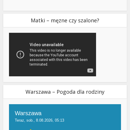
Matki – męzne czy szalone?
Warszawa – Pogoda dla rodziny