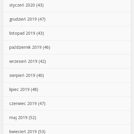
styczeń 2020
(43)
grudzień 2019
(47)
listopad 2019
(43)
październik 2019
(46)
wrzesień 2019
(42)
sierpień 2019
(40)
lipiec 2019
(48)
czerwiec 2019
(47)
maj 2019
(52)
kwiecień 2019
(53)