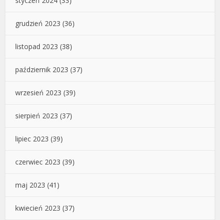
styczeń 2024
(33)
grudzień 2023
(36)
listopad 2023
(38)
październik 2023
(37)
wrzesień 2023
(39)
sierpień 2023
(37)
lipiec 2023
(39)
czerwiec 2023
(39)
maj 2023
(41)
kwiecień 2023
(37)