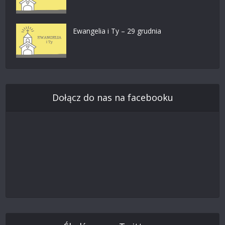
Ewangelia i Ty – 29 grudnia
Dołącz do nas na facebooku