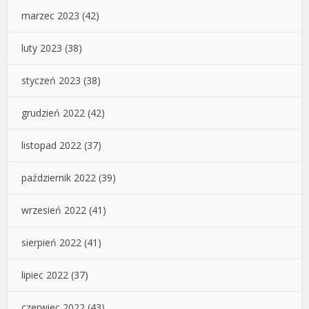
marzec 2023
(42)
luty 2023
(38)
styczeń 2023
(38)
grudzień 2022
(42)
listopad 2022
(37)
październik 2022
(39)
wrzesień 2022
(41)
sierpień 2022
(41)
lipiec 2022
(37)
czerwiec 2022
(43)