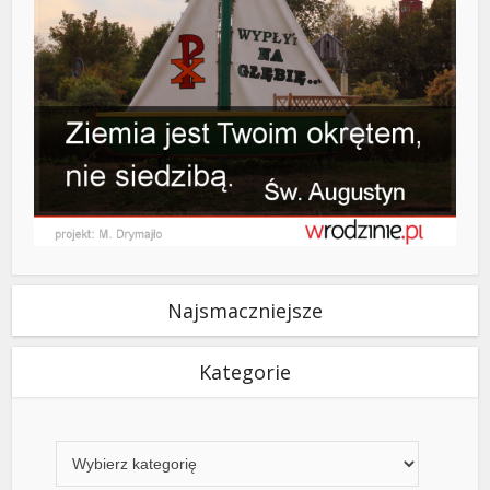
Najsmaczniejsze
Kategorie
Kategorie