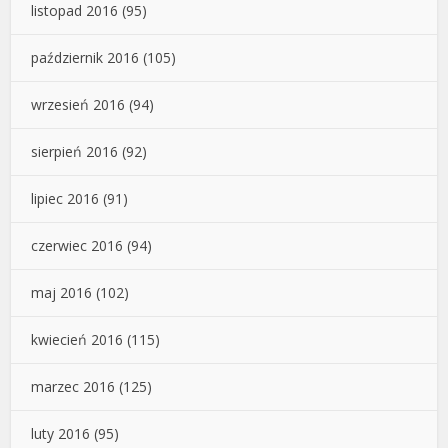
listopad 2016
(95)
październik 2016
(105)
wrzesień 2016
(94)
sierpień 2016
(92)
lipiec 2016
(91)
czerwiec 2016
(94)
maj 2016
(102)
kwiecień 2016
(115)
marzec 2016
(125)
luty 2016
(95)