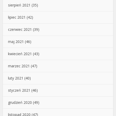
sierpień 2021
(35)
lipiec 2021
(42)
czerwiec 2021
(39)
maj 2021
(46)
kwiecień 2021
(43)
marzec 2021
(47)
luty 2021
(40)
styczeń 2021
(46)
grudzień 2020
(49)
listopad 2020
(47)