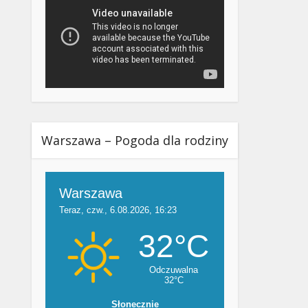
Warszawa – Pogoda dla rodziny