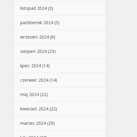
listopad 2024
(3)
październik 2024
(5)
wrzesień 2024
(6)
sierpień 2024
(23)
lipiec 2024
(14)
czerwiec 2024
(14)
maj 2024
(22)
kwiecień 2024
(22)
marzec 2024
(29)