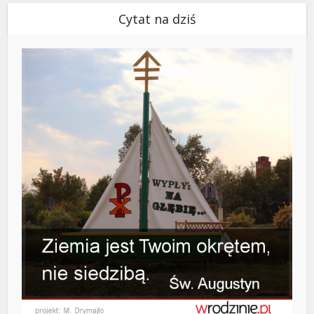
Cytat na dziś