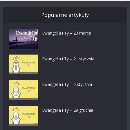
Popularne artykuły
Ewangelia i Ty – 23 marca
Ewangelia i Ty – 21 stycznia
Ewangelia i Ty – 6 stycznia
Ewangelia i Ty – 29 grudnia