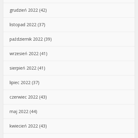
grudzień 2022
(42)
listopad 2022
(37)
październik 2022
(39)
wrzesień 2022
(41)
sierpień 2022
(41)
lipiec 2022
(37)
czerwiec 2022
(43)
maj 2022
(44)
kwiecień 2022
(43)