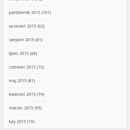
październik 2015
(101)
wrzesień 2015
(62)
sierpień 2015
(61)
lipiec 2015
(69)
czerwiec 2015
(73)
maj 2015
(81)
kwiecień 2015
(74)
marzec 2015
(95)
luty 2015
(19)