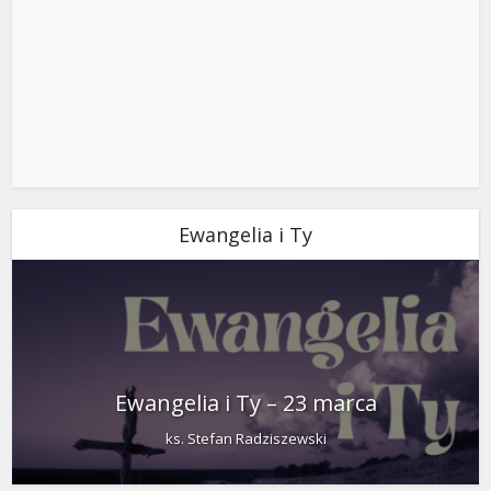
Ewangelia i Ty
Ewangelia i Ty – 23 marca
ks. Stefan Radziszewski