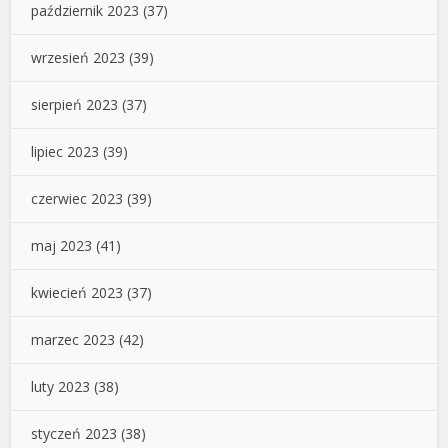
październik 2023
(37)
wrzesień 2023
(39)
sierpień 2023
(37)
lipiec 2023
(39)
czerwiec 2023
(39)
maj 2023
(41)
kwiecień 2023
(37)
marzec 2023
(42)
luty 2023
(38)
styczeń 2023
(38)