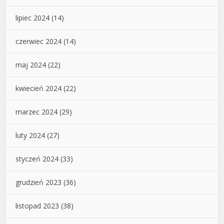
lipiec 2024
(14)
czerwiec 2024
(14)
maj 2024
(22)
kwiecień 2024
(22)
marzec 2024
(29)
luty 2024
(27)
styczeń 2024
(33)
grudzień 2023
(36)
listopad 2023
(38)