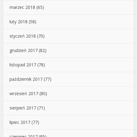
marzec 2018
(65)
luty 2018
(58)
styczeń 2018
(70)
grudzień 2017
(82)
listopad 2017
(78)
październik 2017
(77)
wrzesień 2017
(80)
sierpień 2017
(71)
lipiec 2017
(77)
czerwiec 2017
(85)