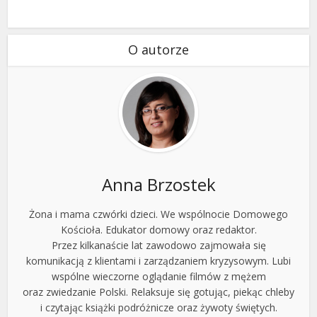
O autorze
Anna Brzostek
Żona i mama czwórki dzieci. We wspólnocie Domowego
Kościoła. Edukator domowy oraz redaktor.
Przez kilkanaście lat zawodowo zajmowała się
komunikacją z klientami i zarządzaniem kryzysowym. Lubi
wspólne wieczorne oglądanie filmów z mężem
oraz zwiedzanie Polski. Relaksuje się gotując, piekąc chleby
i czytając książki podróżnicze oraz żywoty świętych.