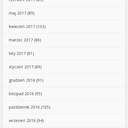
maj 2017
(89)
kwiecień 2017
(103)
marzec 2017
(86)
luty 2017
(81)
styczeń 2017
(89)
grudzień 2016
(91)
listopad 2016
(95)
październik 2016
(105)
wrzesień 2016
(94)