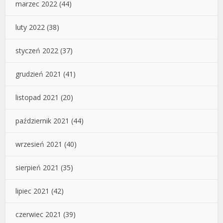
marzec 2022
(44)
luty 2022
(38)
styczeń 2022
(37)
grudzień 2021
(41)
listopad 2021
(20)
październik 2021
(44)
wrzesień 2021
(40)
sierpień 2021
(35)
lipiec 2021
(42)
czerwiec 2021
(39)