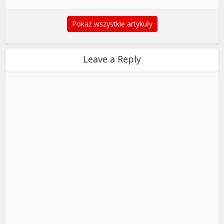
Pokaż wszystkie artykuły
Leave a Reply