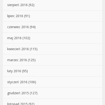
sierpień 2016
(92)
lipiec 2016
(91)
czerwiec 2016
(94)
maj 2016
(102)
kwiecień 2016
(115)
marzec 2016
(125)
luty 2016
(95)
styczeń 2016
(106)
grudzień 2015
(127)
listopad 2015
(92)