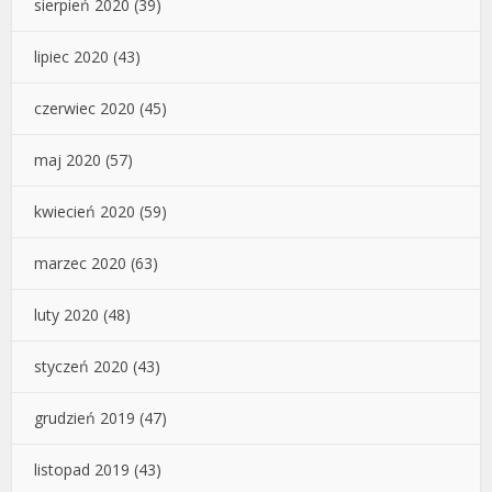
sierpień 2020
(39)
lipiec 2020
(43)
czerwiec 2020
(45)
maj 2020
(57)
kwiecień 2020
(59)
marzec 2020
(63)
luty 2020
(48)
styczeń 2020
(43)
grudzień 2019
(47)
listopad 2019
(43)