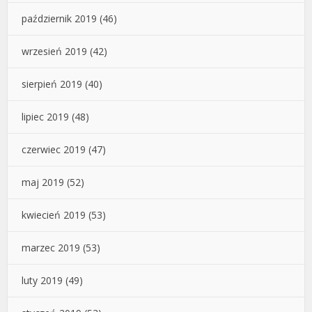
październik 2019
(46)
wrzesień 2019
(42)
sierpień 2019
(40)
lipiec 2019
(48)
czerwiec 2019
(47)
maj 2019
(52)
kwiecień 2019
(53)
marzec 2019
(53)
luty 2019
(49)