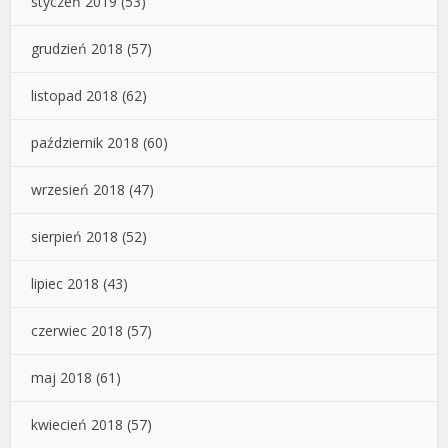
styczeń 2019
(53)
grudzień 2018
(57)
listopad 2018
(62)
październik 2018
(60)
wrzesień 2018
(47)
sierpień 2018
(52)
lipiec 2018
(43)
czerwiec 2018
(57)
maj 2018
(61)
kwiecień 2018
(57)