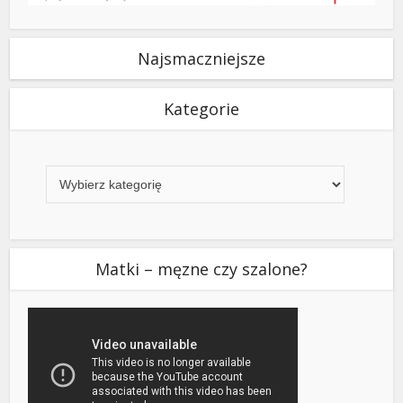
Najsmaczniejsze
Kategorie
Kategorie
Matki – męzne czy szalone?