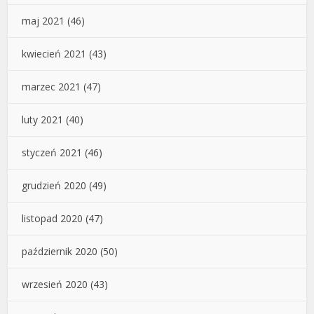
maj 2021
(46)
kwiecień 2021
(43)
marzec 2021
(47)
luty 2021
(40)
styczeń 2021
(46)
grudzień 2020
(49)
listopad 2020
(47)
październik 2020
(50)
wrzesień 2020
(43)