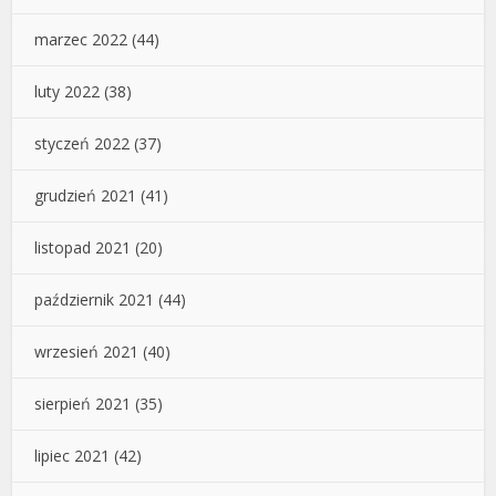
marzec 2022
(44)
luty 2022
(38)
styczeń 2022
(37)
grudzień 2021
(41)
listopad 2021
(20)
październik 2021
(44)
wrzesień 2021
(40)
sierpień 2021
(35)
lipiec 2021
(42)