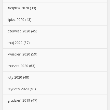
sierpień 2020
(39)
lipiec 2020
(43)
czerwiec 2020
(45)
maj 2020
(57)
kwiecień 2020
(59)
marzec 2020
(63)
luty 2020
(48)
styczeń 2020
(43)
grudzień 2019
(47)