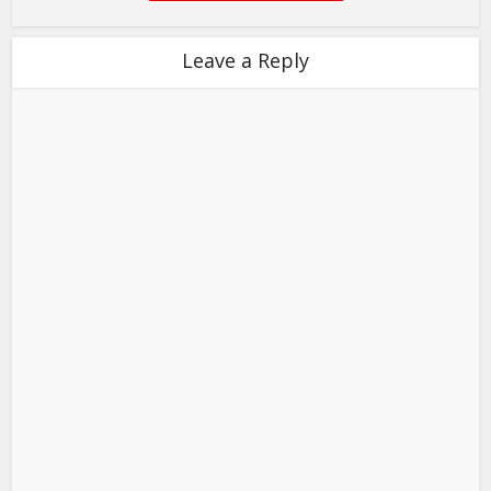
Leave a Reply