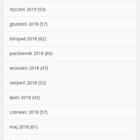
styczeń 2019
(53)
grudzień 2018
(57)
listopad 2018
(62)
październik 2018
(60)
wrzesień 2018
(47)
sierpień 2018
(52)
lipiec 2018
(43)
czerwiec 2018
(57)
maj 2018
(61)