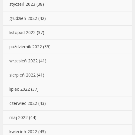
styczeń 2023
(38)
grudzień 2022
(42)
listopad 2022
(37)
październik 2022
(39)
wrzesień 2022
(41)
sierpień 2022
(41)
lipiec 2022
(37)
czerwiec 2022
(43)
maj 2022
(44)
kwiecień 2022
(43)