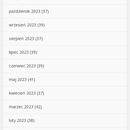
październik 2023
(37)
wrzesień 2023
(39)
sierpień 2023
(37)
lipiec 2023
(39)
czerwiec 2023
(39)
maj 2023
(41)
kwiecień 2023
(37)
marzec 2023
(42)
luty 2023
(38)