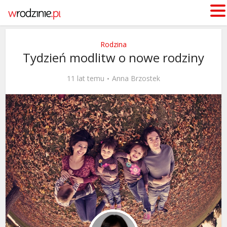
Rodzina
Tydzień modlitw o nowe rodziny
11 lat temu
Anna Brzostek