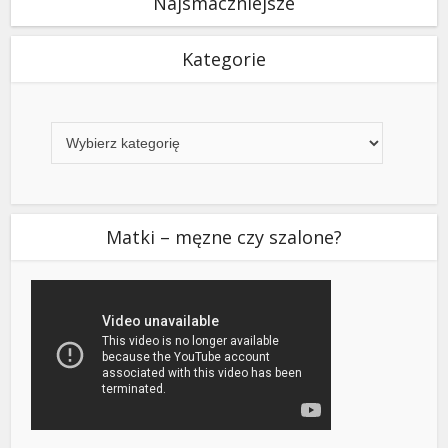
Najsmaczniejsze
Kategorie
Kategorie
Matki – męzne czy szalone?