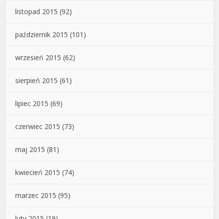
listopad 2015
(92)
październik 2015
(101)
wrzesień 2015
(62)
sierpień 2015
(61)
lipiec 2015
(69)
czerwiec 2015
(73)
maj 2015
(81)
kwiecień 2015
(74)
marzec 2015
(95)
luty 2015
(19)