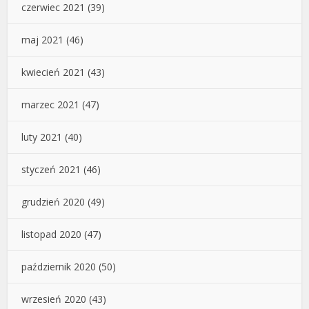
czerwiec 2021
(39)
maj 2021
(46)
kwiecień 2021
(43)
marzec 2021
(47)
luty 2021
(40)
styczeń 2021
(46)
grudzień 2020
(49)
listopad 2020
(47)
październik 2020
(50)
wrzesień 2020
(43)