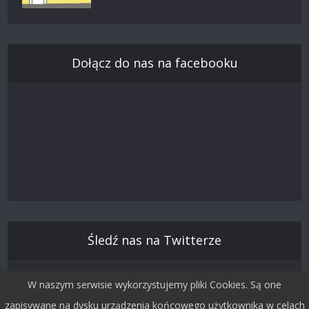
Dołącz do nas na facebooku
Śledź nas na Twitterze
W naszym serwisie wykorzystujemy pliki Cookies. Są one
zapisywane na dysku urządzenia końcowego użytkownika w celach