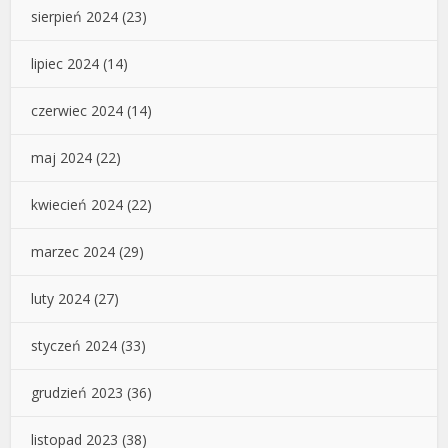
sierpień 2024
(23)
lipiec 2024
(14)
czerwiec 2024
(14)
maj 2024
(22)
kwiecień 2024
(22)
marzec 2024
(29)
luty 2024
(27)
styczeń 2024
(33)
grudzień 2023
(36)
listopad 2023
(38)