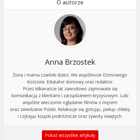
O autorze
Anna Brzostek
Żona i mama czwórki dzieci. We wspólnocie Domowego
Kościoła. Edukator domowy oraz redaktor.
Przez kilkanaście lat zawodowo zajmowała się
komunikacją z klientami i zarządzaniem kryzysowym. Lubi
wspólne wieczorne oglądanie filmów z mężem
oraz zwiedzanie Polski. Relaksuje się gotując, piekąc chleby
i czytając książki podróżnicze oraz żywoty świętych.
Pokaż wszystkie artykuły