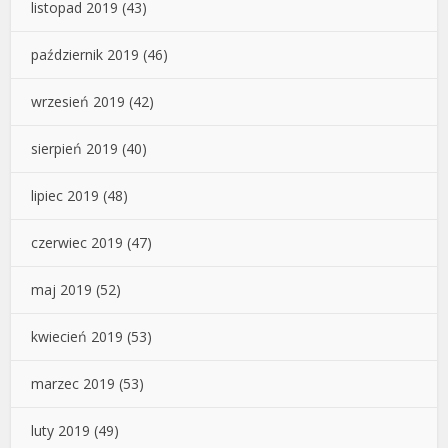
listopad 2019
(43)
październik 2019
(46)
wrzesień 2019
(42)
sierpień 2019
(40)
lipiec 2019
(48)
czerwiec 2019
(47)
maj 2019
(52)
kwiecień 2019
(53)
marzec 2019
(53)
luty 2019
(49)