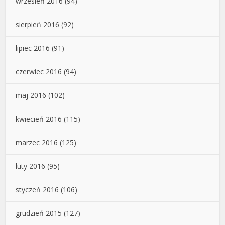
wrzesień 2016
(94)
sierpień 2016
(92)
lipiec 2016
(91)
czerwiec 2016
(94)
maj 2016
(102)
kwiecień 2016
(115)
marzec 2016
(125)
luty 2016
(95)
styczeń 2016
(106)
grudzień 2015
(127)