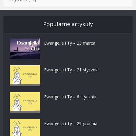
Popularne artykuły
Ewangelia i Ty – 23 marca
Ewangelia i Ty – 21 stycznia
Ewangelia i Ty – 6 stycznia
Ewangelia i Ty – 29 grudnia