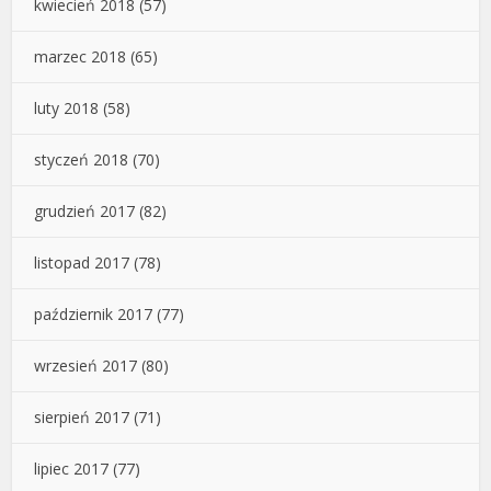
kwiecień 2018
(57)
marzec 2018
(65)
luty 2018
(58)
styczeń 2018
(70)
grudzień 2017
(82)
listopad 2017
(78)
październik 2017
(77)
wrzesień 2017
(80)
sierpień 2017
(71)
lipiec 2017
(77)