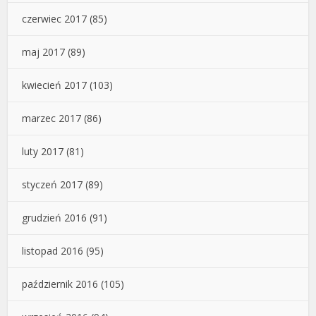
czerwiec 2017
(85)
maj 2017
(89)
kwiecień 2017
(103)
marzec 2017
(86)
luty 2017
(81)
styczeń 2017
(89)
grudzień 2016
(91)
listopad 2016
(95)
październik 2016
(105)