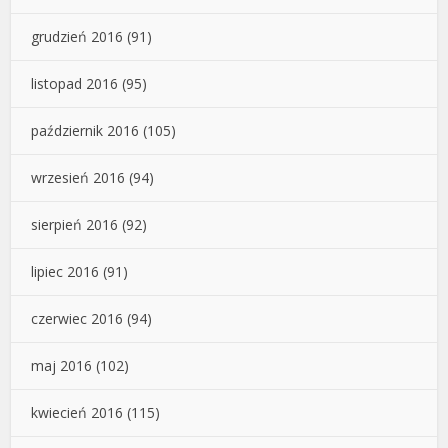
grudzień 2016
(91)
listopad 2016
(95)
październik 2016
(105)
wrzesień 2016
(94)
sierpień 2016
(92)
lipiec 2016
(91)
czerwiec 2016
(94)
maj 2016
(102)
kwiecień 2016
(115)