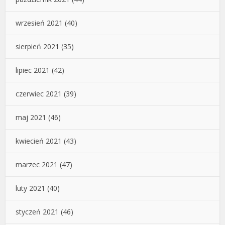
wrzesień 2021
(40)
sierpień 2021
(35)
lipiec 2021
(42)
czerwiec 2021
(39)
maj 2021
(46)
kwiecień 2021
(43)
marzec 2021
(47)
luty 2021
(40)
styczeń 2021
(46)