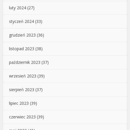
luty 2024
(27)
styczeń 2024
(33)
grudzień 2023
(36)
listopad 2023
(38)
październik 2023
(37)
wrzesień 2023
(39)
sierpień 2023
(37)
lipiec 2023
(39)
czerwiec 2023
(39)