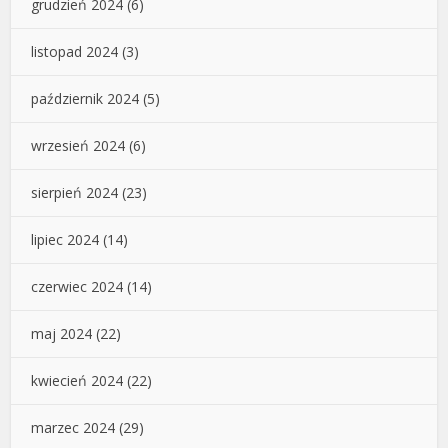
grudzień 2024
(6)
listopad 2024
(3)
październik 2024
(5)
wrzesień 2024
(6)
sierpień 2024
(23)
lipiec 2024
(14)
czerwiec 2024
(14)
maj 2024
(22)
kwiecień 2024
(22)
marzec 2024
(29)