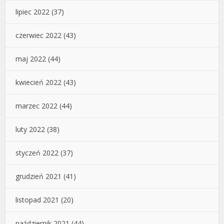
lipiec 2022
(37)
czerwiec 2022
(43)
maj 2022
(44)
kwiecień 2022
(43)
marzec 2022
(44)
luty 2022
(38)
styczeń 2022
(37)
grudzień 2021
(41)
listopad 2021
(20)
październik 2021
(44)