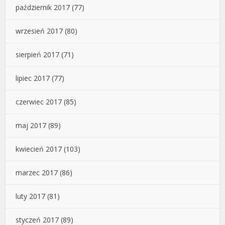
październik 2017
(77)
wrzesień 2017
(80)
sierpień 2017
(71)
lipiec 2017
(77)
czerwiec 2017
(85)
maj 2017
(89)
kwiecień 2017
(103)
marzec 2017
(86)
luty 2017
(81)
styczeń 2017
(89)