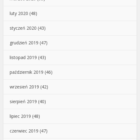
luty 2020
(48)
styczeń 2020
(43)
grudzień 2019
(47)
listopad 2019
(43)
październik 2019
(46)
wrzesień 2019
(42)
sierpień 2019
(40)
lipiec 2019
(48)
czerwiec 2019
(47)