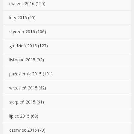
marzec 2016
(125)
luty 2016
(95)
styczeń 2016
(106)
grudzień 2015
(127)
listopad 2015
(92)
październik 2015
(101)
wrzesień 2015
(62)
sierpień 2015
(61)
lipiec 2015
(69)
czerwiec 2015
(73)