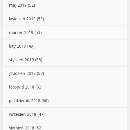
maj 2019
(52)
kwiecień 2019
(53)
marzec 2019
(53)
luty 2019
(49)
styczeń 2019
(53)
grudzień 2018
(57)
listopad 2018
(62)
październik 2018
(60)
wrzesień 2018
(47)
sierpień 2018
(52)