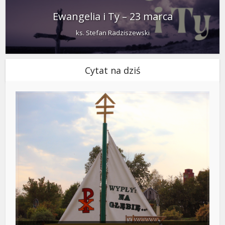
Ewangelia i Ty – 23 marca
ks. Stefan Radziszewski
Cytat na dziś