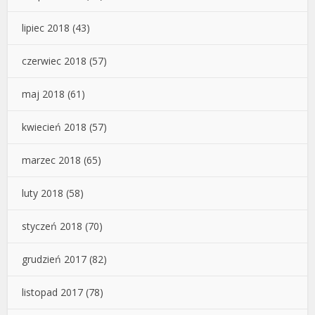
lipiec 2018
(43)
czerwiec 2018
(57)
maj 2018
(61)
kwiecień 2018
(57)
marzec 2018
(65)
luty 2018
(58)
styczeń 2018
(70)
grudzień 2017
(82)
listopad 2017
(78)