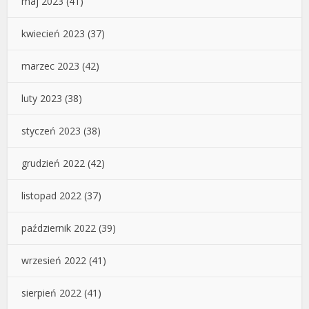
maj 2023
(41)
kwiecień 2023
(37)
marzec 2023
(42)
luty 2023
(38)
styczeń 2023
(38)
grudzień 2022
(42)
listopad 2022
(37)
październik 2022
(39)
wrzesień 2022
(41)
sierpień 2022
(41)