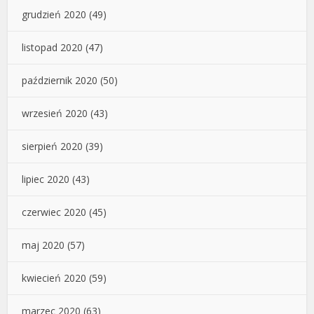
grudzień 2020
(49)
listopad 2020
(47)
październik 2020
(50)
wrzesień 2020
(43)
sierpień 2020
(39)
lipiec 2020
(43)
czerwiec 2020
(45)
maj 2020
(57)
kwiecień 2020
(59)
marzec 2020
(63)