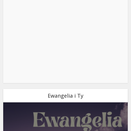
Ewangelia i Ty