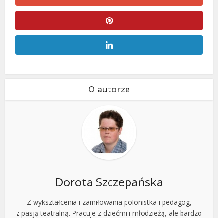
O autorze
Dorota Szczepańska
Z wykształcenia i zamiłowania polonistka i pedagog,
z pasją teatralną. Pracuje z dziećmi i młodzieżą, ale bardzo