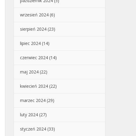
październik 2024
(5)
wrzesień 2024
(6)
sierpień 2024
(23)
lipiec 2024
(14)
czerwiec 2024
(14)
maj 2024
(22)
kwiecień 2024
(22)
marzec 2024
(29)
luty 2024
(27)
styczeń 2024
(33)