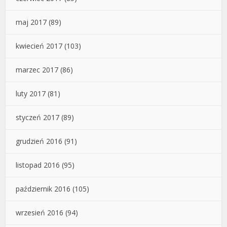
maj 2017
(89)
kwiecień 2017
(103)
marzec 2017
(86)
luty 2017
(81)
styczeń 2017
(89)
grudzień 2016
(91)
listopad 2016
(95)
październik 2016
(105)
wrzesień 2016
(94)