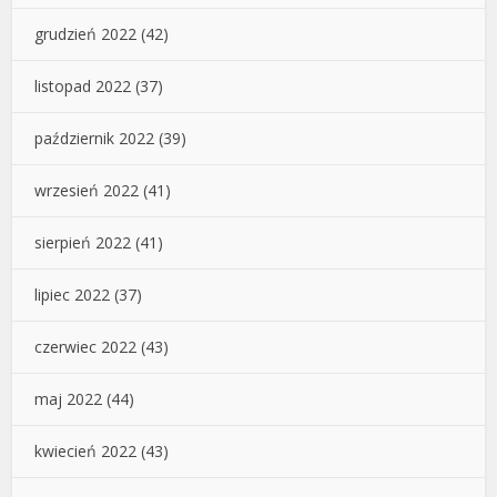
grudzień 2022
(42)
listopad 2022
(37)
październik 2022
(39)
wrzesień 2022
(41)
sierpień 2022
(41)
lipiec 2022
(37)
czerwiec 2022
(43)
maj 2022
(44)
kwiecień 2022
(43)