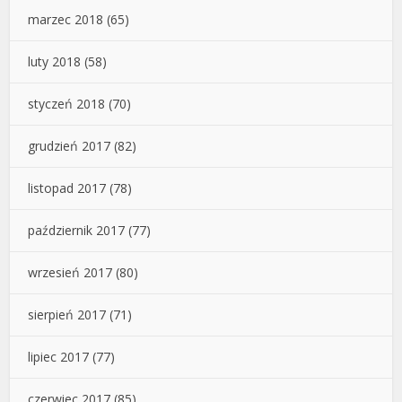
marzec 2018
(65)
luty 2018
(58)
styczeń 2018
(70)
grudzień 2017
(82)
listopad 2017
(78)
październik 2017
(77)
wrzesień 2017
(80)
sierpień 2017
(71)
lipiec 2017
(77)
czerwiec 2017
(85)