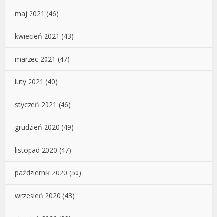
maj 2021
(46)
kwiecień 2021
(43)
marzec 2021
(47)
luty 2021
(40)
styczeń 2021
(46)
grudzień 2020
(49)
listopad 2020
(47)
październik 2020
(50)
wrzesień 2020
(43)