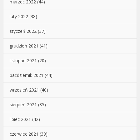
marzec 2022
(44)
luty 2022
(38)
styczeń 2022
(37)
grudzień 2021
(41)
listopad 2021
(20)
październik 2021
(44)
wrzesień 2021
(40)
sierpień 2021
(35)
lipiec 2021
(42)
czerwiec 2021
(39)