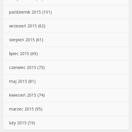
październik 2015
(101)
wrzesień 2015
(62)
sierpień 2015
(61)
lipiec 2015
(69)
czerwiec 2015
(73)
maj 2015
(81)
kwiecień 2015
(74)
marzec 2015
(95)
luty 2015
(19)