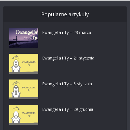
Popularne artykuły
Ewangelia i Ty – 23 marca
Ewangelia i Ty – 21 stycznia
Ewangelia i Ty – 6 stycznia
Ewangelia i Ty – 29 grudnia