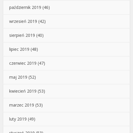
październik 2019
(46)
wrzesień 2019
(42)
sierpień 2019
(40)
lipiec 2019
(48)
czerwiec 2019
(47)
maj 2019
(52)
kwiecień 2019
(53)
marzec 2019
(53)
luty 2019
(49)
styczeń 2019
(53)