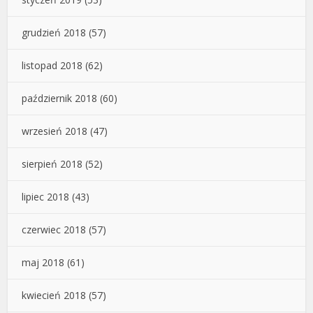
grudzień 2018
(57)
listopad 2018
(62)
październik 2018
(60)
wrzesień 2018
(47)
sierpień 2018
(52)
lipiec 2018
(43)
czerwiec 2018
(57)
maj 2018
(61)
kwiecień 2018
(57)