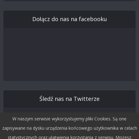
Dołącz do nas na facebooku
Śledź nas na Twitterze
W naszym serwisie wykorzystujemy pliki Cookies. Są one
zapisywane na dysku urządzenia końcowego użytkownika w celach
statystycznych oraz ułatwienia korzystania z serwisu. Możesz