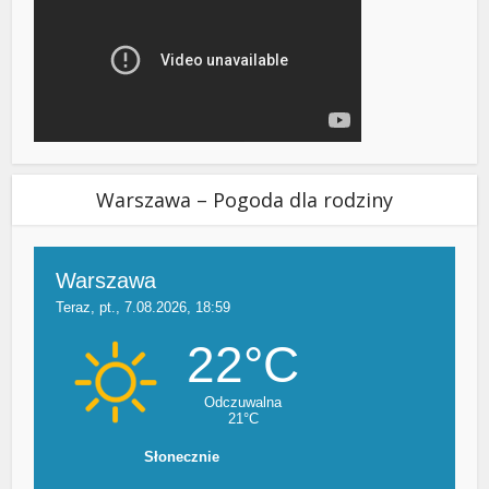
Warszawa – Pogoda dla rodziny