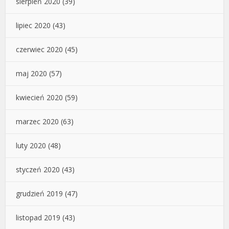
sierpień 2020
(39)
lipiec 2020
(43)
czerwiec 2020
(45)
maj 2020
(57)
kwiecień 2020
(59)
marzec 2020
(63)
luty 2020
(48)
styczeń 2020
(43)
grudzień 2019
(47)
listopad 2019
(43)