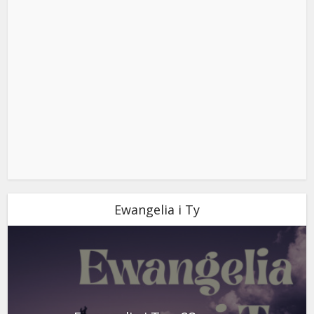
Ewangelia i Ty