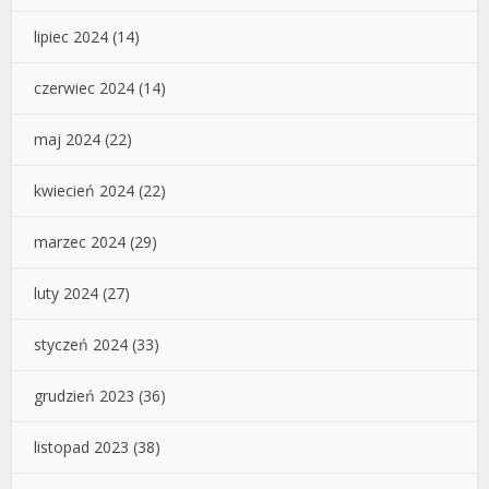
lipiec 2024
(14)
czerwiec 2024
(14)
maj 2024
(22)
kwiecień 2024
(22)
marzec 2024
(29)
luty 2024
(27)
styczeń 2024
(33)
grudzień 2023
(36)
listopad 2023
(38)