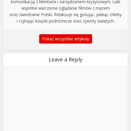
komunikacją z klientami i zarządzaniem kryzysowym. Lubi
wspólne wieczorne oglądanie filmów z mężem
oraz zwiedzanie Polski. Relaksuje się gotując, piekąc chleby
i czytając książki podróżnicze oraz żywoty świętych.
Pokaż wszystkie artykuły
Leave a Reply