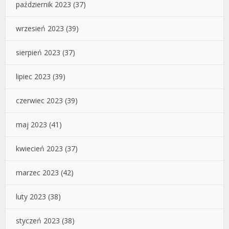
październik 2023
(37)
wrzesień 2023
(39)
sierpień 2023
(37)
lipiec 2023
(39)
czerwiec 2023
(39)
maj 2023
(41)
kwiecień 2023
(37)
marzec 2023
(42)
luty 2023
(38)
styczeń 2023
(38)