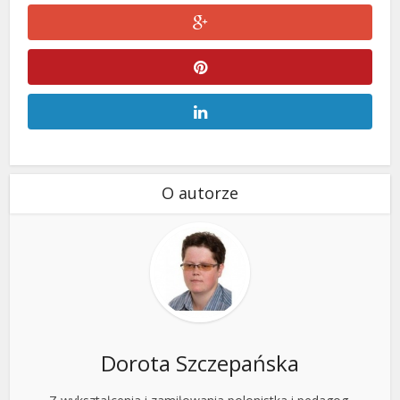
O autorze
Dorota Szczepańska