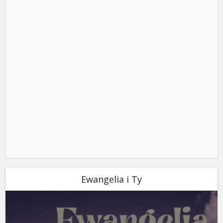
Ewangelia i Ty