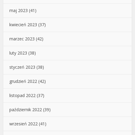
maj 2023
(41)
kwiecień 2023
(37)
marzec 2023
(42)
luty 2023
(38)
styczeń 2023
(38)
grudzień 2022
(42)
listopad 2022
(37)
październik 2022
(39)
wrzesień 2022
(41)