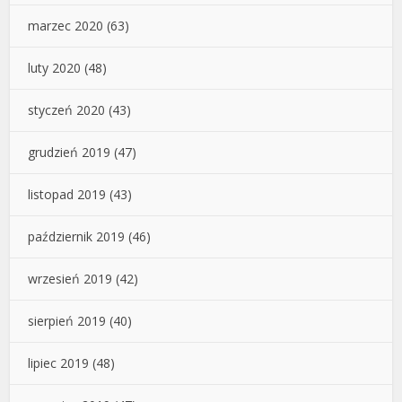
marzec 2020
(63)
luty 2020
(48)
styczeń 2020
(43)
grudzień 2019
(47)
listopad 2019
(43)
październik 2019
(46)
wrzesień 2019
(42)
sierpień 2019
(40)
lipiec 2019
(48)