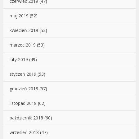
czerwiec 2019
(47)
maj 2019
(52)
kwiecień 2019
(53)
marzec 2019
(53)
luty 2019
(49)
styczeń 2019
(53)
grudzień 2018
(57)
listopad 2018
(62)
październik 2018
(60)
wrzesień 2018
(47)