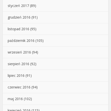
styczeń 2017
(89)
grudzień 2016
(91)
listopad 2016
(95)
październik 2016
(105)
wrzesień 2016
(94)
sierpień 2016
(92)
lipiec 2016
(91)
czerwiec 2016
(94)
maj 2016
(102)
kwiecień 2016
(115)