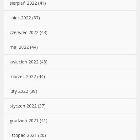
sierpień 2022
(41)
lipiec 2022
(37)
czerwiec 2022
(43)
maj 2022
(44)
kwiecień 2022
(43)
marzec 2022
(44)
luty 2022
(38)
styczeń 2022
(37)
grudzień 2021
(41)
listopad 2021
(20)