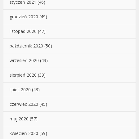
styczeń 2021
(46)
grudzień 2020
(49)
listopad 2020
(47)
październik 2020
(50)
wrzesień 2020
(43)
sierpień 2020
(39)
lipiec 2020
(43)
czerwiec 2020
(45)
maj 2020
(57)
kwiecień 2020
(59)