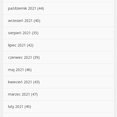
październik 2021
(44)
wrzesień 2021
(40)
sierpień 2021
(35)
lipiec 2021
(42)
czerwiec 2021
(39)
maj 2021
(46)
kwiecień 2021
(43)
marzec 2021
(47)
luty 2021
(40)