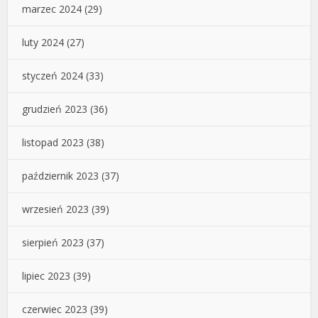
marzec 2024
(29)
luty 2024
(27)
styczeń 2024
(33)
grudzień 2023
(36)
listopad 2023
(38)
październik 2023
(37)
wrzesień 2023
(39)
sierpień 2023
(37)
lipiec 2023
(39)
czerwiec 2023
(39)