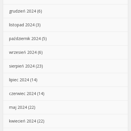
grudzień 2024
(6)
listopad 2024
(3)
październik 2024
(5)
wrzesień 2024
(6)
sierpień 2024
(23)
lipiec 2024
(14)
czerwiec 2024
(14)
maj 2024
(22)
kwiecień 2024
(22)