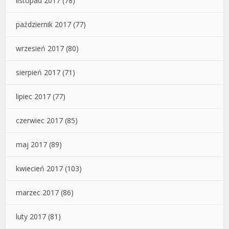
listopad 2017
(78)
październik 2017
(77)
wrzesień 2017
(80)
sierpień 2017
(71)
lipiec 2017
(77)
czerwiec 2017
(85)
maj 2017
(89)
kwiecień 2017
(103)
marzec 2017
(86)
luty 2017
(81)