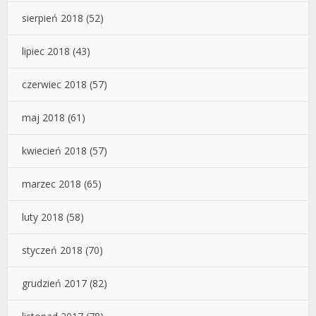
sierpień 2018
(52)
lipiec 2018
(43)
czerwiec 2018
(57)
maj 2018
(61)
kwiecień 2018
(57)
marzec 2018
(65)
luty 2018
(58)
styczeń 2018
(70)
grudzień 2017
(82)