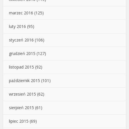
marzec 2016
(125)
luty 2016
(95)
styczeń 2016
(106)
grudzień 2015
(127)
listopad 2015
(92)
październik 2015
(101)
wrzesień 2015
(62)
sierpień 2015
(61)
lipiec 2015
(69)