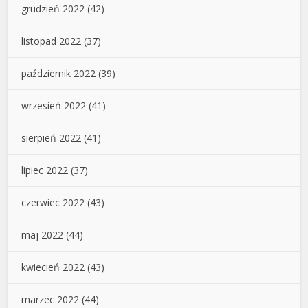
grudzień 2022
(42)
listopad 2022
(37)
październik 2022
(39)
wrzesień 2022
(41)
sierpień 2022
(41)
lipiec 2022
(37)
czerwiec 2022
(43)
maj 2022
(44)
kwiecień 2022
(43)
marzec 2022
(44)