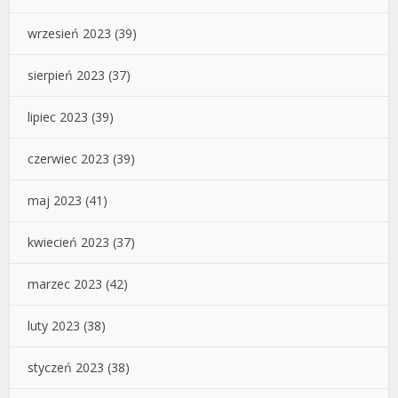
wrzesień 2023
(39)
sierpień 2023
(37)
lipiec 2023
(39)
czerwiec 2023
(39)
maj 2023
(41)
kwiecień 2023
(37)
marzec 2023
(42)
luty 2023
(38)
styczeń 2023
(38)