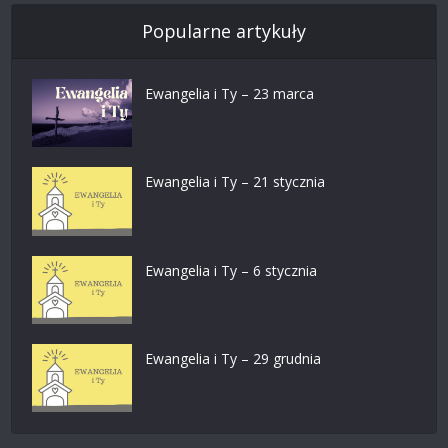
Popularne artykuły
Ewangelia i Ty – 23 marca
Ewangelia i Ty – 21 stycznia
Ewangelia i Ty – 6 stycznia
Ewangelia i Ty – 29 grudnia