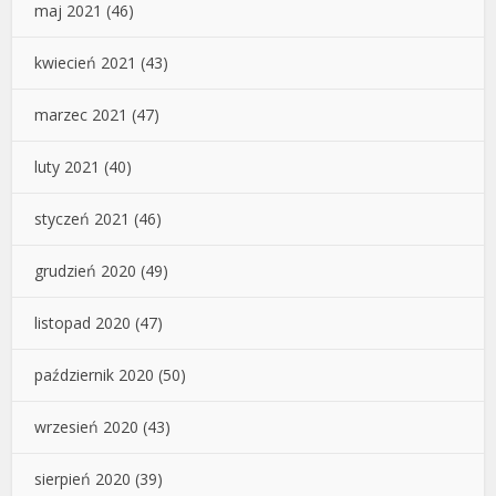
maj 2021
(46)
kwiecień 2021
(43)
marzec 2021
(47)
luty 2021
(40)
styczeń 2021
(46)
grudzień 2020
(49)
listopad 2020
(47)
październik 2020
(50)
wrzesień 2020
(43)
sierpień 2020
(39)