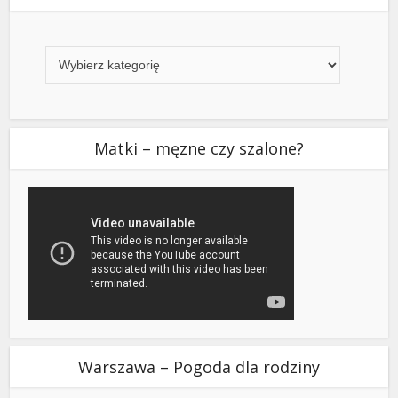
Kategorie
Matki – męzne czy szalone?
Warszawa – Pogoda dla rodziny