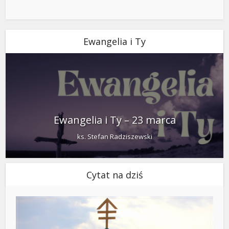
Ewangelia i Ty
Ewangelia i Ty – 23 marca
ks. Stefan Radziszewski
Cytat na dziś