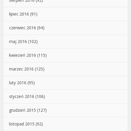
sierpień 2016
(92)
lipiec 2016
(91)
czerwiec 2016
(94)
maj 2016
(102)
kwiecień 2016
(115)
marzec 2016
(125)
luty 2016
(95)
styczeń 2016
(106)
grudzień 2015
(127)
listopad 2015
(92)