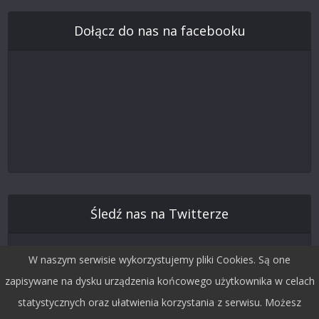
Dołącz do nas na facebooku
Śledź nas na Twitterze
W naszym serwisie wykorzystujemy pliki Cookies. Są one
zapisywane na dysku urządzenia końcowego użytkownika w celach
statystycznych oraz ułatwienia korzystania z serwisu. Możesz