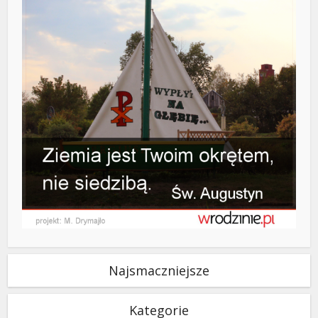
Najsmaczniejsze
Kategorie