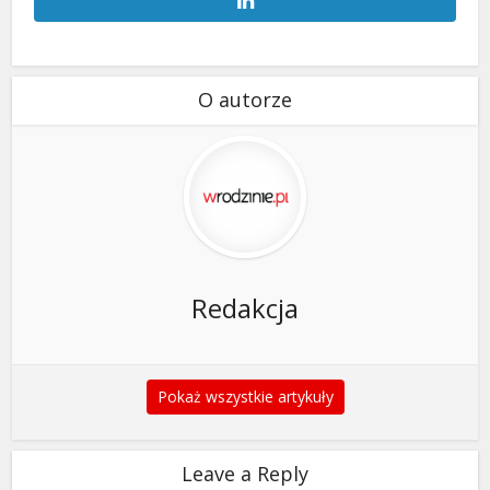
O autorze
Redakcja
Pokaż wszystkie artykuły
Leave a Reply