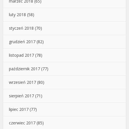
marzec 2018
(65)
luty 2018
(58)
styczeń 2018
(70)
grudzień 2017
(82)
listopad 2017
(78)
październik 2017
(77)
wrzesień 2017
(80)
sierpień 2017
(71)
lipiec 2017
(77)
czerwiec 2017
(85)