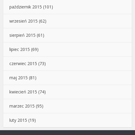
październik 2015
(101)
wrzesień 2015
(62)
sierpień 2015
(61)
lipiec 2015
(69)
czerwiec 2015
(73)
maj 2015
(81)
kwiecień 2015
(74)
marzec 2015
(95)
luty 2015
(19)