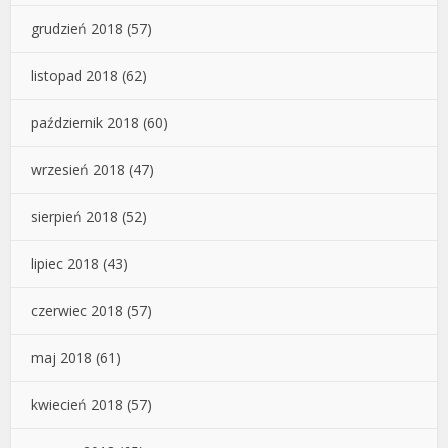
grudzień 2018
(57)
listopad 2018
(62)
październik 2018
(60)
wrzesień 2018
(47)
sierpień 2018
(52)
lipiec 2018
(43)
czerwiec 2018
(57)
maj 2018
(61)
kwiecień 2018
(57)