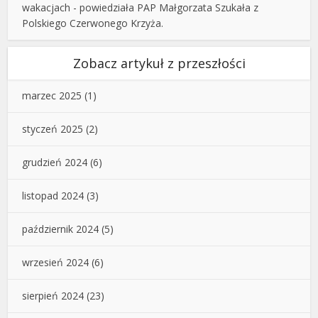
wakacjach - powiedziała PAP Małgorzata Szukała z
Polskiego Czerwonego Krzyża.
Zobacz artykuł z przeszłości
marzec 2025
(1)
styczeń 2025
(2)
grudzień 2024
(6)
listopad 2024
(3)
październik 2024
(5)
wrzesień 2024
(6)
sierpień 2024
(23)