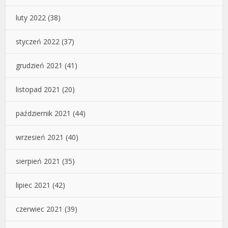
luty 2022
(38)
styczeń 2022
(37)
grudzień 2021
(41)
listopad 2021
(20)
październik 2021
(44)
wrzesień 2021
(40)
sierpień 2021
(35)
lipiec 2021
(42)
czerwiec 2021
(39)