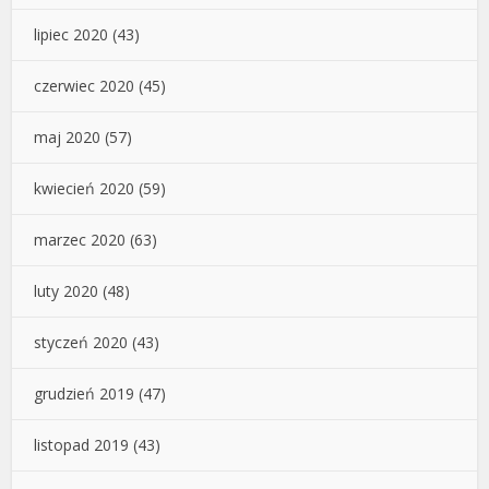
lipiec 2020
(43)
czerwiec 2020
(45)
maj 2020
(57)
kwiecień 2020
(59)
marzec 2020
(63)
luty 2020
(48)
styczeń 2020
(43)
grudzień 2019
(47)
listopad 2019
(43)