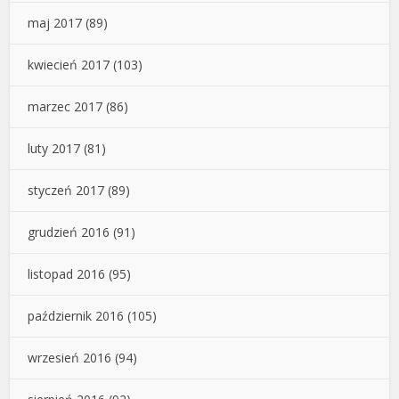
maj 2017
(89)
kwiecień 2017
(103)
marzec 2017
(86)
luty 2017
(81)
styczeń 2017
(89)
grudzień 2016
(91)
listopad 2016
(95)
październik 2016
(105)
wrzesień 2016
(94)