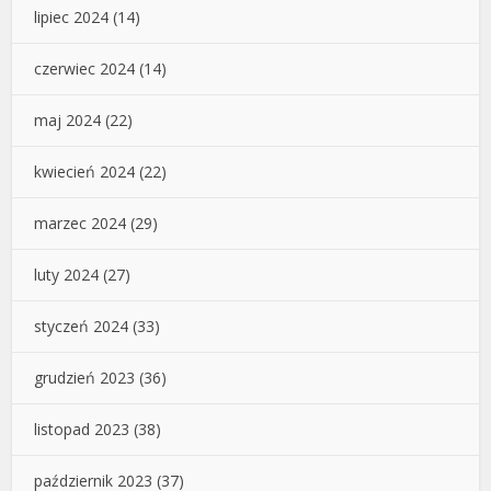
lipiec 2024
(14)
czerwiec 2024
(14)
maj 2024
(22)
kwiecień 2024
(22)
marzec 2024
(29)
luty 2024
(27)
styczeń 2024
(33)
grudzień 2023
(36)
listopad 2023
(38)
październik 2023
(37)