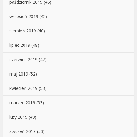
październik 2019
(46)
wrzesień 2019
(42)
sierpień 2019
(40)
lipiec 2019
(48)
czerwiec 2019
(47)
maj 2019
(52)
kwiecień 2019
(53)
marzec 2019
(53)
luty 2019
(49)
styczeń 2019
(53)