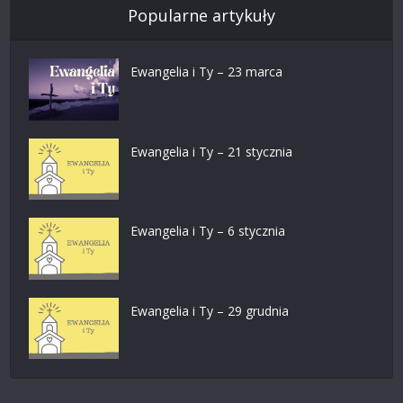
Popularne artykuły
Ewangelia i Ty – 23 marca
Ewangelia i Ty – 21 stycznia
Ewangelia i Ty – 6 stycznia
Ewangelia i Ty – 29 grudnia