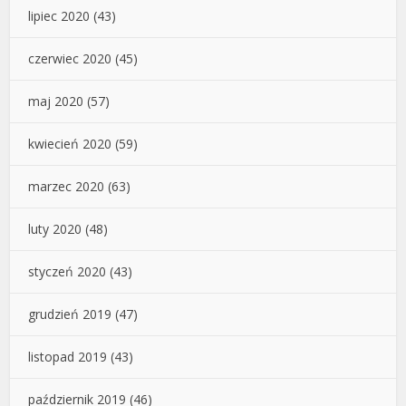
lipiec 2020
(43)
czerwiec 2020
(45)
maj 2020
(57)
kwiecień 2020
(59)
marzec 2020
(63)
luty 2020
(48)
styczeń 2020
(43)
grudzień 2019
(47)
listopad 2019
(43)
październik 2019
(46)