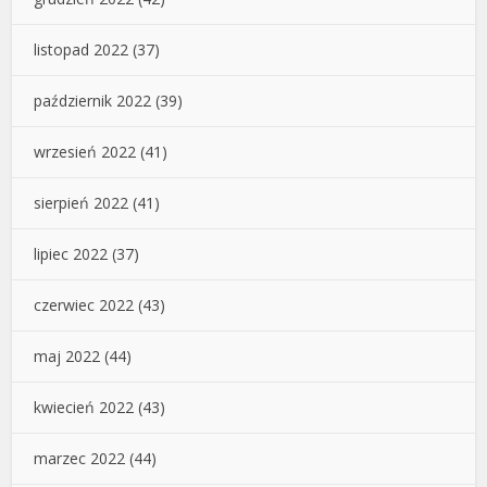
listopad 2022
(37)
październik 2022
(39)
wrzesień 2022
(41)
sierpień 2022
(41)
lipiec 2022
(37)
czerwiec 2022
(43)
maj 2022
(44)
kwiecień 2022
(43)
marzec 2022
(44)