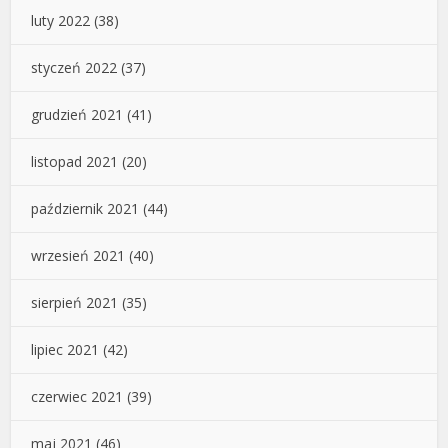
luty 2022
(38)
styczeń 2022
(37)
grudzień 2021
(41)
listopad 2021
(20)
październik 2021
(44)
wrzesień 2021
(40)
sierpień 2021
(35)
lipiec 2021
(42)
czerwiec 2021
(39)
maj 2021
(46)