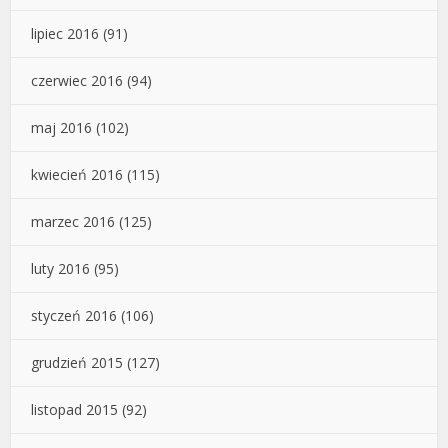
lipiec 2016
(91)
czerwiec 2016
(94)
maj 2016
(102)
kwiecień 2016
(115)
marzec 2016
(125)
luty 2016
(95)
styczeń 2016
(106)
grudzień 2015
(127)
listopad 2015
(92)