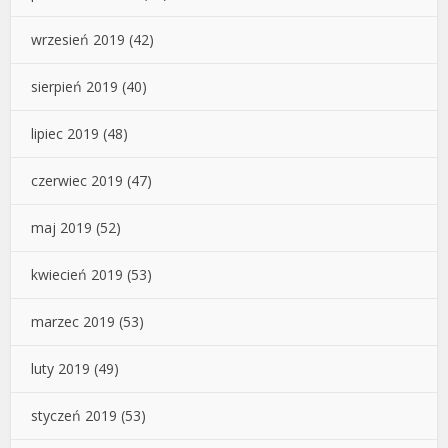
wrzesień 2019
(42)
sierpień 2019
(40)
lipiec 2019
(48)
czerwiec 2019
(47)
maj 2019
(52)
kwiecień 2019
(53)
marzec 2019
(53)
luty 2019
(49)
styczeń 2019
(53)