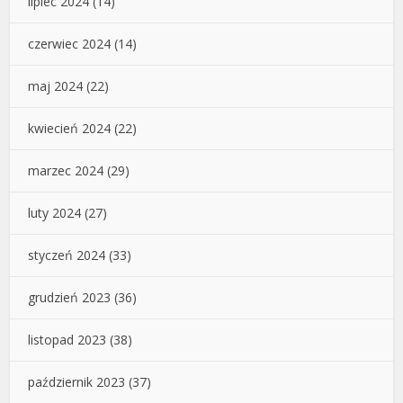
lipiec 2024
(14)
czerwiec 2024
(14)
maj 2024
(22)
kwiecień 2024
(22)
marzec 2024
(29)
luty 2024
(27)
styczeń 2024
(33)
grudzień 2023
(36)
listopad 2023
(38)
październik 2023
(37)