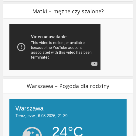
Matki – męzne czy szalone?
Warszawa – Pogoda dla rodziny