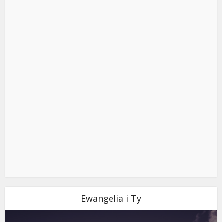
Ewangelia i Ty