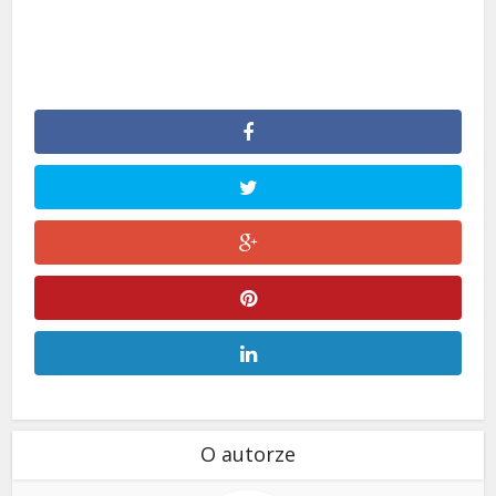
O autorze