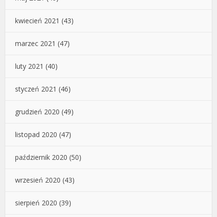
kwiecień 2021
(43)
marzec 2021
(47)
luty 2021
(40)
styczeń 2021
(46)
grudzień 2020
(49)
listopad 2020
(47)
październik 2020
(50)
wrzesień 2020
(43)
sierpień 2020
(39)