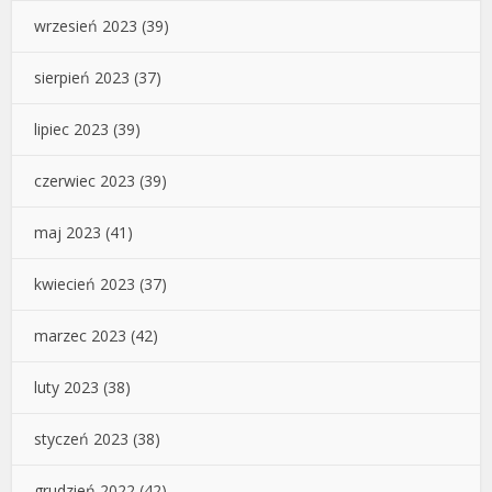
wrzesień 2023
(39)
sierpień 2023
(37)
lipiec 2023
(39)
czerwiec 2023
(39)
maj 2023
(41)
kwiecień 2023
(37)
marzec 2023
(42)
luty 2023
(38)
styczeń 2023
(38)
grudzień 2022
(42)