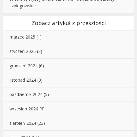
szpiegowskie.
Zobacz artykuł z przeszłości
marzec 2025
(1)
styczeń 2025
(2)
grudzień 2024
(6)
listopad 2024
(3)
październik 2024
(5)
wrzesień 2024
(6)
sierpień 2024
(23)