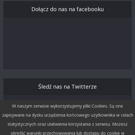
Dołącz do nas na facebooku
Śledź nas na Twitterze
W naszym serwisie wykorzystujemy pliki Cookies. Są one
zapisywane na dysku urządzenia końcowego użytkownika w celach
statystycznych oraz ułatwienia korzystania z serwisu. Możesz
określić warunki przechowywania lub dostępu do cookie w