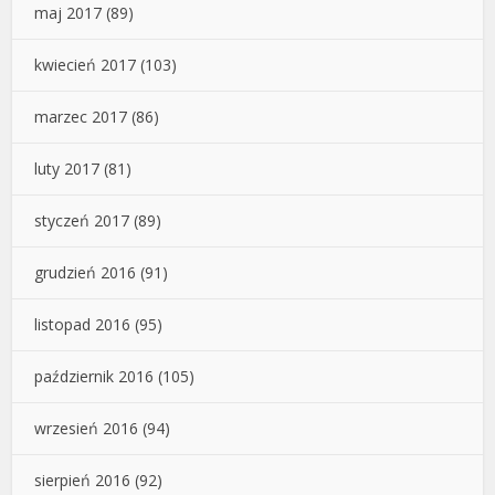
maj 2017
(89)
kwiecień 2017
(103)
marzec 2017
(86)
luty 2017
(81)
styczeń 2017
(89)
grudzień 2016
(91)
listopad 2016
(95)
październik 2016
(105)
wrzesień 2016
(94)
sierpień 2016
(92)