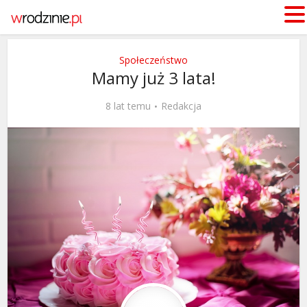
Społeczeństwo
Mamy już 3 lata!
8 lat temu
Redakcja