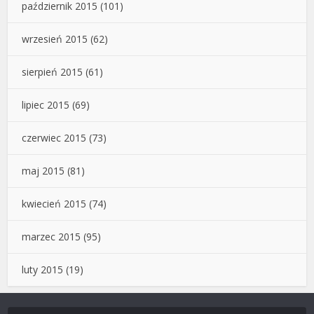
październik 2015
(101)
wrzesień 2015
(62)
sierpień 2015
(61)
lipiec 2015
(69)
czerwiec 2015
(73)
maj 2015
(81)
kwiecień 2015
(74)
marzec 2015
(95)
luty 2015
(19)