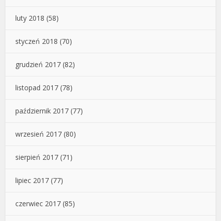
luty 2018
(58)
styczeń 2018
(70)
grudzień 2017
(82)
listopad 2017
(78)
październik 2017
(77)
wrzesień 2017
(80)
sierpień 2017
(71)
lipiec 2017
(77)
czerwiec 2017
(85)