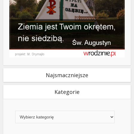
Najsmaczniejsze
Kategorie
Kategorie