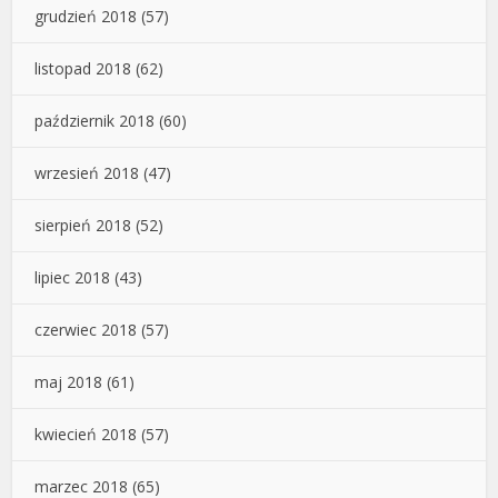
grudzień 2018
(57)
listopad 2018
(62)
październik 2018
(60)
wrzesień 2018
(47)
sierpień 2018
(52)
lipiec 2018
(43)
czerwiec 2018
(57)
maj 2018
(61)
kwiecień 2018
(57)
marzec 2018
(65)