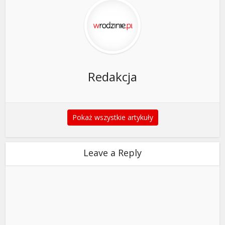
Redakcja
Pokaż wszystkie artykuły
Leave a Reply