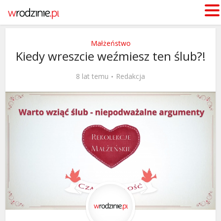
Małżeństwo
Kiedy wreszcie weźmiesz ten ślub?!
8 lat temu
Redakcja