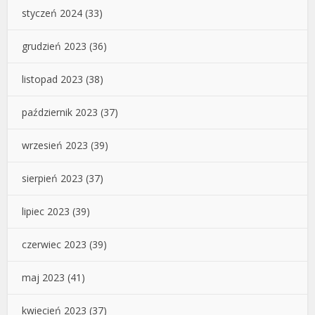
styczeń 2024
(33)
grudzień 2023
(36)
listopad 2023
(38)
październik 2023
(37)
wrzesień 2023
(39)
sierpień 2023
(37)
lipiec 2023
(39)
czerwiec 2023
(39)
maj 2023
(41)
kwiecień 2023
(37)