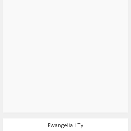
Ewangelia i Ty