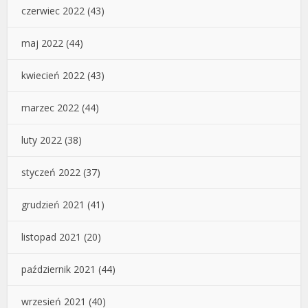
czerwiec 2022
(43)
maj 2022
(44)
kwiecień 2022
(43)
marzec 2022
(44)
luty 2022
(38)
styczeń 2022
(37)
grudzień 2021
(41)
listopad 2021
(20)
październik 2021
(44)
wrzesień 2021
(40)