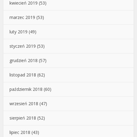
kwiecień 2019
(53)
marzec 2019
(53)
luty 2019
(49)
styczeń 2019
(53)
grudzień 2018
(57)
listopad 2018
(62)
październik 2018
(60)
wrzesień 2018
(47)
sierpień 2018
(52)
lipiec 2018
(43)