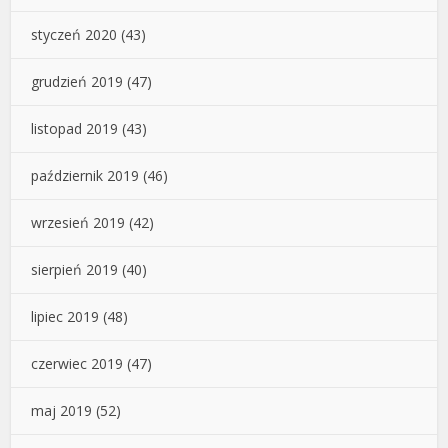
styczeń 2020
(43)
grudzień 2019
(47)
listopad 2019
(43)
październik 2019
(46)
wrzesień 2019
(42)
sierpień 2019
(40)
lipiec 2019
(48)
czerwiec 2019
(47)
maj 2019
(52)