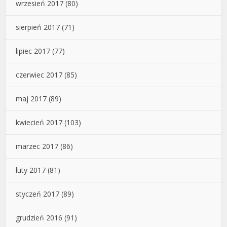
wrzesień 2017
(80)
sierpień 2017
(71)
lipiec 2017
(77)
czerwiec 2017
(85)
maj 2017
(89)
kwiecień 2017
(103)
marzec 2017
(86)
luty 2017
(81)
styczeń 2017
(89)
grudzień 2016
(91)