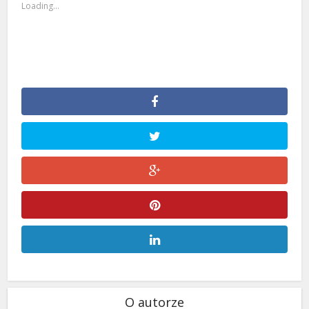
Loading...
O autorze