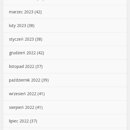
marzec 2023
(42)
luty 2023
(38)
styczeń 2023
(38)
grudzień 2022
(42)
listopad 2022
(37)
październik 2022
(39)
wrzesień 2022
(41)
sierpień 2022
(41)
lipiec 2022
(37)