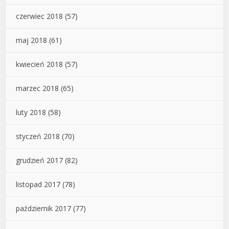
czerwiec 2018
(57)
maj 2018
(61)
kwiecień 2018
(57)
marzec 2018
(65)
luty 2018
(58)
styczeń 2018
(70)
grudzień 2017
(82)
listopad 2017
(78)
październik 2017
(77)