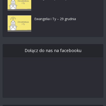
Ewangelia i Ty – 29 grudnia
Dołącz do nas na facebooku