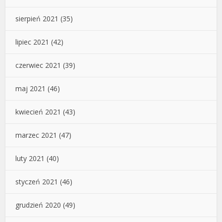
sierpień 2021
(35)
lipiec 2021
(42)
czerwiec 2021
(39)
maj 2021
(46)
kwiecień 2021
(43)
marzec 2021
(47)
luty 2021
(40)
styczeń 2021
(46)
grudzień 2020
(49)