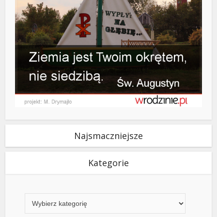
Najsmaczniejsze
Kategorie
Kategorie