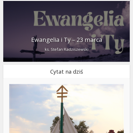
Ewangelia i Ty – 23 marca
ks. Stefan Radziszewski
Cytat na dziś