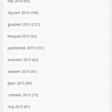
luty 2016
(95)
styczeń 2016
(106)
grudzień 2015
(127)
listopad 2015
(92)
październik 2015
(101)
wrzesień 2015
(62)
sierpień 2015
(61)
lipiec 2015
(69)
czerwiec 2015
(73)
maj 2015
(81)