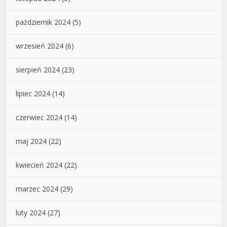
październik 2024
(5)
wrzesień 2024
(6)
sierpień 2024
(23)
lipiec 2024
(14)
czerwiec 2024
(14)
maj 2024
(22)
kwiecień 2024
(22)
marzec 2024
(29)
luty 2024
(27)