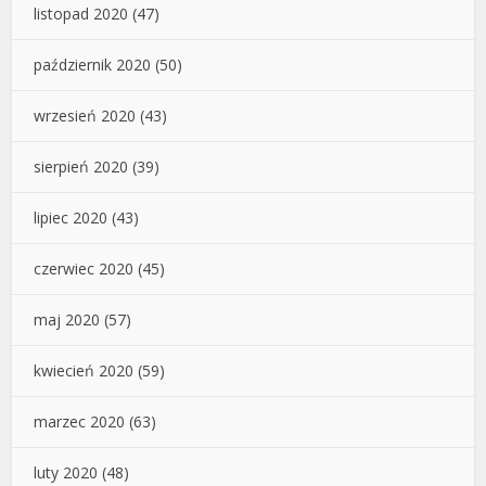
listopad 2020
(47)
październik 2020
(50)
wrzesień 2020
(43)
sierpień 2020
(39)
lipiec 2020
(43)
czerwiec 2020
(45)
maj 2020
(57)
kwiecień 2020
(59)
marzec 2020
(63)
luty 2020
(48)