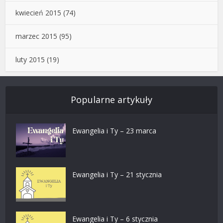
kwiecień 2015
(74)
marzec 2015
(95)
luty 2015
(19)
Popularne artykuły
Ewangelia i Ty – 23 marca
Ewangelia i Ty – 21 stycznia
Ewangelia i Ty – 6 stycznia