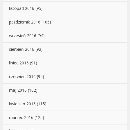
listopad 2016
(95)
październik 2016
(105)
wrzesień 2016
(94)
sierpień 2016
(92)
lipiec 2016
(91)
czerwiec 2016
(94)
maj 2016
(102)
kwiecień 2016
(115)
marzec 2016
(125)