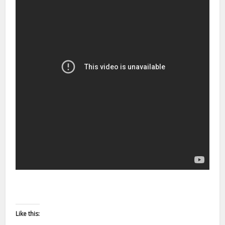
Like this: