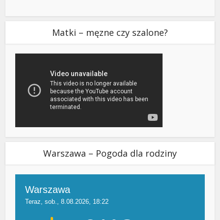
Matki – męzne czy szalone?
Warszawa – Pogoda dla rodziny