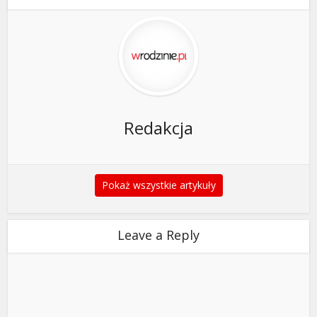
Redakcja
Pokaż wszystkie artykuły
Leave a Reply