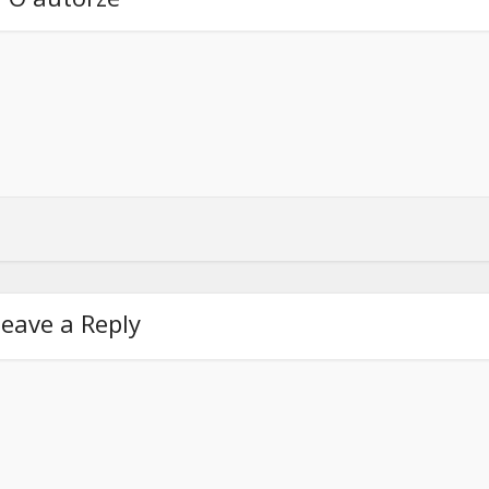
eave a Reply