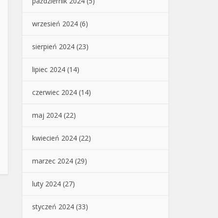
październik 2024
(5)
wrzesień 2024
(6)
sierpień 2024
(23)
lipiec 2024
(14)
czerwiec 2024
(14)
maj 2024
(22)
kwiecień 2024
(22)
marzec 2024
(29)
luty 2024
(27)
styczeń 2024
(33)