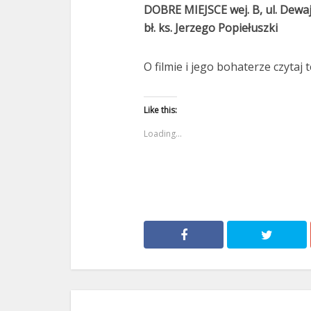
DOBRE MIEJSCE wej. B, ul. Dewaj
bł. ks. Jerzego Popiełuszki
O filmie i jego bohaterze czytaj 
Like this:
Loading...