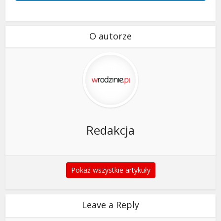
O autorze
Redakcja
Pokaż wszystkie artykuły
Leave a Reply