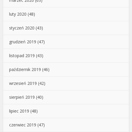
marzec 2020
(63)
luty 2020
(48)
styczeń 2020
(43)
grudzień 2019
(47)
listopad 2019
(43)
październik 2019
(46)
wrzesień 2019
(42)
sierpień 2019
(40)
lipiec 2019
(48)
czerwiec 2019
(47)