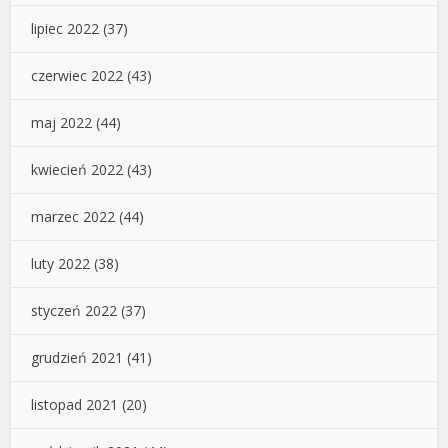
lipiec 2022
(37)
czerwiec 2022
(43)
maj 2022
(44)
kwiecień 2022
(43)
marzec 2022
(44)
luty 2022
(38)
styczeń 2022
(37)
grudzień 2021
(41)
listopad 2021
(20)