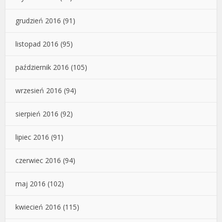
grudzień 2016
(91)
listopad 2016
(95)
październik 2016
(105)
wrzesień 2016
(94)
sierpień 2016
(92)
lipiec 2016
(91)
czerwiec 2016
(94)
maj 2016
(102)
kwiecień 2016
(115)