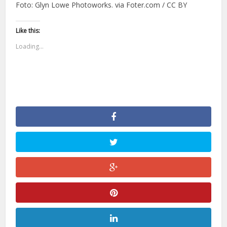
Foto: Glyn Lowe Photoworks. via Foter.com / CC BY
Like this:
Loading...