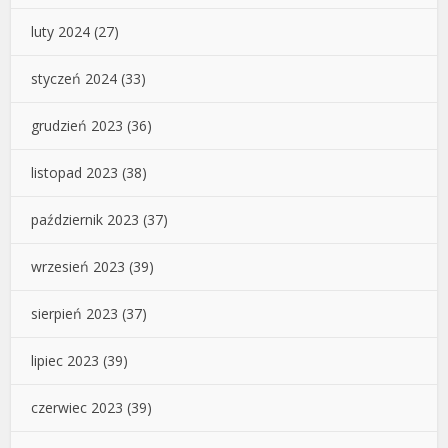
luty 2024
(27)
styczeń 2024
(33)
grudzień 2023
(36)
listopad 2023
(38)
październik 2023
(37)
wrzesień 2023
(39)
sierpień 2023
(37)
lipiec 2023
(39)
czerwiec 2023
(39)