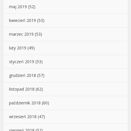
maj 2019
(52)
kwiecień 2019
(53)
marzec 2019
(53)
luty 2019
(49)
styczeń 2019
(53)
grudzień 2018
(57)
listopad 2018
(62)
październik 2018
(60)
wrzesień 2018
(47)
sierpień 2018
(52)