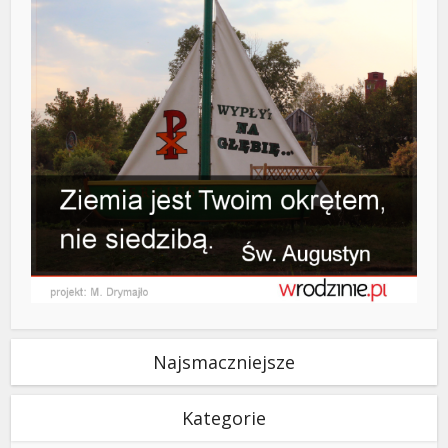
Najsmaczniejsze
Kategorie