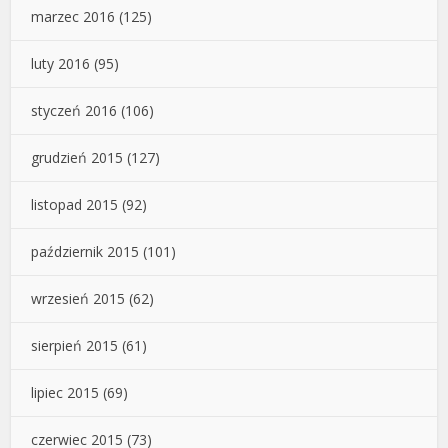
marzec 2016
(125)
luty 2016
(95)
styczeń 2016
(106)
grudzień 2015
(127)
listopad 2015
(92)
październik 2015
(101)
wrzesień 2015
(62)
sierpień 2015
(61)
lipiec 2015
(69)
czerwiec 2015
(73)