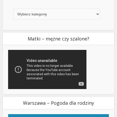
Kategorie
Matki – męzne czy szalone?
Warszawa – Pogoda dla rodziny