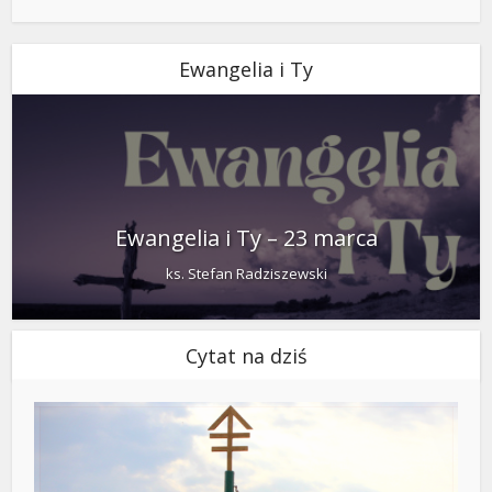
Ewangelia i Ty
Ewangelia i Ty – 23 marca
ks. Stefan Radziszewski
Cytat na dziś