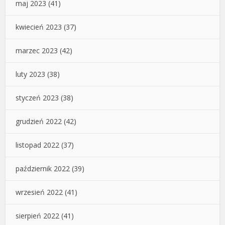
maj 2023
(41)
kwiecień 2023
(37)
marzec 2023
(42)
luty 2023
(38)
styczeń 2023
(38)
grudzień 2022
(42)
listopad 2022
(37)
październik 2022
(39)
wrzesień 2022
(41)
sierpień 2022
(41)