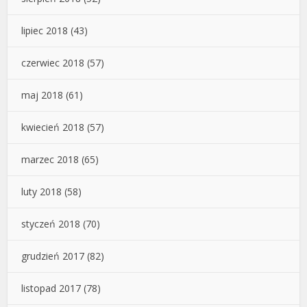
lipiec 2018
(43)
czerwiec 2018
(57)
maj 2018
(61)
kwiecień 2018
(57)
marzec 2018
(65)
luty 2018
(58)
styczeń 2018
(70)
grudzień 2017
(82)
listopad 2017
(78)