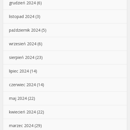
grudzień 2024
(6)
listopad 2024
(3)
październik 2024
(5)
wrzesień 2024
(6)
sierpień 2024
(23)
lipiec 2024
(14)
czerwiec 2024
(14)
maj 2024
(22)
kwiecień 2024
(22)
marzec 2024
(29)