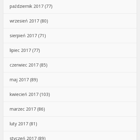
październik 2017
(77)
wrzesień 2017
(80)
sierpień 2017
(71)
lipiec 2017
(77)
czerwiec 2017
(85)
maj 2017
(89)
kwiecień 2017
(103)
marzec 2017
(86)
luty 2017
(81)
styczeń 2017
(89)