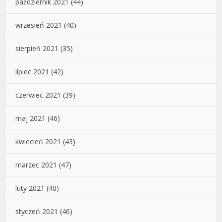
październik 2021
(44)
wrzesień 2021
(40)
sierpień 2021
(35)
lipiec 2021
(42)
czerwiec 2021
(39)
maj 2021
(46)
kwiecień 2021
(43)
marzec 2021
(47)
luty 2021
(40)
styczeń 2021
(46)