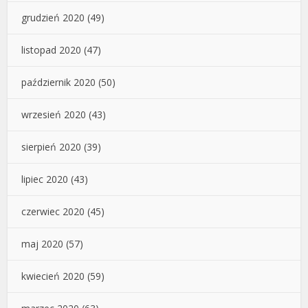
grudzień 2020
(49)
listopad 2020
(47)
październik 2020
(50)
wrzesień 2020
(43)
sierpień 2020
(39)
lipiec 2020
(43)
czerwiec 2020
(45)
maj 2020
(57)
kwiecień 2020
(59)