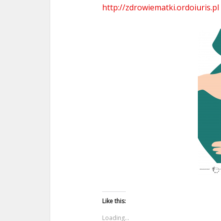
http://zdrowiematki.ordoiuris.pl
Like this:
Loading...