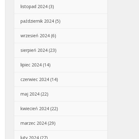
listopad 2024
(3)
październik 2024
(5)
wrzesień 2024
(6)
sierpień 2024
(23)
lipiec 2024
(14)
czerwiec 2024
(14)
maj 2024
(22)
kwiecień 2024
(22)
marzec 2024
(29)
luty 2024
(27)