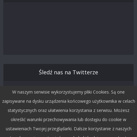
Śledź nas na Twitterze
W naszym serwisie wykorzystujemy pliki Cookies. Są one
zapisywane na dysku urządzenia końcowego użytkownika w celach
statystycznych oraz ułatwienia korzystania z serwisu. Możesz
określić warunki przechowywania lub dostępu do cookie w
ustawieniach Twojej przeglądarki. Dalsze korzystanie z naszych