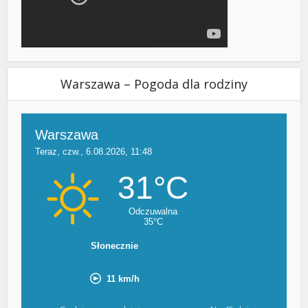
Warszawa – Pogoda dla rodziny