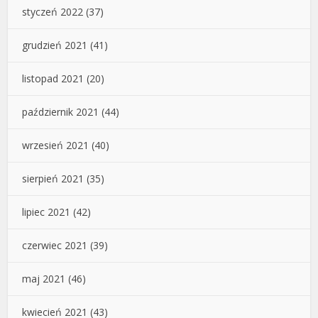
styczeń 2022
(37)
grudzień 2021
(41)
listopad 2021
(20)
październik 2021
(44)
wrzesień 2021
(40)
sierpień 2021
(35)
lipiec 2021
(42)
czerwiec 2021
(39)
maj 2021
(46)
kwiecień 2021
(43)