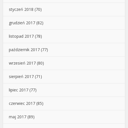
styczeń 2018
(70)
grudzień 2017
(82)
listopad 2017
(78)
październik 2017
(77)
wrzesień 2017
(80)
sierpień 2017
(71)
lipiec 2017
(77)
czerwiec 2017
(85)
maj 2017
(89)