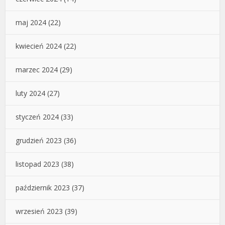
maj 2024
(22)
kwiecień 2024
(22)
marzec 2024
(29)
luty 2024
(27)
styczeń 2024
(33)
grudzień 2023
(36)
listopad 2023
(38)
październik 2023
(37)
wrzesień 2023
(39)