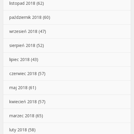
listopad 2018
(62)
październik 2018
(60)
wrzesień 2018
(47)
sierpień 2018
(52)
lipiec 2018
(43)
czerwiec 2018
(57)
maj 2018
(61)
kwiecień 2018
(57)
marzec 2018
(65)
luty 2018
(58)