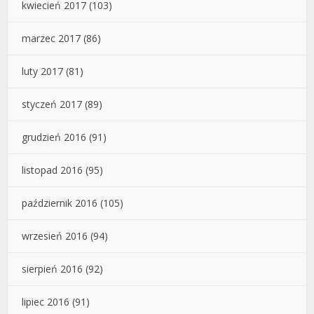
kwiecień 2017
(103)
marzec 2017
(86)
luty 2017
(81)
styczeń 2017
(89)
grudzień 2016
(91)
listopad 2016
(95)
październik 2016
(105)
wrzesień 2016
(94)
sierpień 2016
(92)
lipiec 2016
(91)