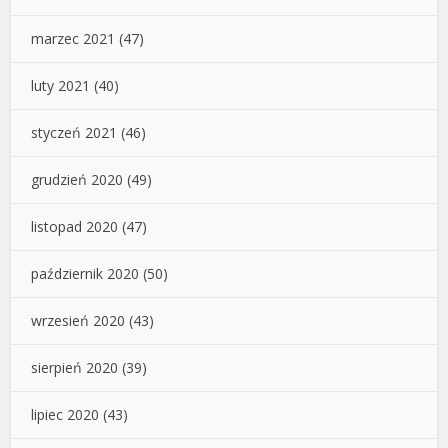
marzec 2021
(47)
luty 2021
(40)
styczeń 2021
(46)
grudzień 2020
(49)
listopad 2020
(47)
październik 2020
(50)
wrzesień 2020
(43)
sierpień 2020
(39)
lipiec 2020
(43)