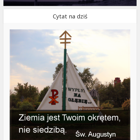
Cytat na dziś