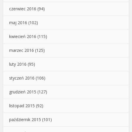
czerwiec 2016
(94)
maj 2016
(102)
kwiecień 2016
(115)
marzec 2016
(125)
luty 2016
(95)
styczeń 2016
(106)
grudzień 2015
(127)
listopad 2015
(92)
październik 2015
(101)