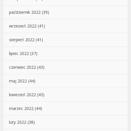
październik 2022
(39)
wrzesień 2022
(41)
sierpień 2022
(41)
lipiec 2022
(37)
czerwiec 2022
(43)
maj 2022
(44)
kwiecień 2022
(43)
marzec 2022
(44)
luty 2022
(38)