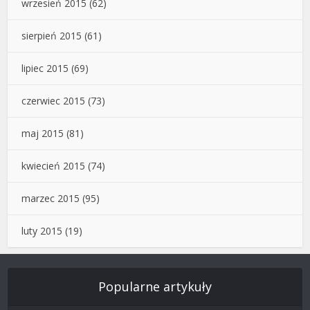
wrzesień 2015
(62)
sierpień 2015
(61)
lipiec 2015
(69)
czerwiec 2015
(73)
maj 2015
(81)
kwiecień 2015
(74)
marzec 2015
(95)
luty 2015
(19)
Popularne artykuły