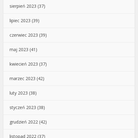
sierpień 2023
(37)
lipiec 2023
(39)
czerwiec 2023
(39)
maj 2023
(41)
kwiecień 2023
(37)
marzec 2023
(42)
luty 2023
(38)
styczeń 2023
(38)
grudzień 2022
(42)
listopad 2022
(37)