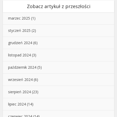
Zobacz artykuł z przeszłości
marzec 2025
(1)
styczeń 2025
(2)
grudzień 2024
(6)
listopad 2024
(3)
październik 2024
(5)
wrzesień 2024
(6)
sierpień 2024
(23)
lipiec 2024
(14)
czerwiec 2024
(14)