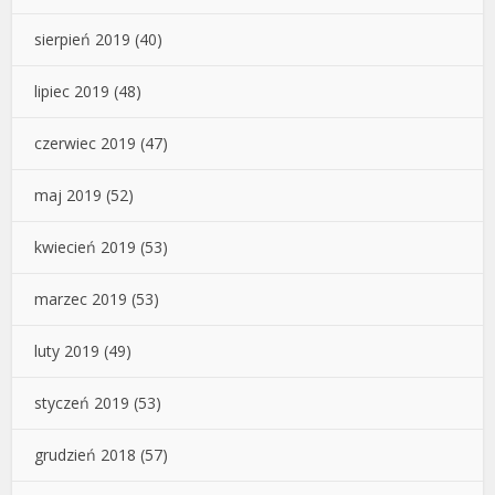
sierpień 2019
(40)
lipiec 2019
(48)
czerwiec 2019
(47)
maj 2019
(52)
kwiecień 2019
(53)
marzec 2019
(53)
luty 2019
(49)
styczeń 2019
(53)
grudzień 2018
(57)