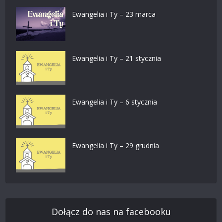
Ewangelia i Ty – 23 marca
Ewangelia i Ty – 21 stycznia
Ewangelia i Ty – 6 stycznia
Ewangelia i Ty – 29 grudnia
Dołącz do nas na facebooku