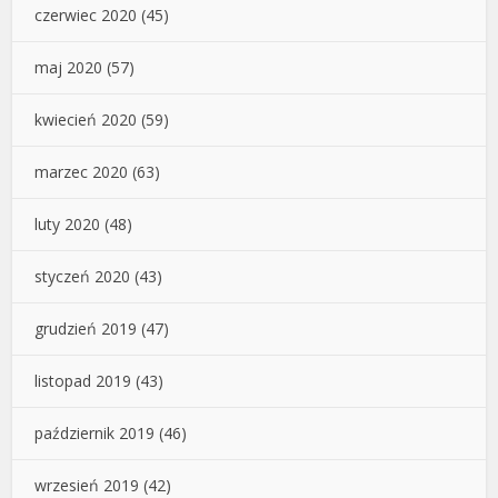
czerwiec 2020
(45)
maj 2020
(57)
kwiecień 2020
(59)
marzec 2020
(63)
luty 2020
(48)
styczeń 2020
(43)
grudzień 2019
(47)
listopad 2019
(43)
październik 2019
(46)
wrzesień 2019
(42)