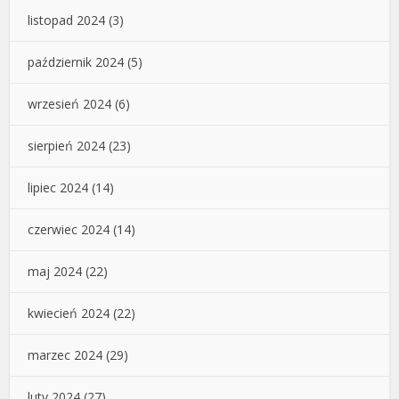
listopad 2024
(3)
październik 2024
(5)
wrzesień 2024
(6)
sierpień 2024
(23)
lipiec 2024
(14)
czerwiec 2024
(14)
maj 2024
(22)
kwiecień 2024
(22)
marzec 2024
(29)
luty 2024
(27)