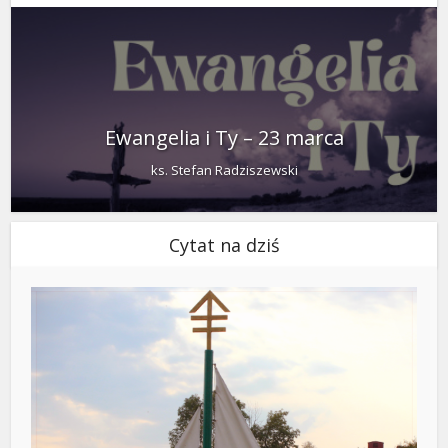
Ewangelia i Ty – 23 marca
ks. Stefan Radziszewski
Cytat na dziś