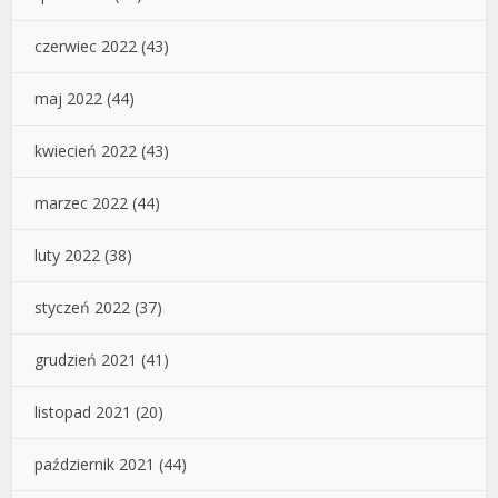
czerwiec 2022
(43)
maj 2022
(44)
kwiecień 2022
(43)
marzec 2022
(44)
luty 2022
(38)
styczeń 2022
(37)
grudzień 2021
(41)
listopad 2021
(20)
październik 2021
(44)