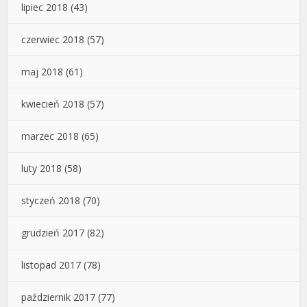
lipiec 2018
(43)
czerwiec 2018
(57)
maj 2018
(61)
kwiecień 2018
(57)
marzec 2018
(65)
luty 2018
(58)
styczeń 2018
(70)
grudzień 2017
(82)
listopad 2017
(78)
październik 2017
(77)