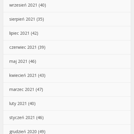
wrzesień 2021
(40)
sierpień 2021
(35)
lipiec 2021
(42)
czerwiec 2021
(39)
maj 2021
(46)
kwiecień 2021
(43)
marzec 2021
(47)
luty 2021
(40)
styczeń 2021
(46)
grudzień 2020
(49)