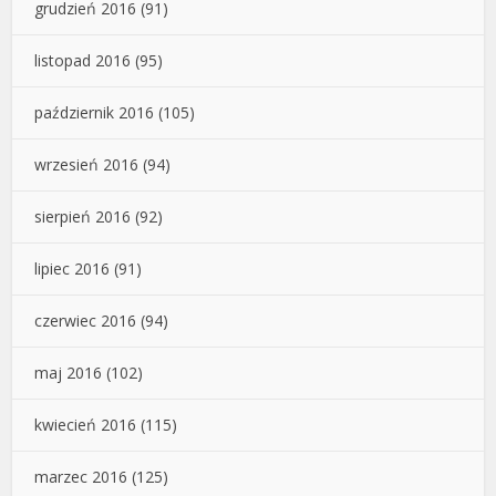
grudzień 2016
(91)
listopad 2016
(95)
październik 2016
(105)
wrzesień 2016
(94)
sierpień 2016
(92)
lipiec 2016
(91)
czerwiec 2016
(94)
maj 2016
(102)
kwiecień 2016
(115)
marzec 2016
(125)