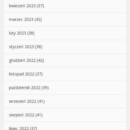
kwiecień 2023
(37)
marzec 2023
(42)
luty 2023
(38)
styczeń 2023
(38)
grudzień 2022
(42)
listopad 2022
(37)
październik 2022
(39)
wrzesień 2022
(41)
sierpień 2022
(41)
lipiec 2022
(37)