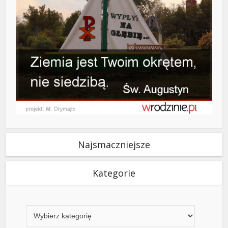
Najsmaczniejsze
Kategorie
Kategorie