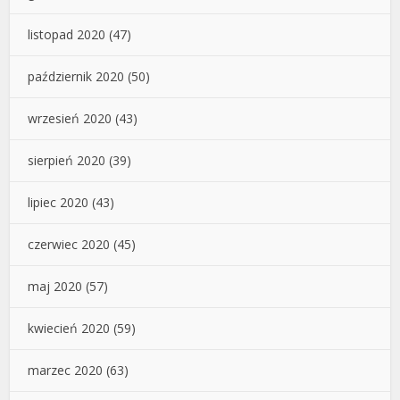
listopad 2020
(47)
październik 2020
(50)
wrzesień 2020
(43)
sierpień 2020
(39)
lipiec 2020
(43)
czerwiec 2020
(45)
maj 2020
(57)
kwiecień 2020
(59)
marzec 2020
(63)