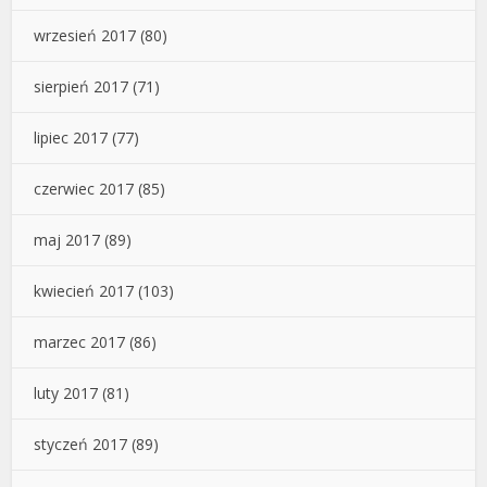
wrzesień 2017
(80)
sierpień 2017
(71)
lipiec 2017
(77)
czerwiec 2017
(85)
maj 2017
(89)
kwiecień 2017
(103)
marzec 2017
(86)
luty 2017
(81)
styczeń 2017
(89)