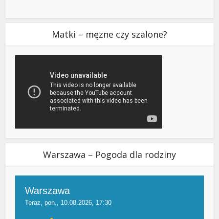
Matki – męzne czy szalone?
Warszawa – Pogoda dla rodziny