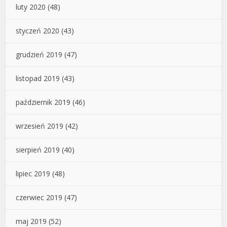
luty 2020
(48)
styczeń 2020
(43)
grudzień 2019
(47)
listopad 2019
(43)
październik 2019
(46)
wrzesień 2019
(42)
sierpień 2019
(40)
lipiec 2019
(48)
czerwiec 2019
(47)
maj 2019
(52)