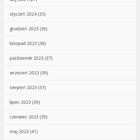
styczeń 2024
(33)
grudzień 2023
(36)
listopad 2023
(38)
październik 2023
(37)
wrzesień 2023
(39)
sierpień 2023
(37)
lipiec 2023
(39)
czerwiec 2023
(39)
maj 2023
(41)