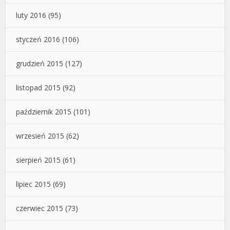
luty 2016
(95)
styczeń 2016
(106)
grudzień 2015
(127)
listopad 2015
(92)
październik 2015
(101)
wrzesień 2015
(62)
sierpień 2015
(61)
lipiec 2015
(69)
czerwiec 2015
(73)