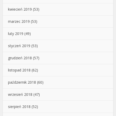
kwiecień 2019
(53)
marzec 2019
(53)
luty 2019
(49)
styczeń 2019
(53)
grudzień 2018
(57)
listopad 2018
(62)
październik 2018
(60)
wrzesień 2018
(47)
sierpień 2018
(52)