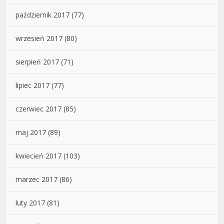
październik 2017
(77)
wrzesień 2017
(80)
sierpień 2017
(71)
lipiec 2017
(77)
czerwiec 2017
(85)
maj 2017
(89)
kwiecień 2017
(103)
marzec 2017
(86)
luty 2017
(81)