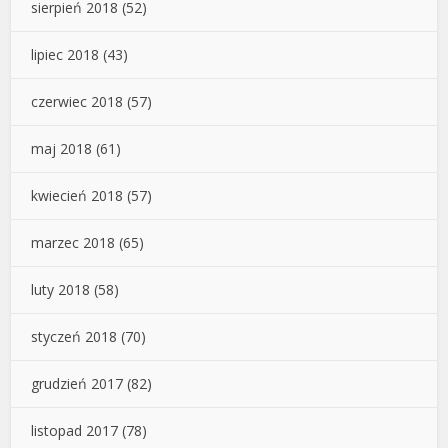
sierpień 2018
(52)
lipiec 2018
(43)
czerwiec 2018
(57)
maj 2018
(61)
kwiecień 2018
(57)
marzec 2018
(65)
luty 2018
(58)
styczeń 2018
(70)
grudzień 2017
(82)
listopad 2017
(78)