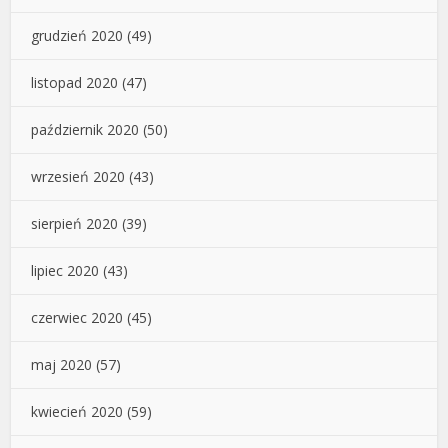
grudzień 2020
(49)
listopad 2020
(47)
październik 2020
(50)
wrzesień 2020
(43)
sierpień 2020
(39)
lipiec 2020
(43)
czerwiec 2020
(45)
maj 2020
(57)
kwiecień 2020
(59)