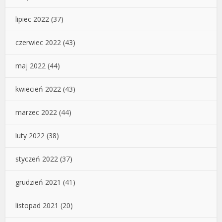
lipiec 2022
(37)
czerwiec 2022
(43)
maj 2022
(44)
kwiecień 2022
(43)
marzec 2022
(44)
luty 2022
(38)
styczeń 2022
(37)
grudzień 2021
(41)
listopad 2021
(20)