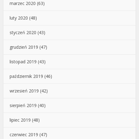
marzec 2020
(63)
luty 2020
(48)
styczeń 2020
(43)
grudzień 2019
(47)
listopad 2019
(43)
październik 2019
(46)
wrzesień 2019
(42)
sierpień 2019
(40)
lipiec 2019
(48)
czerwiec 2019
(47)