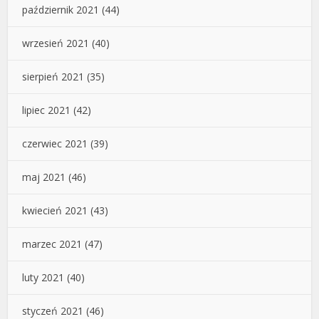
październik 2021
(44)
wrzesień 2021
(40)
sierpień 2021
(35)
lipiec 2021
(42)
czerwiec 2021
(39)
maj 2021
(46)
kwiecień 2021
(43)
marzec 2021
(47)
luty 2021
(40)
styczeń 2021
(46)