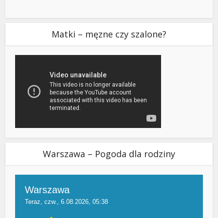
Matki – męzne czy szalone?
Warszawa – Pogoda dla rodziny