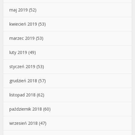
maj 2019
(52)
kwiecień 2019
(53)
marzec 2019
(53)
luty 2019
(49)
styczeń 2019
(53)
grudzień 2018
(57)
listopad 2018
(62)
październik 2018
(60)
wrzesień 2018
(47)