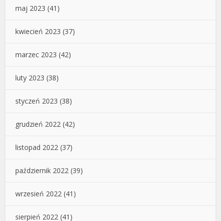
maj 2023
(41)
kwiecień 2023
(37)
marzec 2023
(42)
luty 2023
(38)
styczeń 2023
(38)
grudzień 2022
(42)
listopad 2022
(37)
październik 2022
(39)
wrzesień 2022
(41)
sierpień 2022
(41)