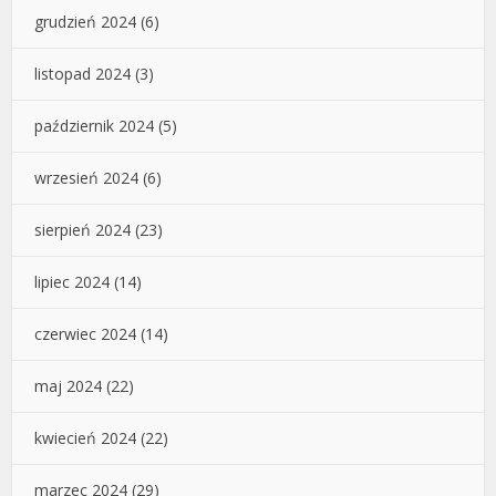
grudzień 2024
(6)
listopad 2024
(3)
październik 2024
(5)
wrzesień 2024
(6)
sierpień 2024
(23)
lipiec 2024
(14)
czerwiec 2024
(14)
maj 2024
(22)
kwiecień 2024
(22)
marzec 2024
(29)