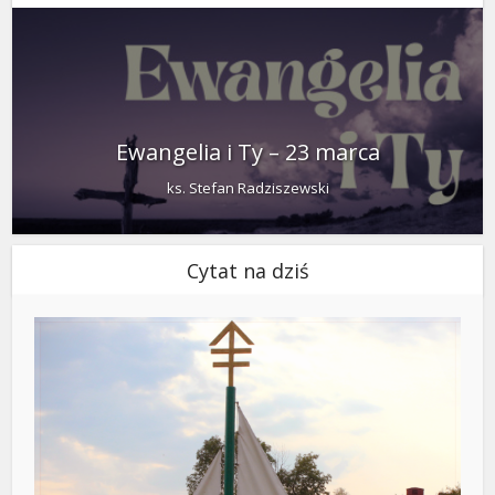
Ewangelia i Ty – 23 marca
ks. Stefan Radziszewski
Cytat na dziś