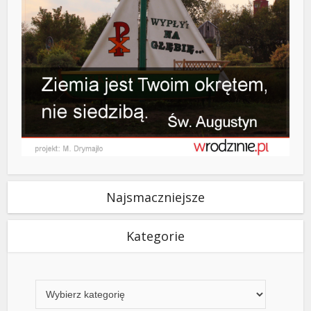
Najsmaczniejsze
Kategorie
Kategorie