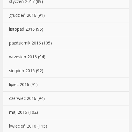
styczeń 2017
(89)
grudzień 2016
(91)
listopad 2016
(95)
październik 2016
(105)
wrzesień 2016
(94)
sierpień 2016
(92)
lipiec 2016
(91)
czerwiec 2016
(94)
maj 2016
(102)
kwiecień 2016
(115)