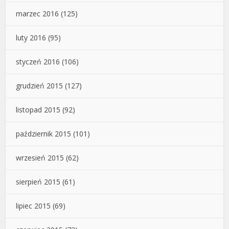
marzec 2016
(125)
luty 2016
(95)
styczeń 2016
(106)
grudzień 2015
(127)
listopad 2015
(92)
październik 2015
(101)
wrzesień 2015
(62)
sierpień 2015
(61)
lipiec 2015
(69)