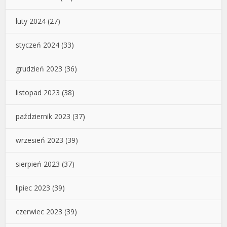
luty 2024
(27)
styczeń 2024
(33)
grudzień 2023
(36)
listopad 2023
(38)
październik 2023
(37)
wrzesień 2023
(39)
sierpień 2023
(37)
lipiec 2023
(39)
czerwiec 2023
(39)