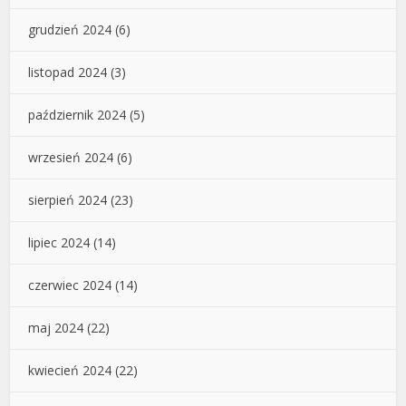
grudzień 2024
(6)
listopad 2024
(3)
październik 2024
(5)
wrzesień 2024
(6)
sierpień 2024
(23)
lipiec 2024
(14)
czerwiec 2024
(14)
maj 2024
(22)
kwiecień 2024
(22)