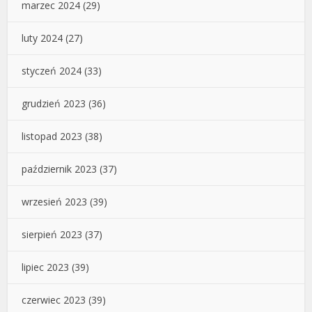
marzec 2024
(29)
luty 2024
(27)
styczeń 2024
(33)
grudzień 2023
(36)
listopad 2023
(38)
październik 2023
(37)
wrzesień 2023
(39)
sierpień 2023
(37)
lipiec 2023
(39)
czerwiec 2023
(39)