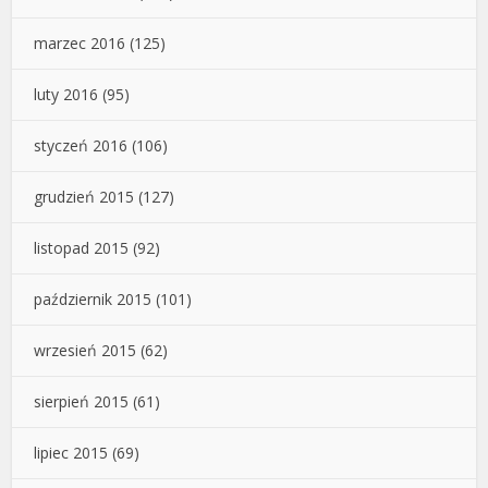
marzec 2016
(125)
luty 2016
(95)
styczeń 2016
(106)
grudzień 2015
(127)
listopad 2015
(92)
październik 2015
(101)
wrzesień 2015
(62)
sierpień 2015
(61)
lipiec 2015
(69)