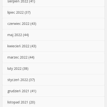
sierpień 2022
(41)
lipiec 2022
(37)
czerwiec 2022
(43)
maj 2022
(44)
kwiecień 2022
(43)
marzec 2022
(44)
luty 2022
(38)
styczeń 2022
(37)
grudzień 2021
(41)
listopad 2021
(20)