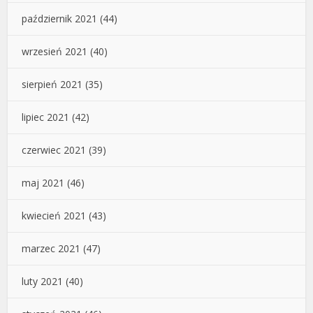
październik 2021
(44)
wrzesień 2021
(40)
sierpień 2021
(35)
lipiec 2021
(42)
czerwiec 2021
(39)
maj 2021
(46)
kwiecień 2021
(43)
marzec 2021
(47)
luty 2021
(40)