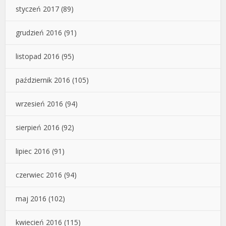
styczeń 2017
(89)
grudzień 2016
(91)
listopad 2016
(95)
październik 2016
(105)
wrzesień 2016
(94)
sierpień 2016
(92)
lipiec 2016
(91)
czerwiec 2016
(94)
maj 2016
(102)
kwiecień 2016
(115)