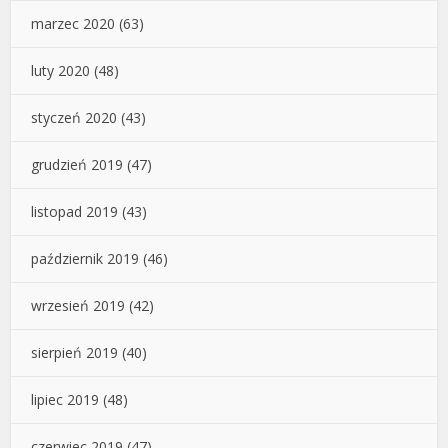
marzec 2020
(63)
luty 2020
(48)
styczeń 2020
(43)
grudzień 2019
(47)
listopad 2019
(43)
październik 2019
(46)
wrzesień 2019
(42)
sierpień 2019
(40)
lipiec 2019
(48)
czerwiec 2019
(47)