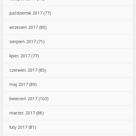
październik 2017
(77)
wrzesień 2017
(80)
sierpień 2017
(71)
lipiec 2017
(77)
czerwiec 2017
(85)
maj 2017
(89)
kwiecień 2017
(103)
marzec 2017
(86)
luty 2017
(81)