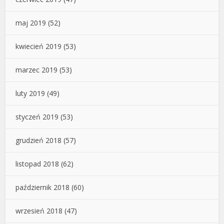
maj 2019
(52)
kwiecień 2019
(53)
marzec 2019
(53)
luty 2019
(49)
styczeń 2019
(53)
grudzień 2018
(57)
listopad 2018
(62)
październik 2018
(60)
wrzesień 2018
(47)