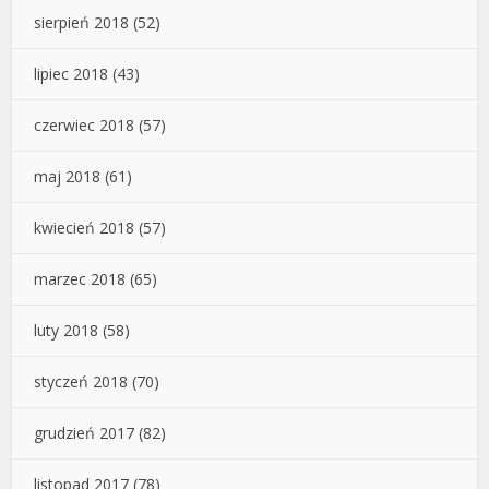
sierpień 2018
(52)
lipiec 2018
(43)
czerwiec 2018
(57)
maj 2018
(61)
kwiecień 2018
(57)
marzec 2018
(65)
luty 2018
(58)
styczeń 2018
(70)
grudzień 2017
(82)
listopad 2017
(78)