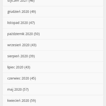
styczeń 2021
(46)
grudzień 2020
(49)
listopad 2020
(47)
październik 2020
(50)
wrzesień 2020
(43)
sierpień 2020
(39)
lipiec 2020
(43)
czerwiec 2020
(45)
maj 2020
(57)
kwiecień 2020
(59)