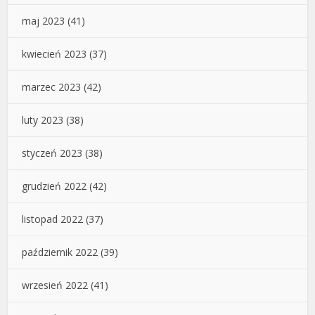
maj 2023
(41)
kwiecień 2023
(37)
marzec 2023
(42)
luty 2023
(38)
styczeń 2023
(38)
grudzień 2022
(42)
listopad 2022
(37)
październik 2022
(39)
wrzesień 2022
(41)