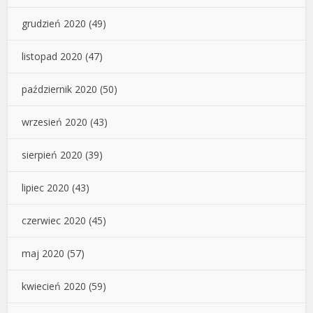
grudzień 2020
(49)
listopad 2020
(47)
październik 2020
(50)
wrzesień 2020
(43)
sierpień 2020
(39)
lipiec 2020
(43)
czerwiec 2020
(45)
maj 2020
(57)
kwiecień 2020
(59)