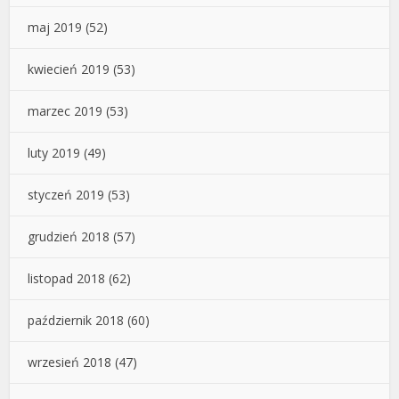
maj 2019
(52)
kwiecień 2019
(53)
marzec 2019
(53)
luty 2019
(49)
styczeń 2019
(53)
grudzień 2018
(57)
listopad 2018
(62)
październik 2018
(60)
wrzesień 2018
(47)