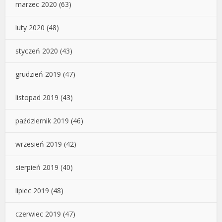
marzec 2020
(63)
luty 2020
(48)
styczeń 2020
(43)
grudzień 2019
(47)
listopad 2019
(43)
październik 2019
(46)
wrzesień 2019
(42)
sierpień 2019
(40)
lipiec 2019
(48)
czerwiec 2019
(47)