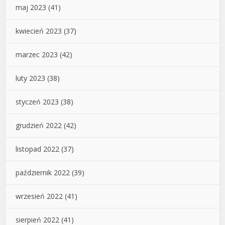
maj 2023
(41)
kwiecień 2023
(37)
marzec 2023
(42)
luty 2023
(38)
styczeń 2023
(38)
grudzień 2022
(42)
listopad 2022
(37)
październik 2022
(39)
wrzesień 2022
(41)
sierpień 2022
(41)