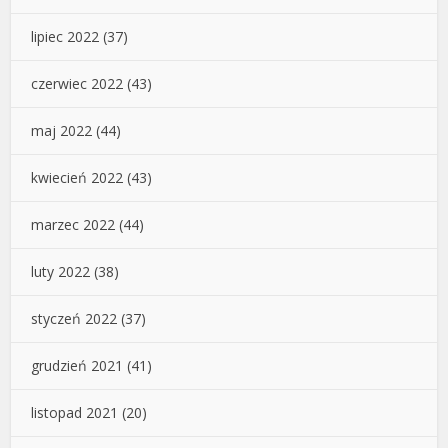
lipiec 2022
(37)
czerwiec 2022
(43)
maj 2022
(44)
kwiecień 2022
(43)
marzec 2022
(44)
luty 2022
(38)
styczeń 2022
(37)
grudzień 2021
(41)
listopad 2021
(20)