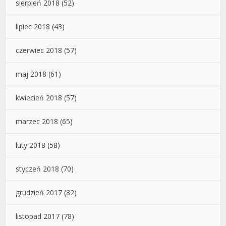
sierpień 2018
(52)
lipiec 2018
(43)
czerwiec 2018
(57)
maj 2018
(61)
kwiecień 2018
(57)
marzec 2018
(65)
luty 2018
(58)
styczeń 2018
(70)
grudzień 2017
(82)
listopad 2017
(78)