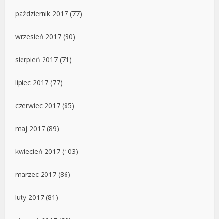
październik 2017
(77)
wrzesień 2017
(80)
sierpień 2017
(71)
lipiec 2017
(77)
czerwiec 2017
(85)
maj 2017
(89)
kwiecień 2017
(103)
marzec 2017
(86)
luty 2017
(81)