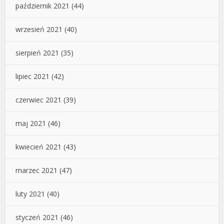
październik 2021
(44)
wrzesień 2021
(40)
sierpień 2021
(35)
lipiec 2021
(42)
czerwiec 2021
(39)
maj 2021
(46)
kwiecień 2021
(43)
marzec 2021
(47)
luty 2021
(40)
styczeń 2021
(46)