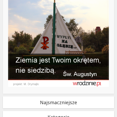
Najsmaczniejsze