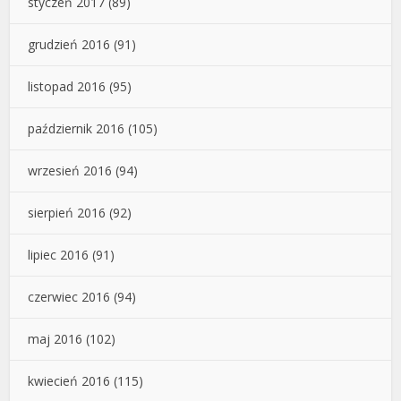
styczeń 2017
(89)
grudzień 2016
(91)
listopad 2016
(95)
październik 2016
(105)
wrzesień 2016
(94)
sierpień 2016
(92)
lipiec 2016
(91)
czerwiec 2016
(94)
maj 2016
(102)
kwiecień 2016
(115)