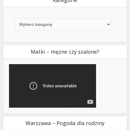
Kategorie
Kategorie
Matki – męzne czy szalone?
Warszawa – Pogoda dla rodziny