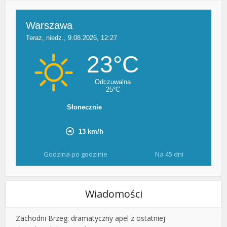
Godzina po godzinie
Na 45 dni
Wiadomości
Zachodni Brzeg: dramatyczny apel z ostatniej