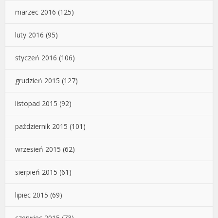
marzec 2016
(125)
luty 2016
(95)
styczeń 2016
(106)
grudzień 2015
(127)
listopad 2015
(92)
październik 2015
(101)
wrzesień 2015
(62)
sierpień 2015
(61)
lipiec 2015
(69)
czerwiec 2015
(73)