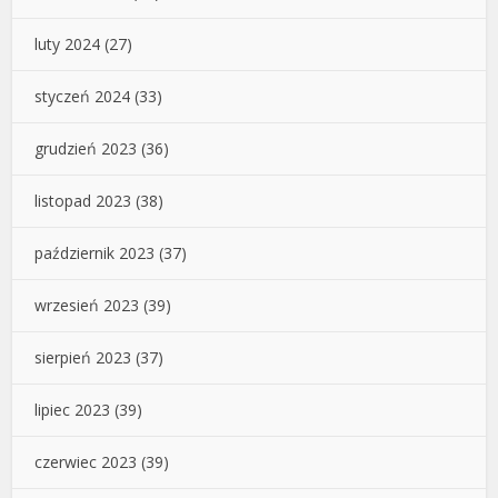
luty 2024
(27)
styczeń 2024
(33)
grudzień 2023
(36)
listopad 2023
(38)
październik 2023
(37)
wrzesień 2023
(39)
sierpień 2023
(37)
lipiec 2023
(39)
czerwiec 2023
(39)