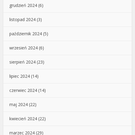
grudzień 2024
(6)
listopad 2024
(3)
październik 2024
(5)
wrzesień 2024
(6)
sierpień 2024
(23)
lipiec 2024
(14)
czerwiec 2024
(14)
maj 2024
(22)
kwiecień 2024
(22)
marzec 2024
(29)