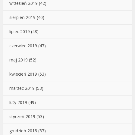
wrzesień 2019
(42)
sierpień 2019
(40)
lipiec 2019
(48)
czerwiec 2019
(47)
maj 2019
(52)
kwiecień 2019
(53)
marzec 2019
(53)
luty 2019
(49)
styczeń 2019
(53)
grudzień 2018
(57)