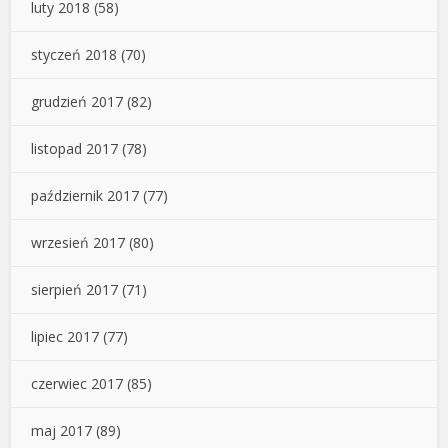
luty 2018
(58)
styczeń 2018
(70)
grudzień 2017
(82)
listopad 2017
(78)
październik 2017
(77)
wrzesień 2017
(80)
sierpień 2017
(71)
lipiec 2017
(77)
czerwiec 2017
(85)
maj 2017
(89)