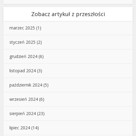
Zobacz artykuł z przeszłości
marzec 2025
(1)
styczeń 2025
(2)
grudzień 2024
(6)
listopad 2024
(3)
październik 2024
(5)
wrzesień 2024
(6)
sierpień 2024
(23)
lipiec 2024
(14)