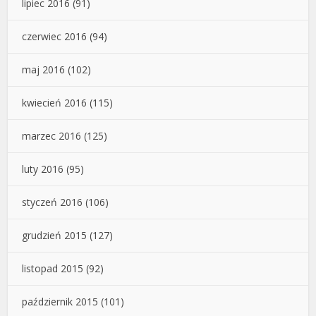
lipiec 2016
(91)
czerwiec 2016
(94)
maj 2016
(102)
kwiecień 2016
(115)
marzec 2016
(125)
luty 2016
(95)
styczeń 2016
(106)
grudzień 2015
(127)
listopad 2015
(92)
październik 2015
(101)