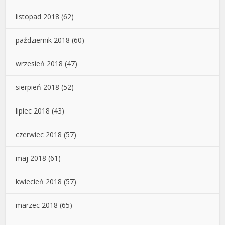
listopad 2018
(62)
październik 2018
(60)
wrzesień 2018
(47)
sierpień 2018
(52)
lipiec 2018
(43)
czerwiec 2018
(57)
maj 2018
(61)
kwiecień 2018
(57)
marzec 2018
(65)