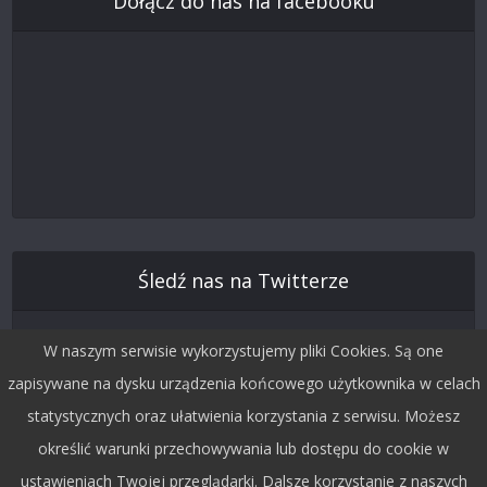
Dołącz do nas na facebooku
Śledź nas na Twitterze
W naszym serwisie wykorzystujemy pliki Cookies. Są one
zapisywane na dysku urządzenia końcowego użytkownika w celach
statystycznych oraz ułatwienia korzystania z serwisu. Możesz
określić warunki przechowywania lub dostępu do cookie w
ustawieniach Twojej przeglądarki. Dalsze korzystanie z naszych