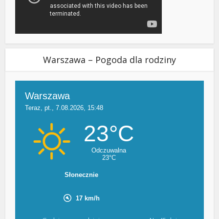
Warszawa – Pogoda dla rodziny