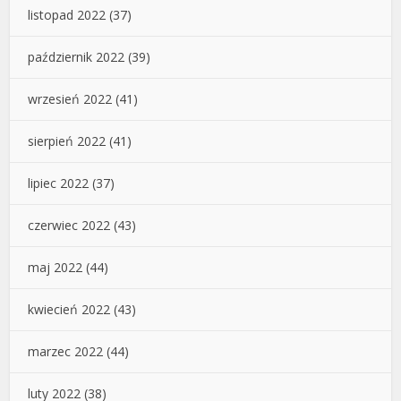
listopad 2022
(37)
październik 2022
(39)
wrzesień 2022
(41)
sierpień 2022
(41)
lipiec 2022
(37)
czerwiec 2022
(43)
maj 2022
(44)
kwiecień 2022
(43)
marzec 2022
(44)
luty 2022
(38)