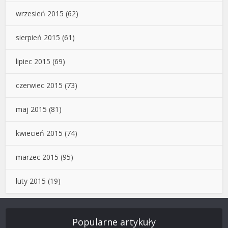
wrzesień 2015
(62)
sierpień 2015
(61)
lipiec 2015
(69)
czerwiec 2015
(73)
maj 2015
(81)
kwiecień 2015
(74)
marzec 2015
(95)
luty 2015
(19)
Popularne artykuły