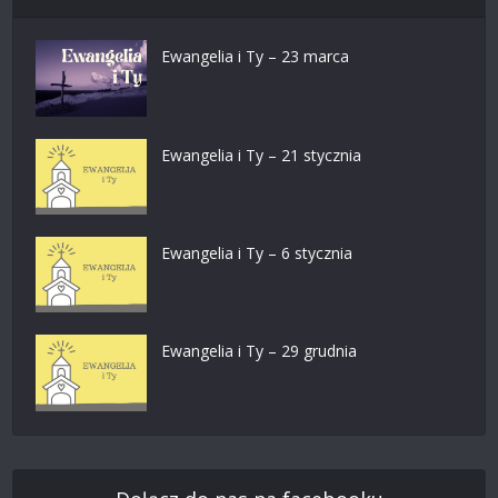
Ewangelia i Ty – 23 marca
Ewangelia i Ty – 21 stycznia
Ewangelia i Ty – 6 stycznia
Ewangelia i Ty – 29 grudnia