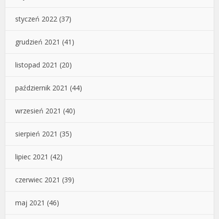
styczeń 2022
(37)
grudzień 2021
(41)
listopad 2021
(20)
październik 2021
(44)
wrzesień 2021
(40)
sierpień 2021
(35)
lipiec 2021
(42)
czerwiec 2021
(39)
maj 2021
(46)