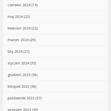
czerwiec 2024
(14)
maj 2024
(22)
kwiecień 2024
(22)
marzec 2024
(29)
luty 2024
(27)
styczeń 2024
(33)
grudzień 2023
(36)
listopad 2023
(38)
październik 2023
(37)
wrzesień 2023
(39)