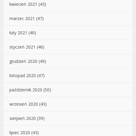
kwiecień 2021
(43)
marzec 2021
(47)
luty 2021
(40)
styczeń 2021
(46)
grudzień 2020
(49)
listopad 2020
(47)
październik 2020
(50)
wrzesień 2020
(43)
sierpień 2020
(39)
lipiec 2020
(43)