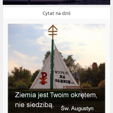
Cytat na dziś