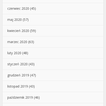
czerwiec 2020
(45)
maj 2020
(57)
kwiecień 2020
(59)
marzec 2020
(63)
luty 2020
(48)
styczeń 2020
(43)
grudzień 2019
(47)
listopad 2019
(43)
październik 2019
(46)