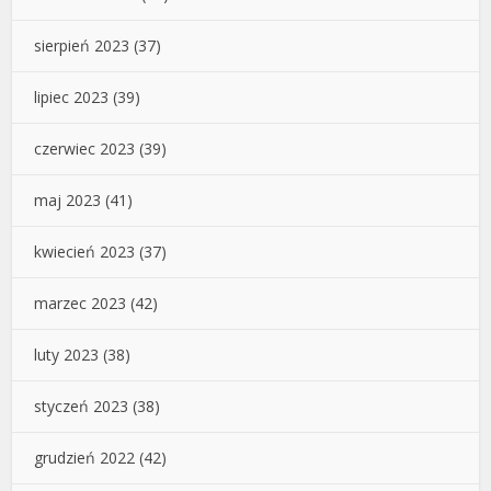
sierpień 2023
(37)
lipiec 2023
(39)
czerwiec 2023
(39)
maj 2023
(41)
kwiecień 2023
(37)
marzec 2023
(42)
luty 2023
(38)
styczeń 2023
(38)
grudzień 2022
(42)