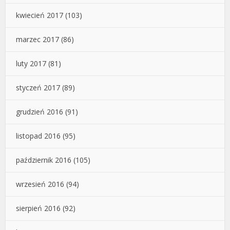
kwiecień 2017
(103)
marzec 2017
(86)
luty 2017
(81)
styczeń 2017
(89)
grudzień 2016
(91)
listopad 2016
(95)
październik 2016
(105)
wrzesień 2016
(94)
sierpień 2016
(92)