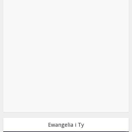
Ewangelia i Ty