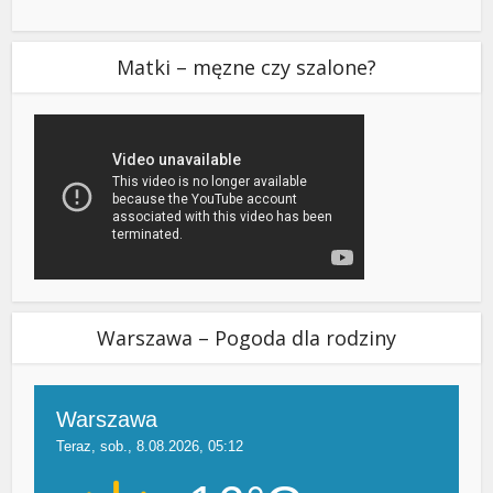
Matki – męzne czy szalone?
Warszawa – Pogoda dla rodziny