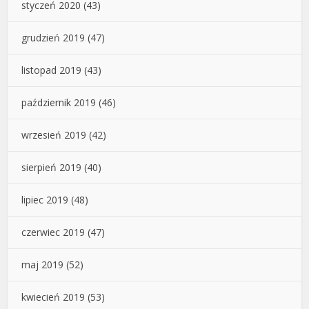
styczeń 2020
(43)
grudzień 2019
(47)
listopad 2019
(43)
październik 2019
(46)
wrzesień 2019
(42)
sierpień 2019
(40)
lipiec 2019
(48)
czerwiec 2019
(47)
maj 2019
(52)
kwiecień 2019
(53)