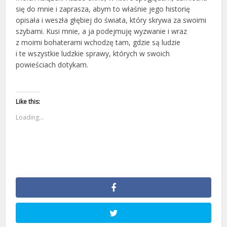
się do mnie i zaprasza, abym to właśnie jego historię
opisała i weszła głębiej do świata, który skrywa za swoimi
szybami. Kusi mnie, a ja podejmuję wyzwanie i wraz
z moimi bohaterami wchodzę tam, gdzie są ludzie
i te wszystkie ludzkie sprawy, których w swoich
powieściach dotykam.
Like this:
Loading...