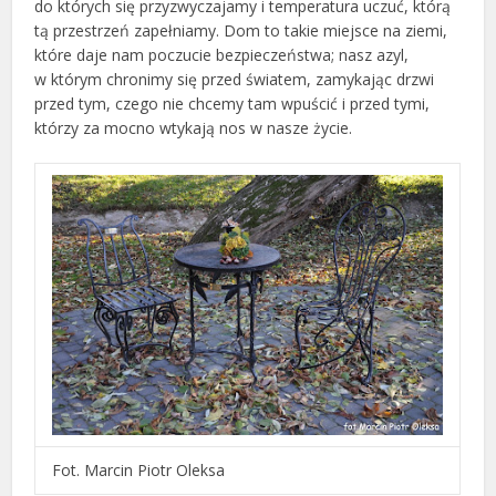
do których się przyzwyczajamy i temperatura uczuć, którą
tą przestrzeń zapełniamy. Dom to takie miejsce na ziemi,
które daje nam poczucie bezpieczeństwa; nasz azyl,
w którym chronimy się przed światem, zamykając drzwi
przed tym, czego nie chcemy tam wpuścić i przed tymi,
którzy za mocno wtykają nos w nasze życie.
Fot. Marcin Piotr Oleksa