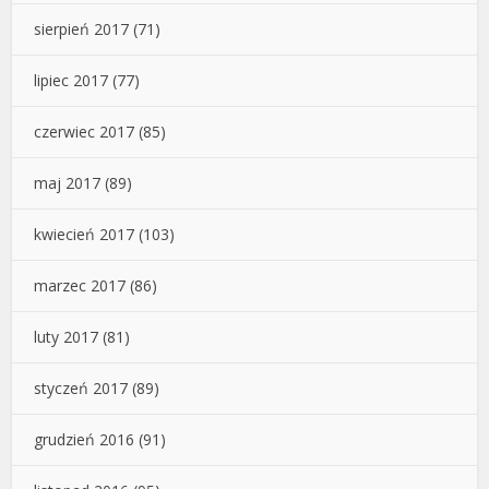
sierpień 2017
(71)
lipiec 2017
(77)
czerwiec 2017
(85)
maj 2017
(89)
kwiecień 2017
(103)
marzec 2017
(86)
luty 2017
(81)
styczeń 2017
(89)
grudzień 2016
(91)