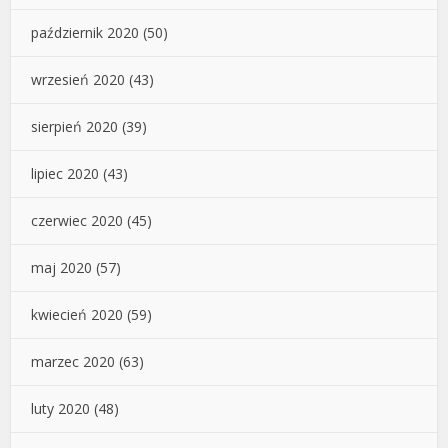
październik 2020
(50)
wrzesień 2020
(43)
sierpień 2020
(39)
lipiec 2020
(43)
czerwiec 2020
(45)
maj 2020
(57)
kwiecień 2020
(59)
marzec 2020
(63)
luty 2020
(48)