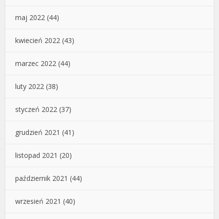
maj 2022
(44)
kwiecień 2022
(43)
marzec 2022
(44)
luty 2022
(38)
styczeń 2022
(37)
grudzień 2021
(41)
listopad 2021
(20)
październik 2021
(44)
wrzesień 2021
(40)