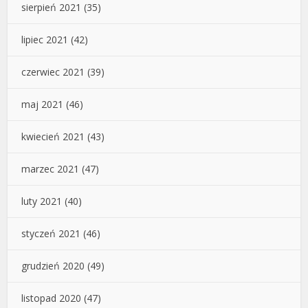
sierpień 2021
(35)
lipiec 2021
(42)
czerwiec 2021
(39)
maj 2021
(46)
kwiecień 2021
(43)
marzec 2021
(47)
luty 2021
(40)
styczeń 2021
(46)
grudzień 2020
(49)
listopad 2020
(47)