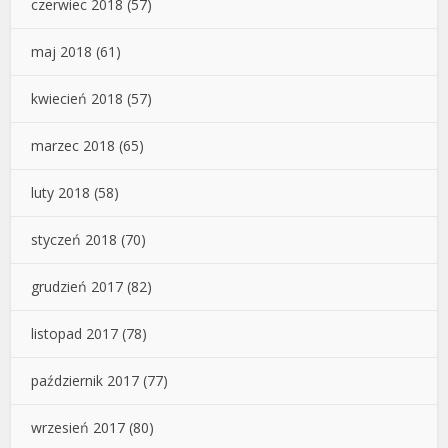
czerwiec 2018
(57)
maj 2018
(61)
kwiecień 2018
(57)
marzec 2018
(65)
luty 2018
(58)
styczeń 2018
(70)
grudzień 2017
(82)
listopad 2017
(78)
październik 2017
(77)
wrzesień 2017
(80)