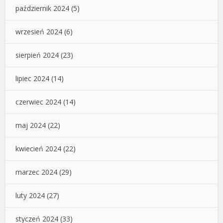
październik 2024
(5)
wrzesień 2024
(6)
sierpień 2024
(23)
lipiec 2024
(14)
czerwiec 2024
(14)
maj 2024
(22)
kwiecień 2024
(22)
marzec 2024
(29)
luty 2024
(27)
styczeń 2024
(33)