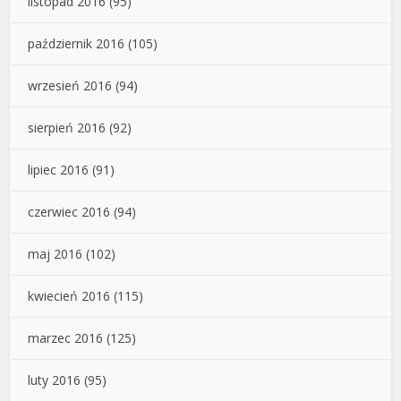
listopad 2016
(95)
październik 2016
(105)
wrzesień 2016
(94)
sierpień 2016
(92)
lipiec 2016
(91)
czerwiec 2016
(94)
maj 2016
(102)
kwiecień 2016
(115)
marzec 2016
(125)
luty 2016
(95)