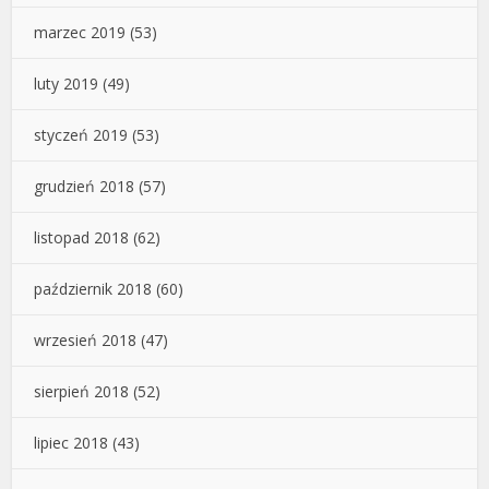
marzec 2019
(53)
luty 2019
(49)
styczeń 2019
(53)
grudzień 2018
(57)
listopad 2018
(62)
październik 2018
(60)
wrzesień 2018
(47)
sierpień 2018
(52)
lipiec 2018
(43)