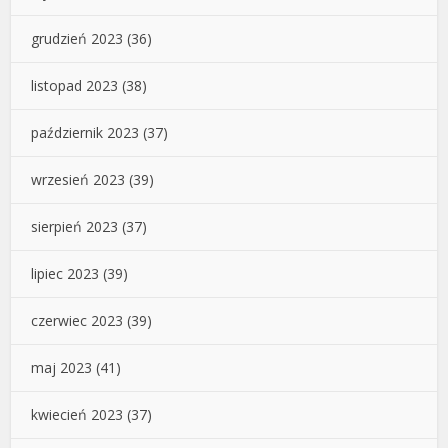
grudzień 2023
(36)
listopad 2023
(38)
październik 2023
(37)
wrzesień 2023
(39)
sierpień 2023
(37)
lipiec 2023
(39)
czerwiec 2023
(39)
maj 2023
(41)
kwiecień 2023
(37)