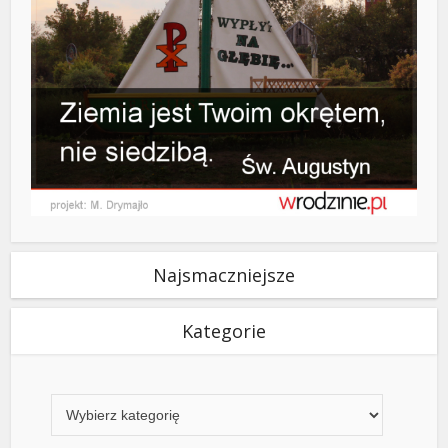
Najsmaczniejsze
Kategorie
Kategorie