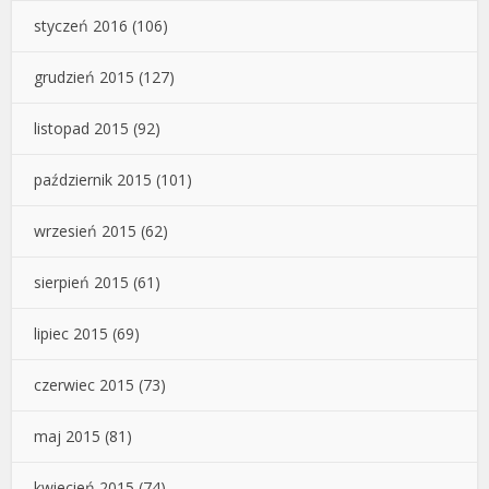
styczeń 2016
(106)
grudzień 2015
(127)
listopad 2015
(92)
październik 2015
(101)
wrzesień 2015
(62)
sierpień 2015
(61)
lipiec 2015
(69)
czerwiec 2015
(73)
maj 2015
(81)
kwiecień 2015
(74)