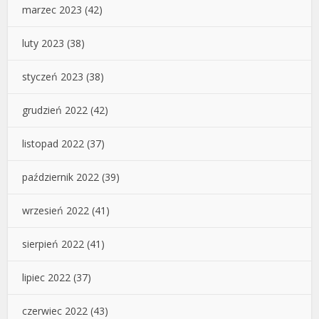
marzec 2023
(42)
luty 2023
(38)
styczeń 2023
(38)
grudzień 2022
(42)
listopad 2022
(37)
październik 2022
(39)
wrzesień 2022
(41)
sierpień 2022
(41)
lipiec 2022
(37)
czerwiec 2022
(43)