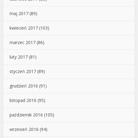
maj 2017
(89)
kwiecień 2017
(103)
marzec 2017
(86)
luty 2017
(81)
styczeń 2017
(89)
grudzień 2016
(91)
listopad 2016
(95)
październik 2016
(105)
wrzesień 2016
(94)