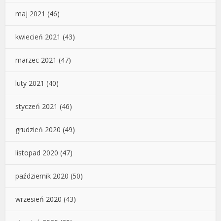
maj 2021
(46)
kwiecień 2021
(43)
marzec 2021
(47)
luty 2021
(40)
styczeń 2021
(46)
grudzień 2020
(49)
listopad 2020
(47)
październik 2020
(50)
wrzesień 2020
(43)