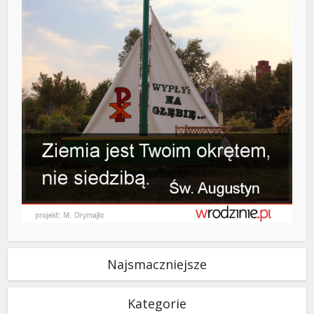
Najsmaczniejsze
Kategorie