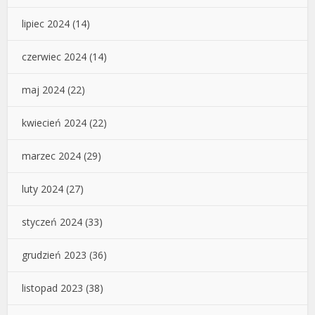
lipiec 2024
(14)
czerwiec 2024
(14)
maj 2024
(22)
kwiecień 2024
(22)
marzec 2024
(29)
luty 2024
(27)
styczeń 2024
(33)
grudzień 2023
(36)
listopad 2023
(38)