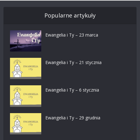
Popularne artykuły
Ewangelia i Ty – 23 marca
Ewangelia i Ty – 21 stycznia
Ewangelia i Ty – 6 stycznia
Ewangelia i Ty – 29 grudnia