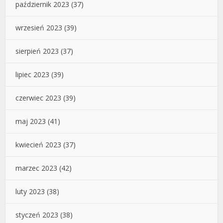
październik 2023
(37)
wrzesień 2023
(39)
sierpień 2023
(37)
lipiec 2023
(39)
czerwiec 2023
(39)
maj 2023
(41)
kwiecień 2023
(37)
marzec 2023
(42)
luty 2023
(38)
styczeń 2023
(38)