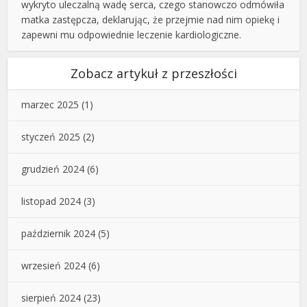
wykryto uleczalną wadę serca, czego stanowczo odmówiła
matka zastępcza, deklarując, że przejmie nad nim opiekę i
zapewni mu odpowiednie leczenie kardiologiczne.
Zobacz artykuł z przeszłości
marzec 2025
(1)
styczeń 2025
(2)
grudzień 2024
(6)
listopad 2024
(3)
październik 2024
(5)
wrzesień 2024
(6)
sierpień 2024
(23)