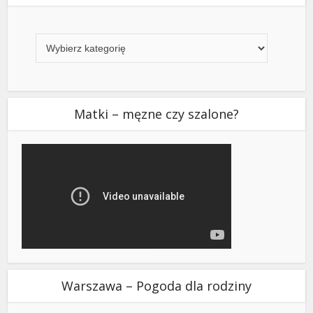
Kategorie
Matki – męzne czy szalone?
Warszawa – Pogoda dla rodziny