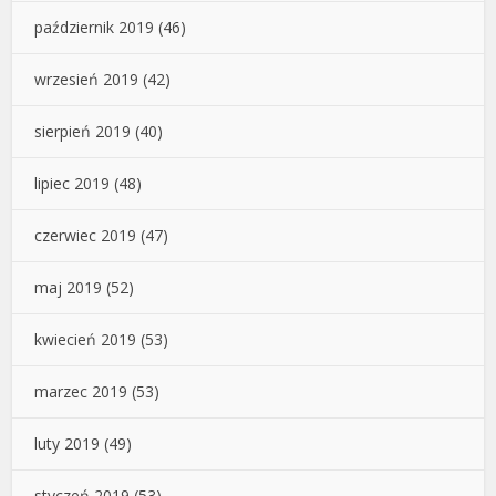
październik 2019
(46)
wrzesień 2019
(42)
sierpień 2019
(40)
lipiec 2019
(48)
czerwiec 2019
(47)
maj 2019
(52)
kwiecień 2019
(53)
marzec 2019
(53)
luty 2019
(49)
styczeń 2019
(53)