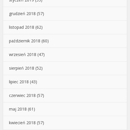
grudzień 2018
(57)
listopad 2018
(62)
październik 2018
(60)
wrzesień 2018
(47)
sierpień 2018
(52)
lipiec 2018
(43)
czerwiec 2018
(57)
maj 2018
(61)
kwiecień 2018
(57)