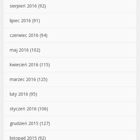
sierpień 2016
(92)
lipiec 2016
(91)
czerwiec 2016
(94)
maj 2016
(102)
kwiecień 2016
(115)
marzec 2016
(125)
luty 2016
(95)
styczeń 2016
(106)
grudzień 2015
(127)
listopad 2015
(92)