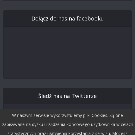
Dołącz do nas na facebooku
Śledź nas na Twitterze
W naszym serwisie wykorzystujemy pliki Cookies. Są one
zapisywane na dysku urządzenia końcowego użytkownika w celach
statystycznych oraz ułatwienia korzystania z serwisu. Możesz