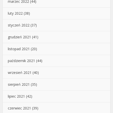
marzec 2022
(44)
luty 2022
(38)
styczeń 2022
(37)
grudzień 2021
(41)
listopad 2021
(20)
październik 2021
(44)
wrzesień 2021
(40)
sierpień 2021
(35)
lipiec 2021
(42)
czerwiec 2021
(39)