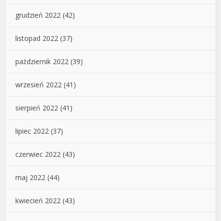
grudzień 2022
(42)
listopad 2022
(37)
październik 2022
(39)
wrzesień 2022
(41)
sierpień 2022
(41)
lipiec 2022
(37)
czerwiec 2022
(43)
maj 2022
(44)
kwiecień 2022
(43)