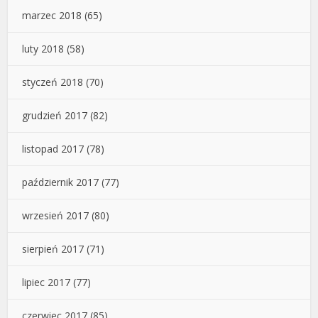
marzec 2018
(65)
luty 2018
(58)
styczeń 2018
(70)
grudzień 2017
(82)
listopad 2017
(78)
październik 2017
(77)
wrzesień 2017
(80)
sierpień 2017
(71)
lipiec 2017
(77)
czerwiec 2017
(85)