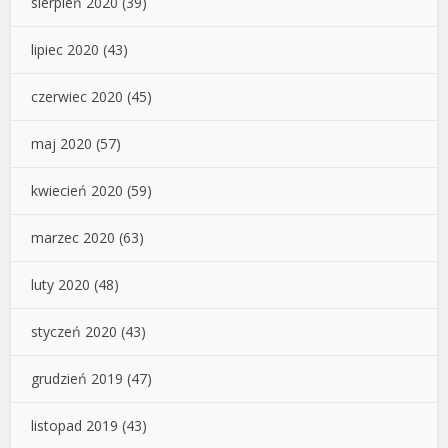
sierpień 2020
(39)
lipiec 2020
(43)
czerwiec 2020
(45)
maj 2020
(57)
kwiecień 2020
(59)
marzec 2020
(63)
luty 2020
(48)
styczeń 2020
(43)
grudzień 2019
(47)
listopad 2019
(43)