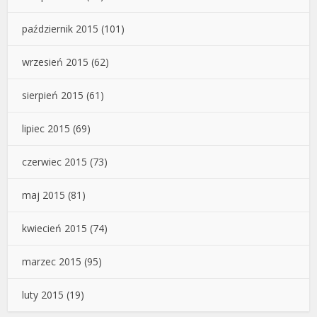
październik 2015
(101)
wrzesień 2015
(62)
sierpień 2015
(61)
lipiec 2015
(69)
czerwiec 2015
(73)
maj 2015
(81)
kwiecień 2015
(74)
marzec 2015
(95)
luty 2015
(19)