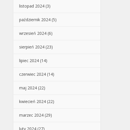
listopad 2024
(3)
październik 2024
(5)
wrzesień 2024
(6)
sierpień 2024
(23)
lipiec 2024
(14)
czerwiec 2024
(14)
maj 2024
(22)
kwiecień 2024
(22)
marzec 2024
(29)
luty 2024
(27)