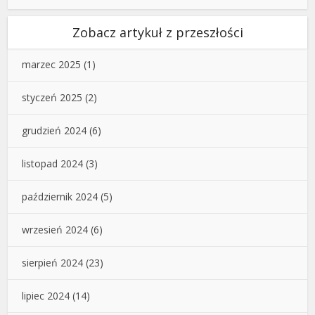
Zobacz artykuł z przeszłości
marzec 2025
(1)
styczeń 2025
(2)
grudzień 2024
(6)
listopad 2024
(3)
październik 2024
(5)
wrzesień 2024
(6)
sierpień 2024
(23)
lipiec 2024
(14)