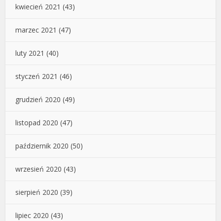
kwiecień 2021
(43)
marzec 2021
(47)
luty 2021
(40)
styczeń 2021
(46)
grudzień 2020
(49)
listopad 2020
(47)
październik 2020
(50)
wrzesień 2020
(43)
sierpień 2020
(39)
lipiec 2020
(43)