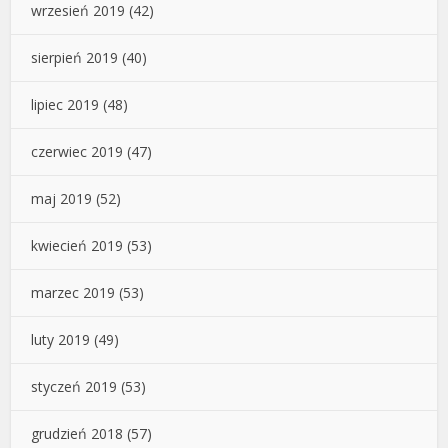
wrzesień 2019
(42)
sierpień 2019
(40)
lipiec 2019
(48)
czerwiec 2019
(47)
maj 2019
(52)
kwiecień 2019
(53)
marzec 2019
(53)
luty 2019
(49)
styczeń 2019
(53)
grudzień 2018
(57)