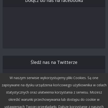
Dołącz do nas na facebooku
Śledź nas na Twitterze
W naszym serwisie wykorzystujemy pliki Cookies. Są one
zapisywane na dysku urządzenia końcowego użytkownika w celach
statystycznych oraz ułatwienia korzystania z serwisu. Możesz
określić warunki przechowywania lub dostępu do cookie w
ustawieniach Twojej przeglądarki. Dalsze korzystanie z naszych