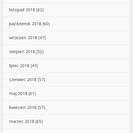
listopad 2018
(62)
październik 2018
(60)
wrzesień 2018
(47)
sierpień 2018
(52)
lipiec 2018
(43)
czerwiec 2018
(57)
maj 2018
(61)
kwiecień 2018
(57)
marzec 2018
(65)