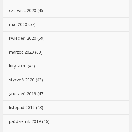
czerwiec 2020
(45)
maj 2020
(57)
kwiecień 2020
(59)
marzec 2020
(63)
luty 2020
(48)
styczeń 2020
(43)
grudzień 2019
(47)
listopad 2019
(43)
październik 2019
(46)