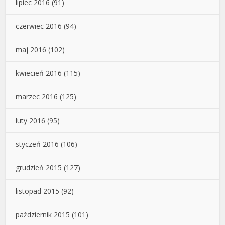
lipiec 2016
(91)
czerwiec 2016
(94)
maj 2016
(102)
kwiecień 2016
(115)
marzec 2016
(125)
luty 2016
(95)
styczeń 2016
(106)
grudzień 2015
(127)
listopad 2015
(92)
październik 2015
(101)