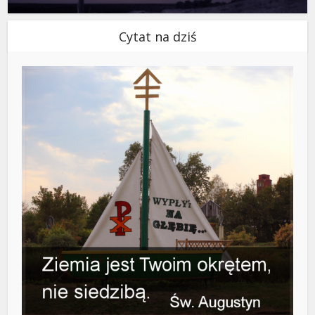
Cytat na dziś