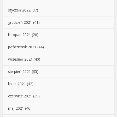
styczeń 2022
(37)
grudzień 2021
(41)
listopad 2021
(20)
październik 2021
(44)
wrzesień 2021
(40)
sierpień 2021
(35)
lipiec 2021
(42)
czerwiec 2021
(39)
maj 2021
(46)