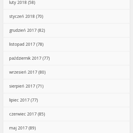
luty 2018
(58)
styczeń 2018
(70)
grudzień 2017
(82)
listopad 2017
(78)
październik 2017
(77)
wrzesień 2017
(80)
sierpień 2017
(71)
lipiec 2017
(77)
czerwiec 2017
(85)
maj 2017
(89)