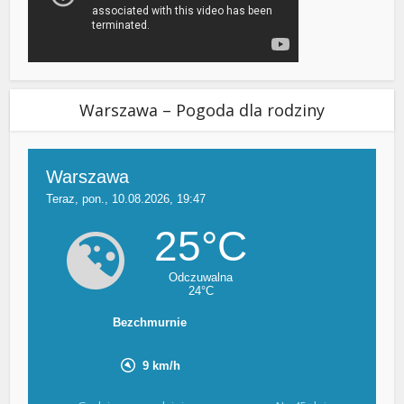
Warszawa – Pogoda dla rodziny