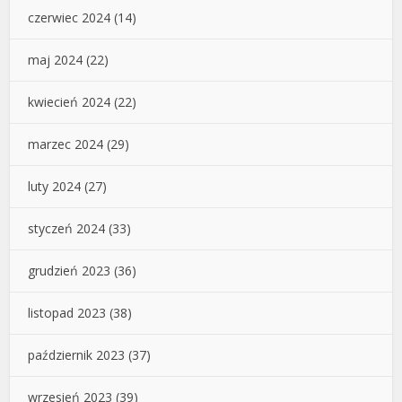
czerwiec 2024
(14)
maj 2024
(22)
kwiecień 2024
(22)
marzec 2024
(29)
luty 2024
(27)
styczeń 2024
(33)
grudzień 2023
(36)
listopad 2023
(38)
październik 2023
(37)
wrzesień 2023
(39)