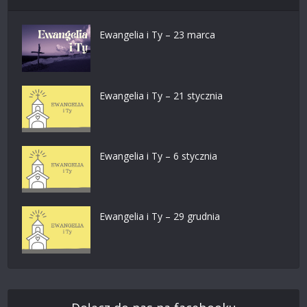
Ewangelia i Ty – 23 marca
Ewangelia i Ty – 21 stycznia
Ewangelia i Ty – 6 stycznia
Ewangelia i Ty – 29 grudnia