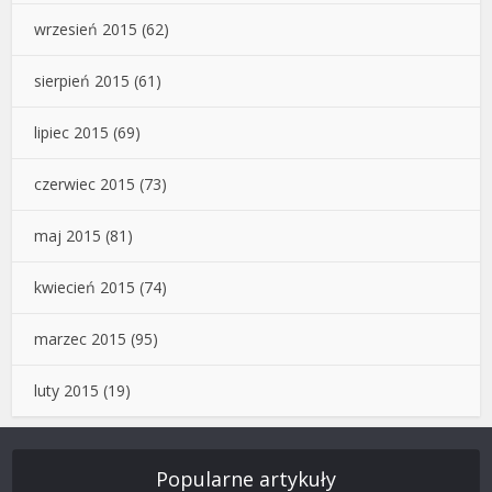
wrzesień 2015
(62)
sierpień 2015
(61)
lipiec 2015
(69)
czerwiec 2015
(73)
maj 2015
(81)
kwiecień 2015
(74)
marzec 2015
(95)
luty 2015
(19)
Popularne artykuły