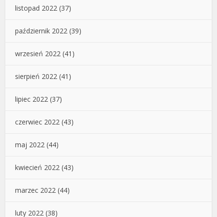
listopad 2022
(37)
październik 2022
(39)
wrzesień 2022
(41)
sierpień 2022
(41)
lipiec 2022
(37)
czerwiec 2022
(43)
maj 2022
(44)
kwiecień 2022
(43)
marzec 2022
(44)
luty 2022
(38)