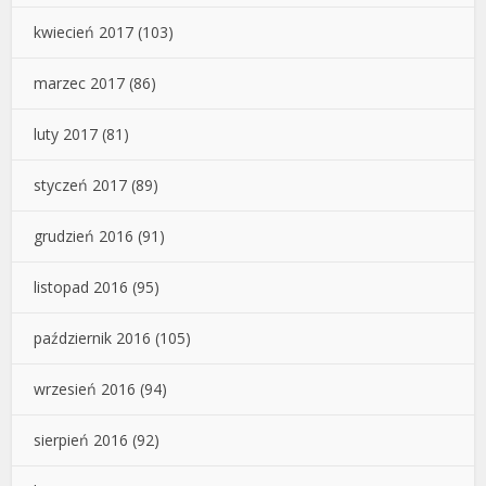
kwiecień 2017
(103)
marzec 2017
(86)
luty 2017
(81)
styczeń 2017
(89)
grudzień 2016
(91)
listopad 2016
(95)
październik 2016
(105)
wrzesień 2016
(94)
sierpień 2016
(92)