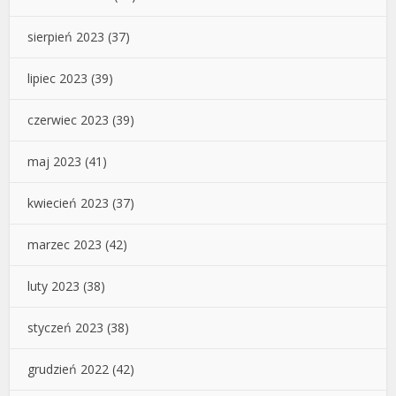
sierpień 2023
(37)
lipiec 2023
(39)
czerwiec 2023
(39)
maj 2023
(41)
kwiecień 2023
(37)
marzec 2023
(42)
luty 2023
(38)
styczeń 2023
(38)
grudzień 2022
(42)