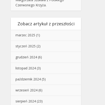
Czerwonego Krzyża.
Zobacz artykuł z przeszłości
marzec 2025
(1)
styczeń 2025
(2)
grudzień 2024
(6)
listopad 2024
(3)
październik 2024
(5)
wrzesień 2024
(6)
sierpień 2024
(23)