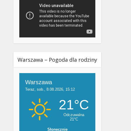
Warszawa – Pogoda dla rodziny