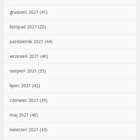
grudzień 2021
(41)
listopad 2021
(20)
październik 2021
(44)
wrzesień 2021
(40)
sierpień 2021
(35)
lipiec 2021
(42)
czerwiec 2021
(39)
maj 2021
(46)
kwiecień 2021
(43)