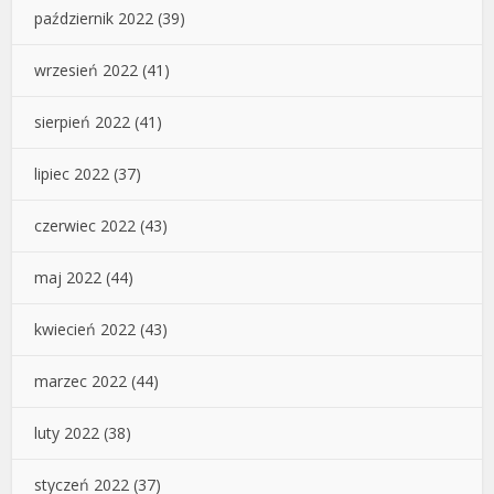
październik 2022
(39)
wrzesień 2022
(41)
sierpień 2022
(41)
lipiec 2022
(37)
czerwiec 2022
(43)
maj 2022
(44)
kwiecień 2022
(43)
marzec 2022
(44)
luty 2022
(38)
styczeń 2022
(37)