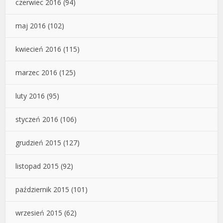
czerwiec 2016
(94)
maj 2016
(102)
kwiecień 2016
(115)
marzec 2016
(125)
luty 2016
(95)
styczeń 2016
(106)
grudzień 2015
(127)
listopad 2015
(92)
październik 2015
(101)
wrzesień 2015
(62)