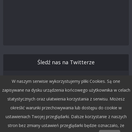
Śledź nas na Twitterze
W naszym serwisie wykorzystujemy pliki Cookies. Są one
zapisywane na dysku urządzenia końcowego użytkownika w celach
statystycznych oraz ułatwienia korzystania z serwisu. Możesz
określić warunki przechowywania lub dostępu do cookie w
ustawieniach Twojej przeglądarki. Dalsze korzystanie z naszych
stron bez zmiany ustawień przeglądarki będzie oznaczało, że