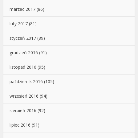
marzec 2017
(86)
luty 2017
(81)
styczeń 2017
(89)
grudzień 2016
(91)
listopad 2016
(95)
październik 2016
(105)
wrzesień 2016
(94)
sierpień 2016
(92)
lipiec 2016
(91)