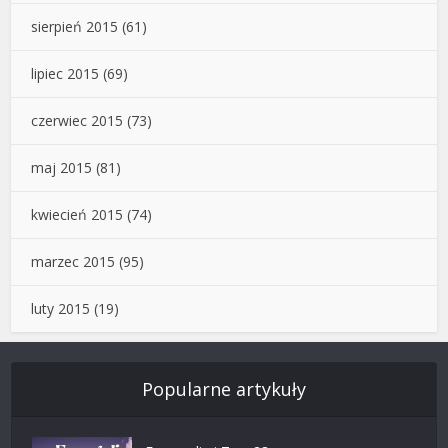
sierpień 2015
(61)
lipiec 2015
(69)
czerwiec 2015
(73)
maj 2015
(81)
kwiecień 2015
(74)
marzec 2015
(95)
luty 2015
(19)
Popularne artykuły