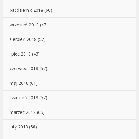
październik 2018
(60)
wrzesień 2018
(47)
sierpień 2018
(52)
lipiec 2018
(43)
czerwiec 2018
(57)
maj 2018
(61)
kwiecień 2018
(57)
marzec 2018
(65)
luty 2018
(58)