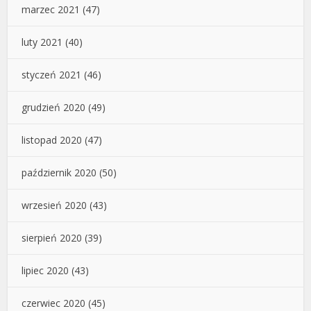
marzec 2021
(47)
luty 2021
(40)
styczeń 2021
(46)
grudzień 2020
(49)
listopad 2020
(47)
październik 2020
(50)
wrzesień 2020
(43)
sierpień 2020
(39)
lipiec 2020
(43)
czerwiec 2020
(45)