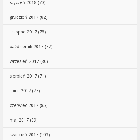
styczeń 2018
(70)
grudzień 2017
(82)
listopad 2017
(78)
październik 2017
(77)
wrzesień 2017
(80)
sierpień 2017
(71)
lipiec 2017
(77)
czerwiec 2017
(85)
maj 2017
(89)
kwiecień 2017
(103)