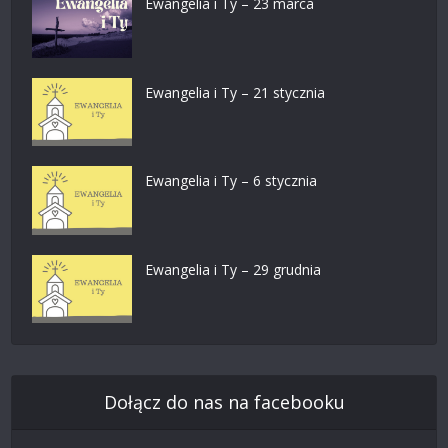
Ewangelia i Ty – 23 marca
Ewangelia i Ty – 21 stycznia
Ewangelia i Ty – 6 stycznia
Ewangelia i Ty – 29 grudnia
Dołącz do nas na facebooku