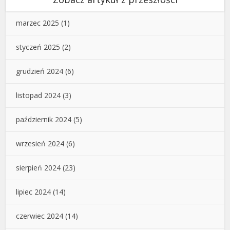
marzec 2025
(1)
styczeń 2025
(2)
grudzień 2024
(6)
listopad 2024
(3)
październik 2024
(5)
wrzesień 2024
(6)
sierpień 2024
(23)
lipiec 2024
(14)
czerwiec 2024
(14)