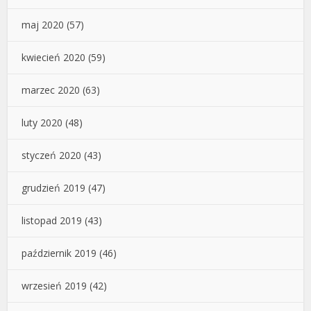
maj 2020
(57)
kwiecień 2020
(59)
marzec 2020
(63)
luty 2020
(48)
styczeń 2020
(43)
grudzień 2019
(47)
listopad 2019
(43)
październik 2019
(46)
wrzesień 2019
(42)