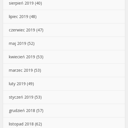
sierpień 2019
(40)
lipiec 2019
(48)
czerwiec 2019
(47)
maj 2019
(52)
kwiecień 2019
(53)
marzec 2019
(53)
luty 2019
(49)
styczeń 2019
(53)
grudzień 2018
(57)
listopad 2018
(62)