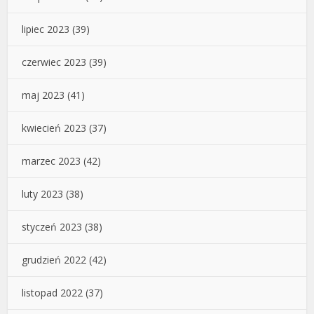
lipiec 2023
(39)
czerwiec 2023
(39)
maj 2023
(41)
kwiecień 2023
(37)
marzec 2023
(42)
luty 2023
(38)
styczeń 2023
(38)
grudzień 2022
(42)
listopad 2022
(37)