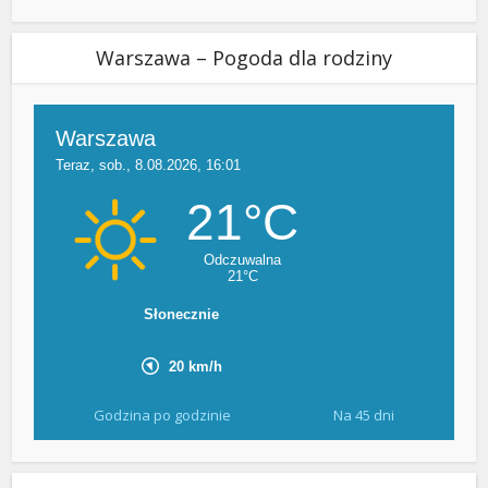
Warszawa – Pogoda dla rodziny
Godzina po godzinie
Na 45 dni