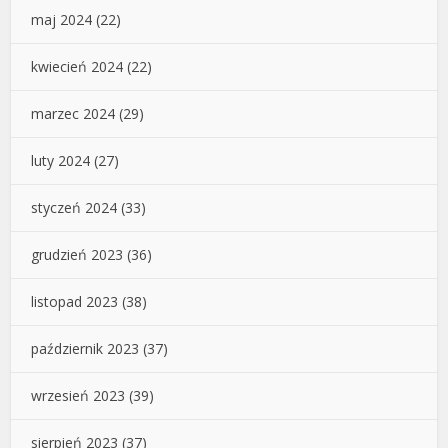
maj 2024
(22)
kwiecień 2024
(22)
marzec 2024
(29)
luty 2024
(27)
styczeń 2024
(33)
grudzień 2023
(36)
listopad 2023
(38)
październik 2023
(37)
wrzesień 2023
(39)
sierpień 2023
(37)