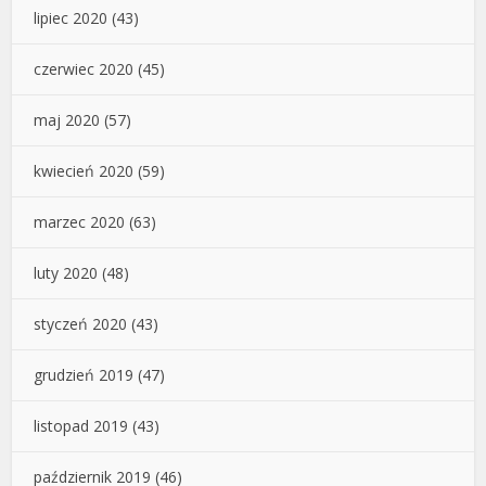
lipiec 2020
(43)
czerwiec 2020
(45)
maj 2020
(57)
kwiecień 2020
(59)
marzec 2020
(63)
luty 2020
(48)
styczeń 2020
(43)
grudzień 2019
(47)
listopad 2019
(43)
październik 2019
(46)