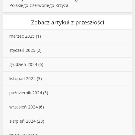
Polskiego Czerwonego Krzyża.
Zobacz artykuł z przeszłości
marzec 2025
(1)
styczeń 2025
(2)
grudzień 2024
(6)
listopad 2024
(3)
październik 2024
(5)
wrzesień 2024
(6)
sierpień 2024
(23)