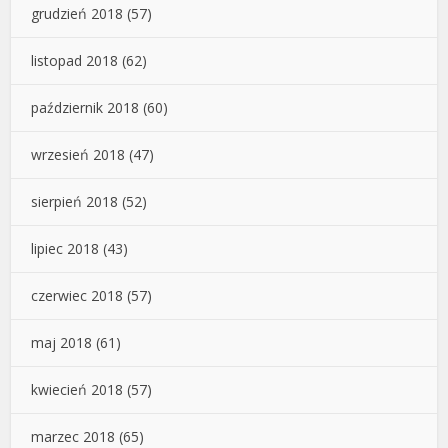
grudzień 2018
(57)
listopad 2018
(62)
październik 2018
(60)
wrzesień 2018
(47)
sierpień 2018
(52)
lipiec 2018
(43)
czerwiec 2018
(57)
maj 2018
(61)
kwiecień 2018
(57)
marzec 2018
(65)