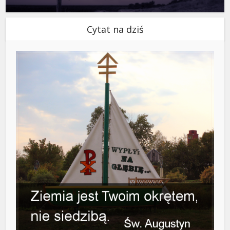
Cytat na dziś