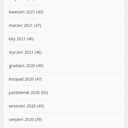
kwiecień 2021
(43)
marzec 2021
(47)
luty 2021
(40)
styczeń 2021
(46)
grudzień 2020
(49)
listopad 2020
(47)
październik 2020
(50)
wrzesień 2020
(43)
sierpień 2020
(39)