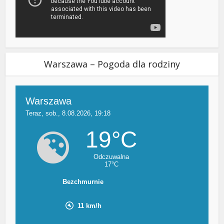
Warszawa – Pogoda dla rodziny