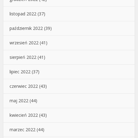
listopad 2022
(37)
październik 2022
(39)
wrzesień 2022
(41)
sierpień 2022
(41)
lipiec 2022
(37)
czerwiec 2022
(43)
maj 2022
(44)
kwiecień 2022
(43)
marzec 2022
(44)