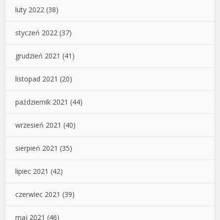
luty 2022
(38)
styczeń 2022
(37)
grudzień 2021
(41)
listopad 2021
(20)
październik 2021
(44)
wrzesień 2021
(40)
sierpień 2021
(35)
lipiec 2021
(42)
czerwiec 2021
(39)
maj 2021
(46)