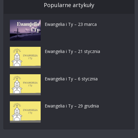
Popularne artykuły
Ewangelia i Ty – 23 marca
Ewangelia i Ty – 21 stycznia
Ewangelia i Ty – 6 stycznia
Ewangelia i Ty – 29 grudnia