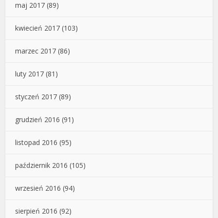
maj 2017
(89)
kwiecień 2017
(103)
marzec 2017
(86)
luty 2017
(81)
styczeń 2017
(89)
grudzień 2016
(91)
listopad 2016
(95)
październik 2016
(105)
wrzesień 2016
(94)
sierpień 2016
(92)