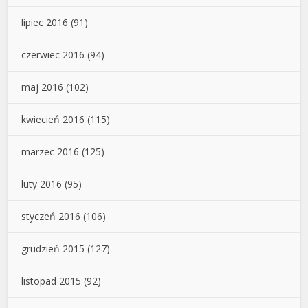
lipiec 2016
(91)
czerwiec 2016
(94)
maj 2016
(102)
kwiecień 2016
(115)
marzec 2016
(125)
luty 2016
(95)
styczeń 2016
(106)
grudzień 2015
(127)
listopad 2015
(92)