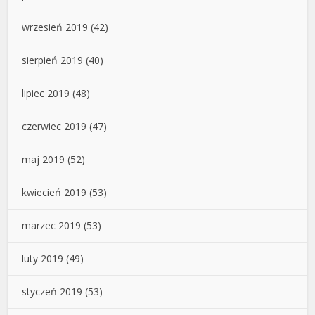
wrzesień 2019
(42)
sierpień 2019
(40)
lipiec 2019
(48)
czerwiec 2019
(47)
maj 2019
(52)
kwiecień 2019
(53)
marzec 2019
(53)
luty 2019
(49)
styczeń 2019
(53)