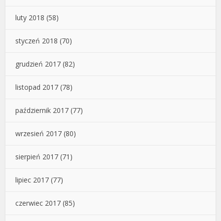
luty 2018
(58)
styczeń 2018
(70)
grudzień 2017
(82)
listopad 2017
(78)
październik 2017
(77)
wrzesień 2017
(80)
sierpień 2017
(71)
lipiec 2017
(77)
czerwiec 2017
(85)