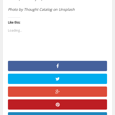
Photo by Thought Catalog on Unsplash
Like this:
Loading...