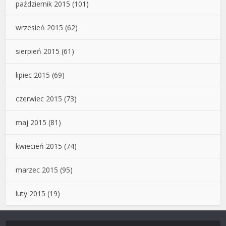
październik 2015
(101)
wrzesień 2015
(62)
sierpień 2015
(61)
lipiec 2015
(69)
czerwiec 2015
(73)
maj 2015
(81)
kwiecień 2015
(74)
marzec 2015
(95)
luty 2015
(19)