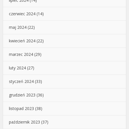
lipiec 2024
(14)
czerwiec 2024
(14)
maj 2024
(22)
kwiecień 2024
(22)
marzec 2024
(29)
luty 2024
(27)
styczeń 2024
(33)
grudzień 2023
(36)
listopad 2023
(38)
październik 2023
(37)