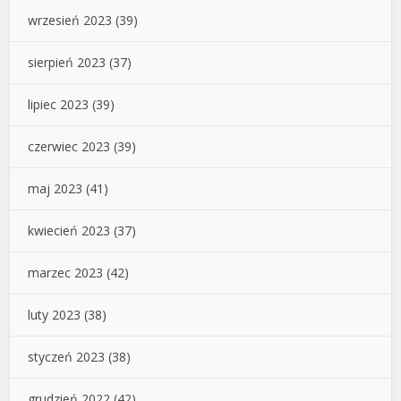
wrzesień 2023
(39)
sierpień 2023
(37)
lipiec 2023
(39)
czerwiec 2023
(39)
maj 2023
(41)
kwiecień 2023
(37)
marzec 2023
(42)
luty 2023
(38)
styczeń 2023
(38)
grudzień 2022
(42)