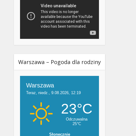
Warszawa – Pogoda dla rodziny