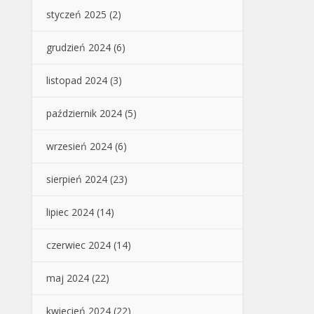
styczeń 2025
(2)
grudzień 2024
(6)
listopad 2024
(3)
październik 2024
(5)
wrzesień 2024
(6)
sierpień 2024
(23)
lipiec 2024
(14)
czerwiec 2024
(14)
maj 2024
(22)
kwiecień 2024
(22)