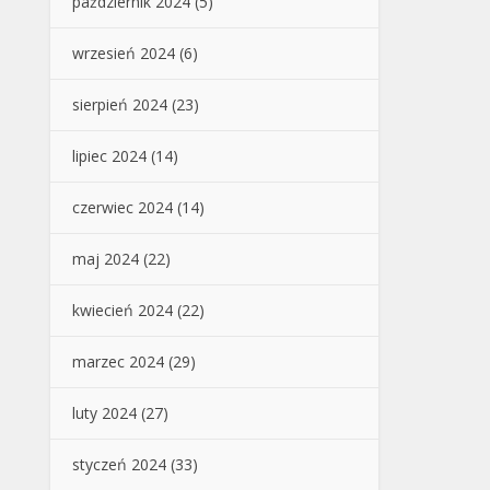
październik 2024
(5)
wrzesień 2024
(6)
sierpień 2024
(23)
lipiec 2024
(14)
czerwiec 2024
(14)
maj 2024
(22)
kwiecień 2024
(22)
marzec 2024
(29)
luty 2024
(27)
styczeń 2024
(33)