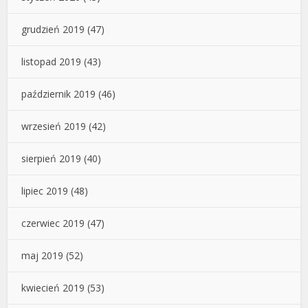
grudzień 2019
(47)
listopad 2019
(43)
październik 2019
(46)
wrzesień 2019
(42)
sierpień 2019
(40)
lipiec 2019
(48)
czerwiec 2019
(47)
maj 2019
(52)
kwiecień 2019
(53)