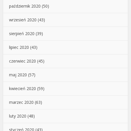
październik 2020
(50)
wrzesień 2020
(43)
sierpień 2020
(39)
lipiec 2020
(43)
czerwiec 2020
(45)
maj 2020
(57)
kwiecień 2020
(59)
marzec 2020
(63)
luty 2020
(48)
styczeń 2020
(43)