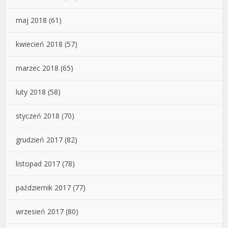
maj 2018
(61)
kwiecień 2018
(57)
marzec 2018
(65)
luty 2018
(58)
styczeń 2018
(70)
grudzień 2017
(82)
listopad 2017
(78)
październik 2017
(77)
wrzesień 2017
(80)