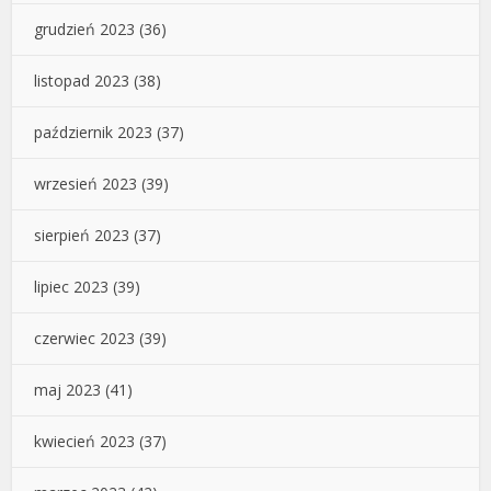
grudzień 2023
(36)
listopad 2023
(38)
październik 2023
(37)
wrzesień 2023
(39)
sierpień 2023
(37)
lipiec 2023
(39)
czerwiec 2023
(39)
maj 2023
(41)
kwiecień 2023
(37)