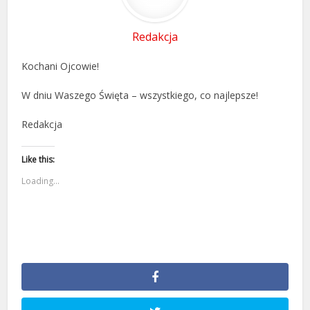
Redakcja
Kochani Ojcowie!
W dniu Waszego Święta – wszystkiego, co najlepsze!
Redakcja
Like this:
Loading...