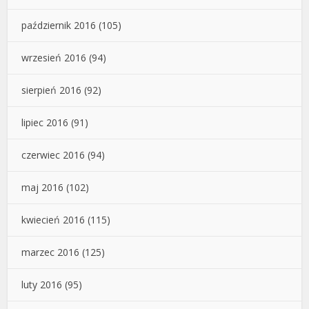
październik 2016
(105)
wrzesień 2016
(94)
sierpień 2016
(92)
lipiec 2016
(91)
czerwiec 2016
(94)
maj 2016
(102)
kwiecień 2016
(115)
marzec 2016
(125)
luty 2016
(95)