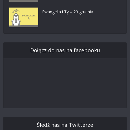
Ewangelia i Ty – 29 grudnia
Dołącz do nas na facebooku
Śledź nas na Twitterze