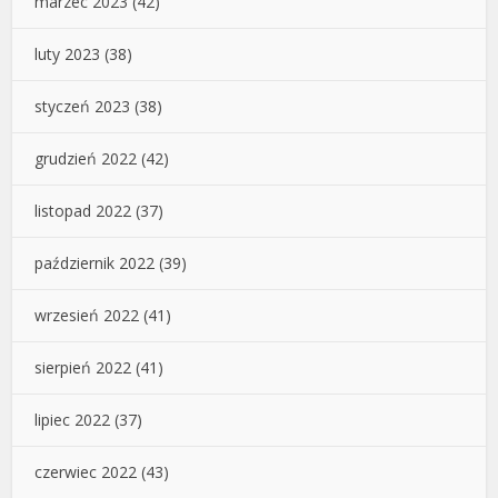
marzec 2023
(42)
luty 2023
(38)
styczeń 2023
(38)
grudzień 2022
(42)
listopad 2022
(37)
październik 2022
(39)
wrzesień 2022
(41)
sierpień 2022
(41)
lipiec 2022
(37)
czerwiec 2022
(43)