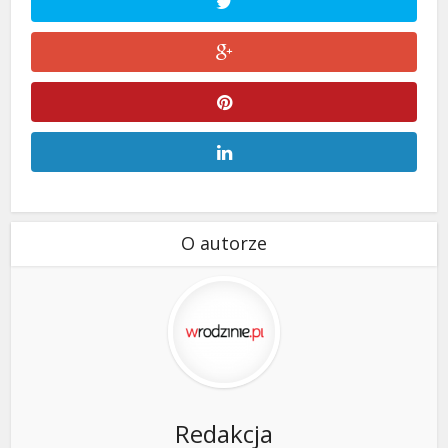
O autorze
Redakcja