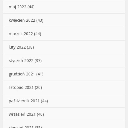
maj 2022
(44)
kwiecień 2022
(43)
marzec 2022
(44)
luty 2022
(38)
styczeń 2022
(37)
grudzień 2021
(41)
listopad 2021
(20)
październik 2021
(44)
wrzesień 2021
(40)
sierpień 2021
(35)