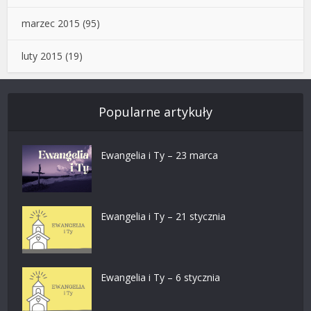
marzec 2015
(95)
luty 2015
(19)
Popularne artykuły
Ewangelia i Ty – 23 marca
Ewangelia i Ty – 21 stycznia
Ewangelia i Ty – 6 stycznia