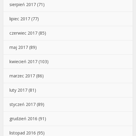
sierpień 2017
(71)
lipiec 2017
(77)
czerwiec 2017
(85)
maj 2017
(89)
kwiecień 2017
(103)
marzec 2017
(86)
luty 2017
(81)
styczeń 2017
(89)
grudzień 2016
(91)
listopad 2016
(95)