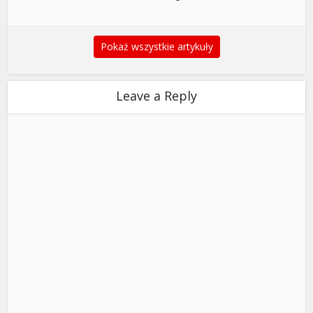
Pokaż wszystkie artykuły
Leave a Reply