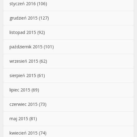
styczeń 2016
(106)
grudzień 2015
(127)
listopad 2015
(92)
październik 2015
(101)
wrzesień 2015
(62)
sierpień 2015
(61)
lipiec 2015
(69)
czerwiec 2015
(73)
maj 2015
(81)
kwiecień 2015
(74)