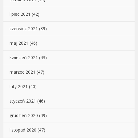
lipiec 2021
(42)
czerwiec 2021
(39)
maj 2021
(46)
kwiecień 2021
(43)
marzec 2021
(47)
luty 2021
(40)
styczeń 2021
(46)
grudzień 2020
(49)
listopad 2020
(47)