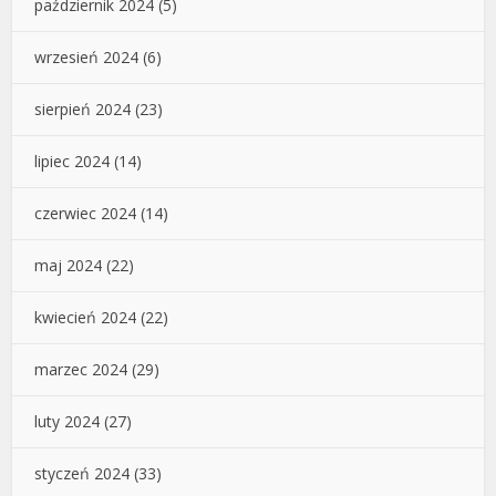
październik 2024
(5)
wrzesień 2024
(6)
sierpień 2024
(23)
lipiec 2024
(14)
czerwiec 2024
(14)
maj 2024
(22)
kwiecień 2024
(22)
marzec 2024
(29)
luty 2024
(27)
styczeń 2024
(33)