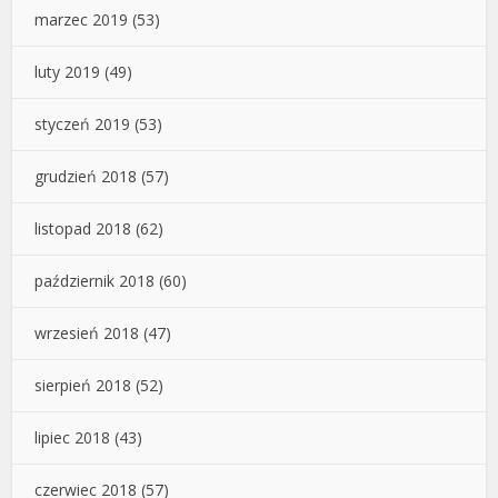
marzec 2019
(53)
luty 2019
(49)
styczeń 2019
(53)
grudzień 2018
(57)
listopad 2018
(62)
październik 2018
(60)
wrzesień 2018
(47)
sierpień 2018
(52)
lipiec 2018
(43)
czerwiec 2018
(57)