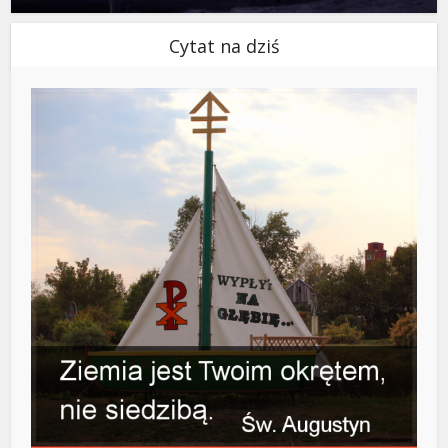
Cytat na dziś