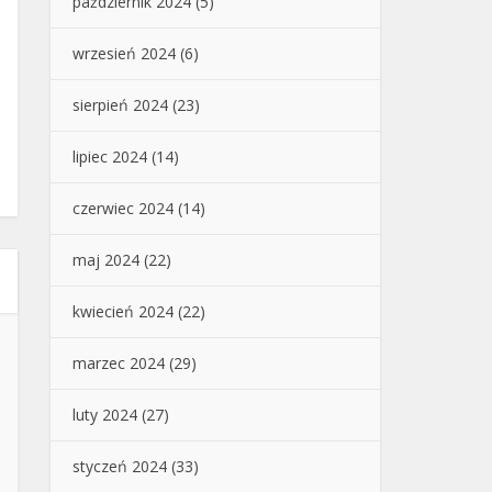
październik 2024
(5)
wrzesień 2024
(6)
sierpień 2024
(23)
lipiec 2024
(14)
czerwiec 2024
(14)
maj 2024
(22)
kwiecień 2024
(22)
marzec 2024
(29)
luty 2024
(27)
styczeń 2024
(33)