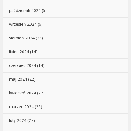
październik 2024
(5)
wrzesień 2024
(6)
sierpień 2024
(23)
lipiec 2024
(14)
czerwiec 2024
(14)
maj 2024
(22)
kwiecień 2024
(22)
marzec 2024
(29)
luty 2024
(27)