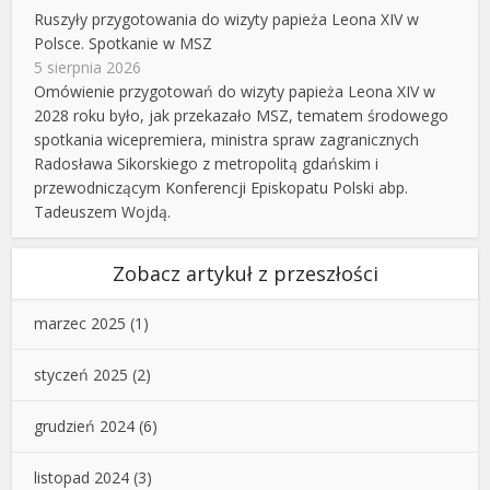
Ruszyły przygotowania do wizyty papieża Leona XIV w
Polsce. Spotkanie w MSZ
5 sierpnia 2026
Omówienie przygotowań do wizyty papieża Leona XIV w
2028 roku było, jak przekazało MSZ, tematem środowego
spotkania wicepremiera, ministra spraw zagranicznych
Radosława Sikorskiego z metropolitą gdańskim i
przewodniczącym Konferencji Episkopatu Polski abp.
Tadeuszem Wojdą.
Zobacz artykuł z przeszłości
marzec 2025
(1)
styczeń 2025
(2)
grudzień 2024
(6)
listopad 2024
(3)