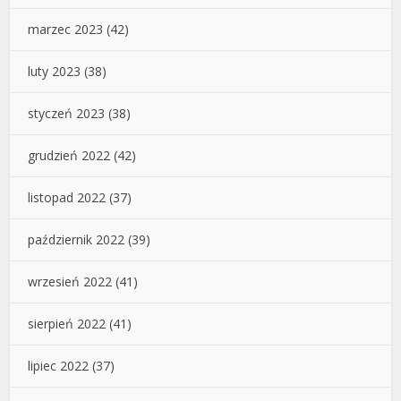
marzec 2023
(42)
luty 2023
(38)
styczeń 2023
(38)
grudzień 2022
(42)
listopad 2022
(37)
październik 2022
(39)
wrzesień 2022
(41)
sierpień 2022
(41)
lipiec 2022
(37)