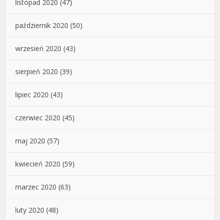
listopad 2020
(47)
październik 2020
(50)
wrzesień 2020
(43)
sierpień 2020
(39)
lipiec 2020
(43)
czerwiec 2020
(45)
maj 2020
(57)
kwiecień 2020
(59)
marzec 2020
(63)
luty 2020
(48)