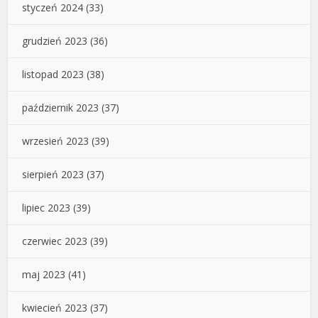
styczeń 2024
(33)
grudzień 2023
(36)
listopad 2023
(38)
październik 2023
(37)
wrzesień 2023
(39)
sierpień 2023
(37)
lipiec 2023
(39)
czerwiec 2023
(39)
maj 2023
(41)
kwiecień 2023
(37)