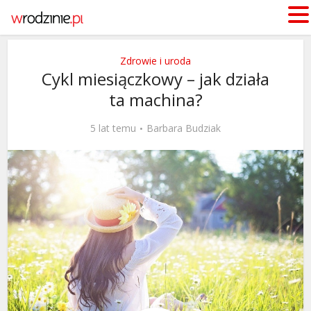
Zdrowie i uroda
Cykl miesiączkowy – jak działa
ta machina?
5 lat temu
Barbara Budziak