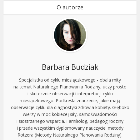
O autorze
Barbara Budziak
Specjalistka od cyklu miesiączkowego - obala mity
na temat Naturalnego Planowania Rodziny, uczy prosto
i skutecznie obserwacji i interpretacji cyklu
miesiączkowego. Podkreśla znaczenie, jakie mają
obserwacje cyklu dla diagnostyki zdrowia kobiety. Głęboko
wierzy w moc kobiecej siły, samoświadomości
i siostrzanego wsparcia. Familiolog, pedagog rodziny
i przede wszystkim dyplomowany nauczyciel metody
Rotzera (Metody Naturalnego Planowania Rodziny).