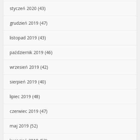
styczeń 2020
(43)
grudzień 2019
(47)
listopad 2019
(43)
październik 2019
(46)
wrzesień 2019
(42)
sierpień 2019
(40)
lipiec 2019
(48)
czerwiec 2019
(47)
maj 2019
(52)