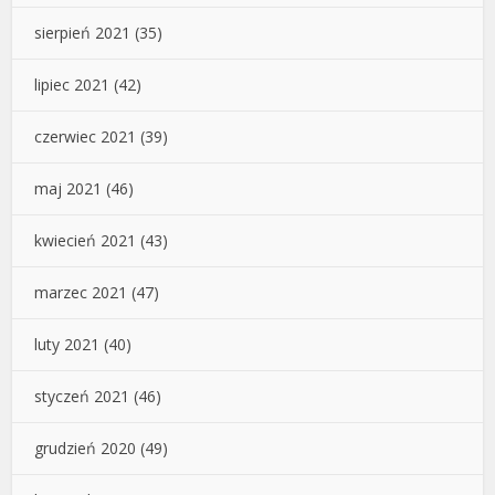
sierpień 2021
(35)
lipiec 2021
(42)
czerwiec 2021
(39)
maj 2021
(46)
kwiecień 2021
(43)
marzec 2021
(47)
luty 2021
(40)
styczeń 2021
(46)
grudzień 2020
(49)