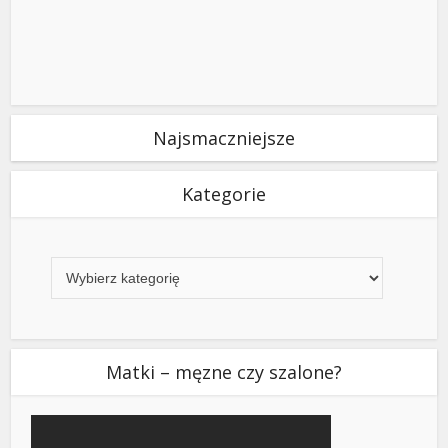
Najsmaczniejsze
Kategorie
Kategorie
Matki – męzne czy szalone?