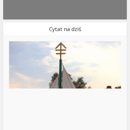
Cytat na dziś