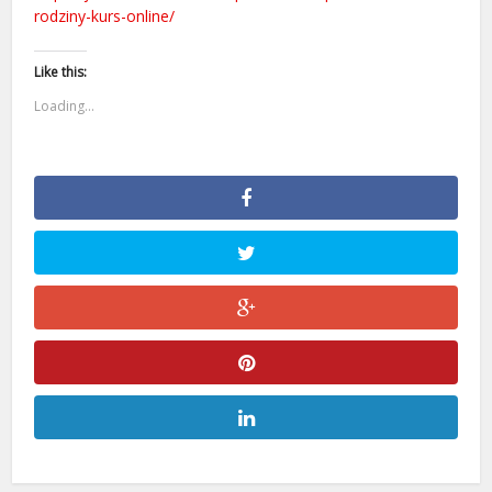
rodziny-kurs-online/
Like this:
Loading...