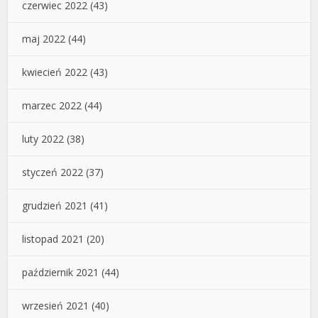
czerwiec 2022
(43)
maj 2022
(44)
kwiecień 2022
(43)
marzec 2022
(44)
luty 2022
(38)
styczeń 2022
(37)
grudzień 2021
(41)
listopad 2021
(20)
październik 2021
(44)
wrzesień 2021
(40)