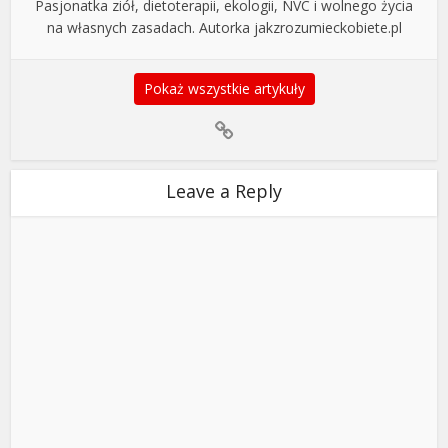
Pasjonatka ziół, dietoterapii, ekologii, NVC i wolnego życia
na własnych zasadach. Autorka jakzrozumieckobiete.pl
Pokaż wszystkie artykuły
Leave a Reply