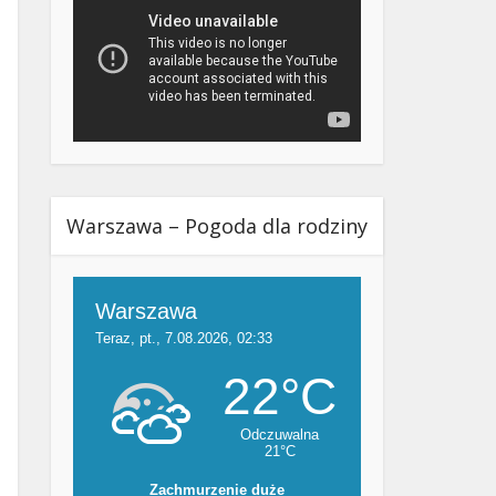
Warszawa – Pogoda dla rodziny