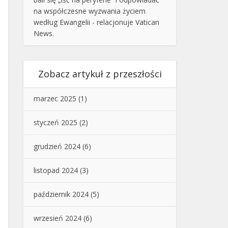
na współczesne wyzwania życiem
według Ewangelii - relacjonuje Vatican
News.
Zobacz artykuł z przeszłości
marzec 2025
(1)
styczeń 2025
(2)
grudzień 2024
(6)
listopad 2024
(3)
październik 2024
(5)
wrzesień 2024
(6)