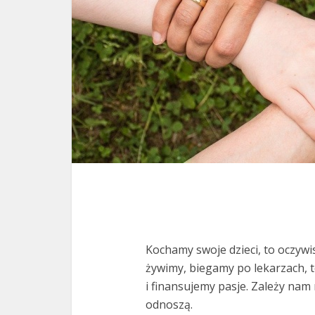
Kochamy swoje dzieci, to oczywi
żywimy, biegamy po lekarzach, 
i finansujemy pasje. Zależy nam 
odnoszą.