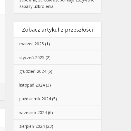
zapasy uzbrojenia.
Zobacz artykuł z przeszłości
marzec 2025
(1)
styczeń 2025
(2)
grudzień 2024
(6)
listopad 2024
(3)
październik 2024
(5)
wrzesień 2024
(6)
sierpień 2024
(23)