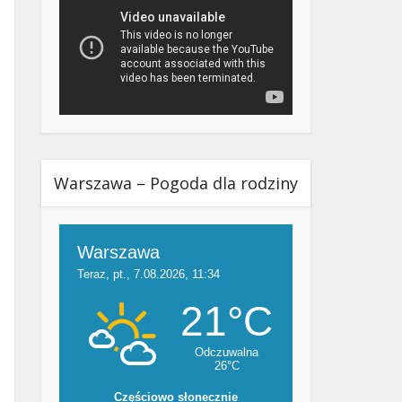
Warszawa – Pogoda dla rodziny