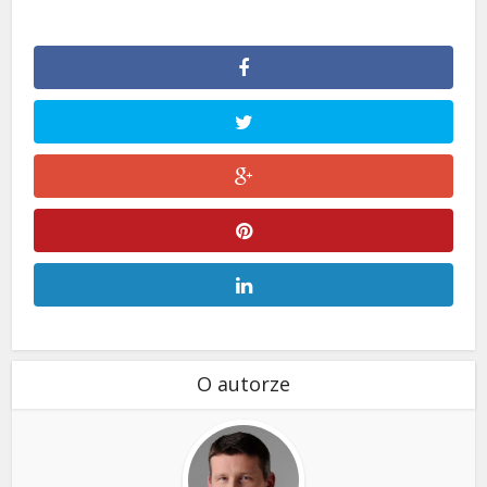
O autorze