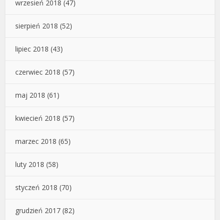
wrzesień 2018
(47)
sierpień 2018
(52)
lipiec 2018
(43)
czerwiec 2018
(57)
maj 2018
(61)
kwiecień 2018
(57)
marzec 2018
(65)
luty 2018
(58)
styczeń 2018
(70)
grudzień 2017
(82)