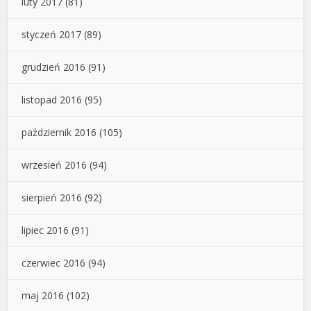
luty 2017
(81)
styczeń 2017
(89)
grudzień 2016
(91)
listopad 2016
(95)
październik 2016
(105)
wrzesień 2016
(94)
sierpień 2016
(92)
lipiec 2016
(91)
czerwiec 2016
(94)
maj 2016
(102)