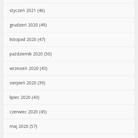
styczeń 2021
(46)
grudzień 2020
(49)
listopad 2020
(47)
październik 2020
(50)
wrzesień 2020
(43)
sierpień 2020
(39)
lipiec 2020
(43)
czerwiec 2020
(45)
maj 2020
(57)