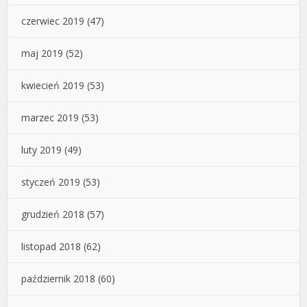
czerwiec 2019
(47)
maj 2019
(52)
kwiecień 2019
(53)
marzec 2019
(53)
luty 2019
(49)
styczeń 2019
(53)
grudzień 2018
(57)
listopad 2018
(62)
październik 2018
(60)