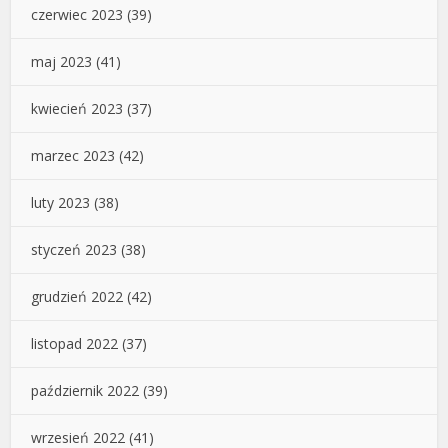
czerwiec 2023
(39)
maj 2023
(41)
kwiecień 2023
(37)
marzec 2023
(42)
luty 2023
(38)
styczeń 2023
(38)
grudzień 2022
(42)
listopad 2022
(37)
październik 2022
(39)
wrzesień 2022
(41)