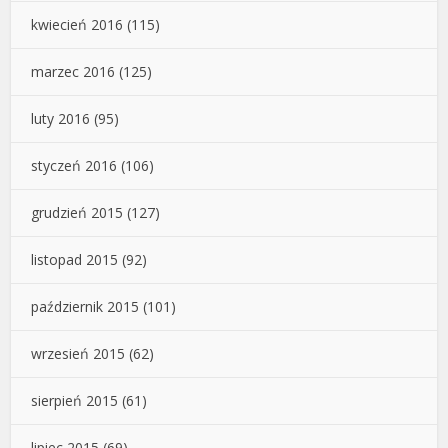
kwiecień 2016
(115)
marzec 2016
(125)
luty 2016
(95)
styczeń 2016
(106)
grudzień 2015
(127)
listopad 2015
(92)
październik 2015
(101)
wrzesień 2015
(62)
sierpień 2015
(61)
lipiec 2015
(69)