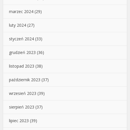
marzec 2024
(29)
luty 2024
(27)
styczeń 2024
(33)
grudzień 2023
(36)
listopad 2023
(38)
październik 2023
(37)
wrzesień 2023
(39)
sierpień 2023
(37)
lipiec 2023
(39)