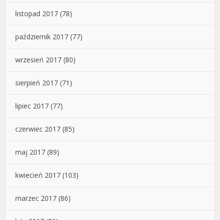
listopad 2017
(78)
październik 2017
(77)
wrzesień 2017
(80)
sierpień 2017
(71)
lipiec 2017
(77)
czerwiec 2017
(85)
maj 2017
(89)
kwiecień 2017
(103)
marzec 2017
(86)