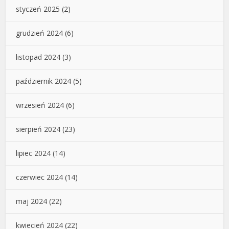
styczeń 2025
(2)
grudzień 2024
(6)
listopad 2024
(3)
październik 2024
(5)
wrzesień 2024
(6)
sierpień 2024
(23)
lipiec 2024
(14)
czerwiec 2024
(14)
maj 2024
(22)
kwiecień 2024
(22)