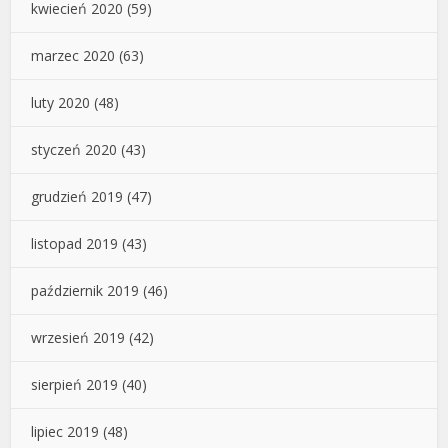
kwiecień 2020
(59)
marzec 2020
(63)
luty 2020
(48)
styczeń 2020
(43)
grudzień 2019
(47)
listopad 2019
(43)
październik 2019
(46)
wrzesień 2019
(42)
sierpień 2019
(40)
lipiec 2019
(48)