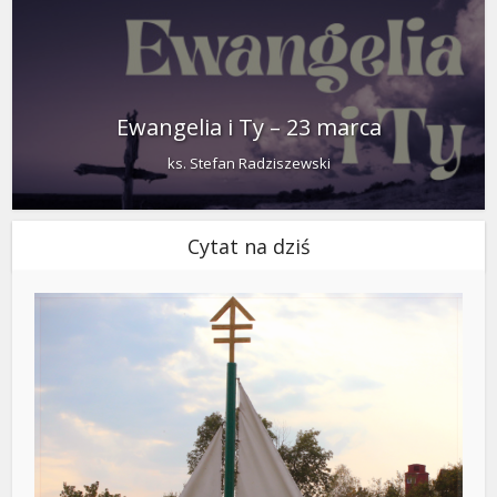
Ewangelia i Ty – 23 marca
ks. Stefan Radziszewski
Cytat na dziś