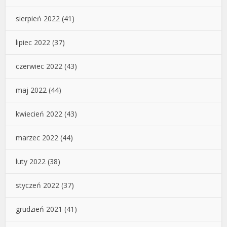
sierpień 2022
(41)
lipiec 2022
(37)
czerwiec 2022
(43)
maj 2022
(44)
kwiecień 2022
(43)
marzec 2022
(44)
luty 2022
(38)
styczeń 2022
(37)
grudzień 2021
(41)