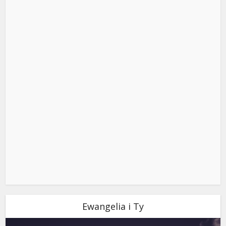
Ewangelia i Ty