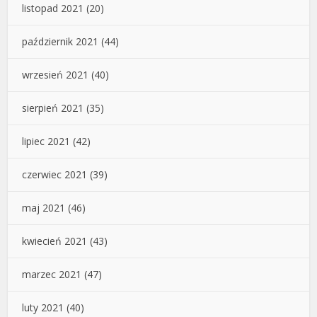
listopad 2021
(20)
październik 2021
(44)
wrzesień 2021
(40)
sierpień 2021
(35)
lipiec 2021
(42)
czerwiec 2021
(39)
maj 2021
(46)
kwiecień 2021
(43)
marzec 2021
(47)
luty 2021
(40)