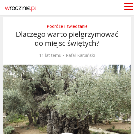
Podróże i zwiedzanie
Dlaczego warto pielgrzymować
do miejsc świętych?
11 lat temu
Rafał Karpiński