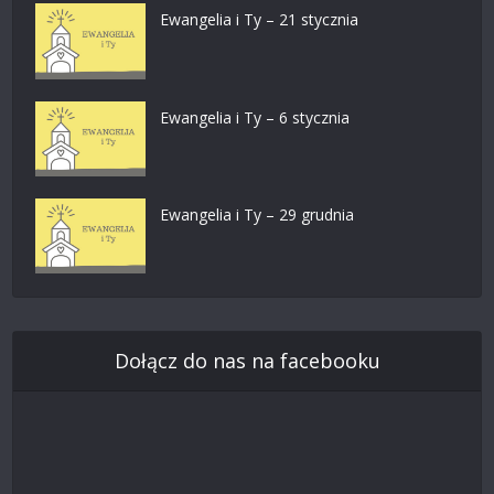
Ewangelia i Ty – 21 stycznia
Ewangelia i Ty – 6 stycznia
Ewangelia i Ty – 29 grudnia
Dołącz do nas na facebooku