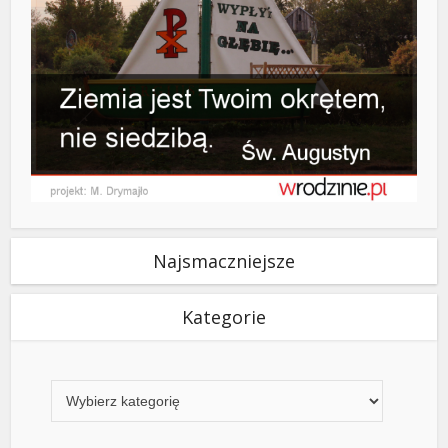
Najsmaczniejsze
Kategorie
Kategorie