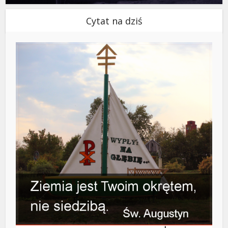
Cytat na dziś