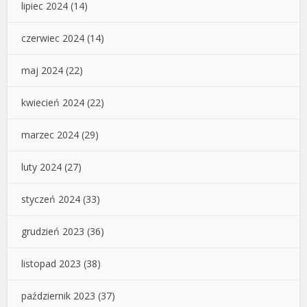
lipiec 2024
(14)
czerwiec 2024
(14)
maj 2024
(22)
kwiecień 2024
(22)
marzec 2024
(29)
luty 2024
(27)
styczeń 2024
(33)
grudzień 2023
(36)
listopad 2023
(38)
październik 2023
(37)