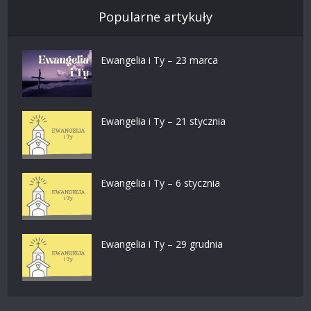
Popularne artykuły
Ewangelia i Ty – 23 marca
Ewangelia i Ty – 21 stycznia
Ewangelia i Ty – 6 stycznia
Ewangelia i Ty – 29 grudnia