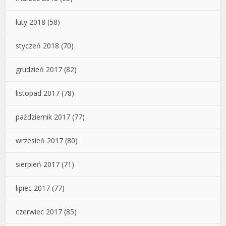
luty 2018
(58)
styczeń 2018
(70)
grudzień 2017
(82)
listopad 2017
(78)
październik 2017
(77)
wrzesień 2017
(80)
sierpień 2017
(71)
lipiec 2017
(77)
czerwiec 2017
(85)