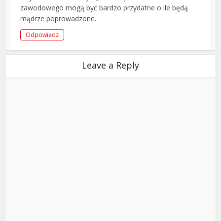
zawodowego mogą być bardzo przydatne o ile będą
mądrze poprowadzone.
Odpowiedz
Leave a Reply