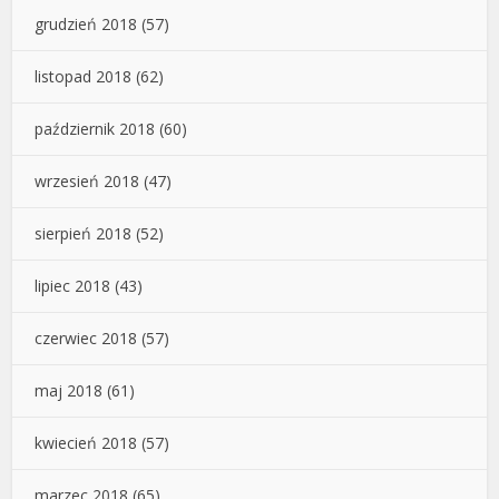
grudzień 2018
(57)
listopad 2018
(62)
październik 2018
(60)
wrzesień 2018
(47)
sierpień 2018
(52)
lipiec 2018
(43)
czerwiec 2018
(57)
maj 2018
(61)
kwiecień 2018
(57)
marzec 2018
(65)