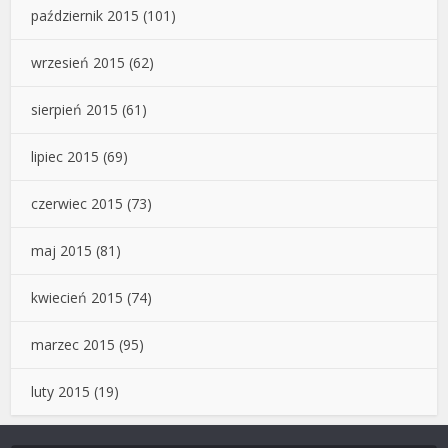
październik 2015
(101)
wrzesień 2015
(62)
sierpień 2015
(61)
lipiec 2015
(69)
czerwiec 2015
(73)
maj 2015
(81)
kwiecień 2015
(74)
marzec 2015
(95)
luty 2015
(19)