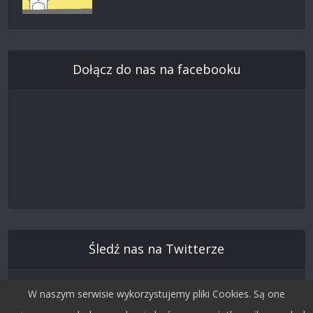
Dołącz do nas na facebooku
Śledź nas na Twitterze
W naszym serwisie wykorzystujemy pliki Cookies. Są one