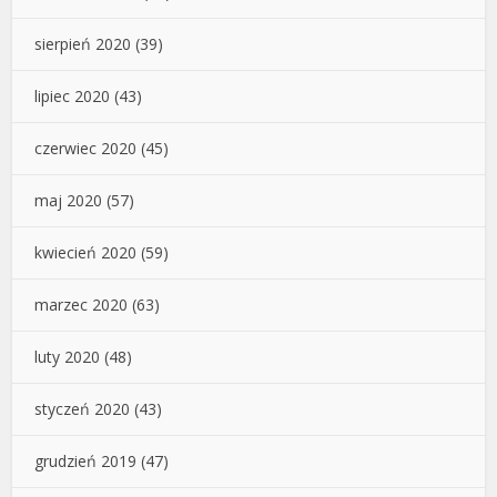
sierpień 2020
(39)
lipiec 2020
(43)
czerwiec 2020
(45)
maj 2020
(57)
kwiecień 2020
(59)
marzec 2020
(63)
luty 2020
(48)
styczeń 2020
(43)
grudzień 2019
(47)