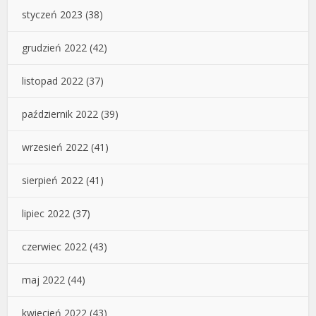
styczeń 2023
(38)
grudzień 2022
(42)
listopad 2022
(37)
październik 2022
(39)
wrzesień 2022
(41)
sierpień 2022
(41)
lipiec 2022
(37)
czerwiec 2022
(43)
maj 2022
(44)
kwiecień 2022
(43)