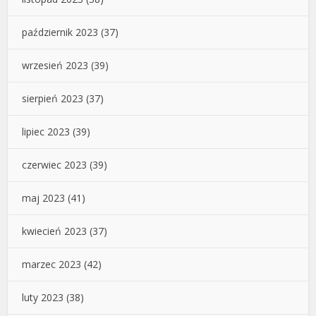
październik 2023
(37)
wrzesień 2023
(39)
sierpień 2023
(37)
lipiec 2023
(39)
czerwiec 2023
(39)
maj 2023
(41)
kwiecień 2023
(37)
marzec 2023
(42)
luty 2023
(38)