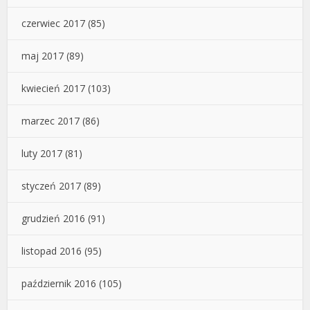
czerwiec 2017
(85)
maj 2017
(89)
kwiecień 2017
(103)
marzec 2017
(86)
luty 2017
(81)
styczeń 2017
(89)
grudzień 2016
(91)
listopad 2016
(95)
październik 2016
(105)