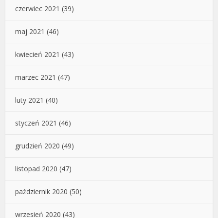
czerwiec 2021
(39)
maj 2021
(46)
kwiecień 2021
(43)
marzec 2021
(47)
luty 2021
(40)
styczeń 2021
(46)
grudzień 2020
(49)
listopad 2020
(47)
październik 2020
(50)
wrzesień 2020
(43)