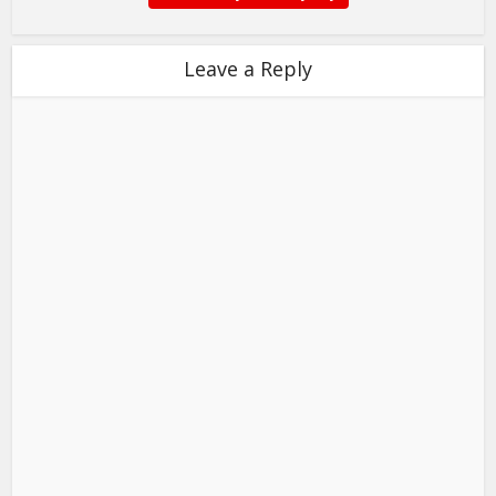
Leave a Reply