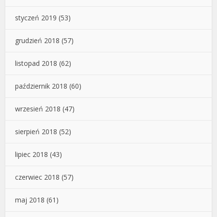
styczeń 2019
(53)
grudzień 2018
(57)
listopad 2018
(62)
październik 2018
(60)
wrzesień 2018
(47)
sierpień 2018
(52)
lipiec 2018
(43)
czerwiec 2018
(57)
maj 2018
(61)