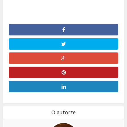
O autorze