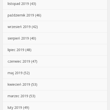
listopad 2019
(43)
październik 2019
(46)
wrzesień 2019
(42)
sierpień 2019
(40)
lipiec 2019
(48)
czerwiec 2019
(47)
maj 2019
(52)
kwiecień 2019
(53)
marzec 2019
(53)
luty 2019
(49)