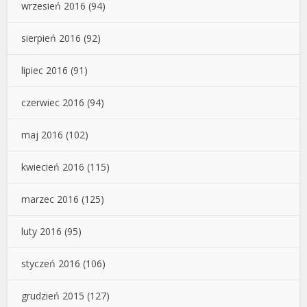
wrzesień 2016
(94)
sierpień 2016
(92)
lipiec 2016
(91)
czerwiec 2016
(94)
maj 2016
(102)
kwiecień 2016
(115)
marzec 2016
(125)
luty 2016
(95)
styczeń 2016
(106)
grudzień 2015
(127)