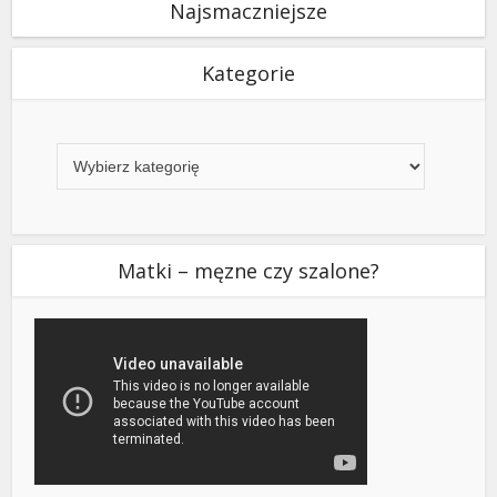
Najsmaczniejsze
Kategorie
Kategorie
Matki – męzne czy szalone?