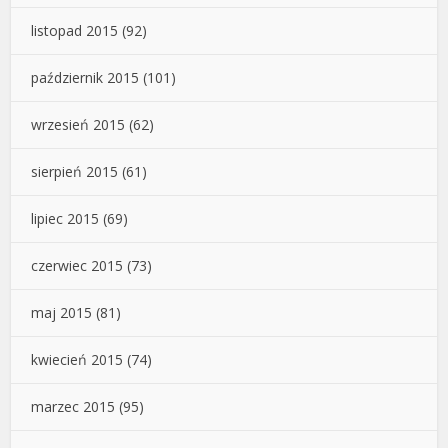
listopad 2015
(92)
październik 2015
(101)
wrzesień 2015
(62)
sierpień 2015
(61)
lipiec 2015
(69)
czerwiec 2015
(73)
maj 2015
(81)
kwiecień 2015
(74)
marzec 2015
(95)