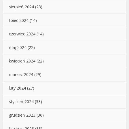
sierpień 2024
(23)
lipiec 2024
(14)
czerwiec 2024
(14)
maj 2024
(22)
kwiecień 2024
(22)
marzec 2024
(29)
luty 2024
(27)
styczeń 2024
(33)
grudzień 2023
(36)
listopad 2023
(38)