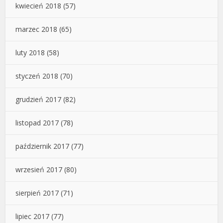
kwiecień 2018
(57)
marzec 2018
(65)
luty 2018
(58)
styczeń 2018
(70)
grudzień 2017
(82)
listopad 2017
(78)
październik 2017
(77)
wrzesień 2017
(80)
sierpień 2017
(71)
lipiec 2017
(77)