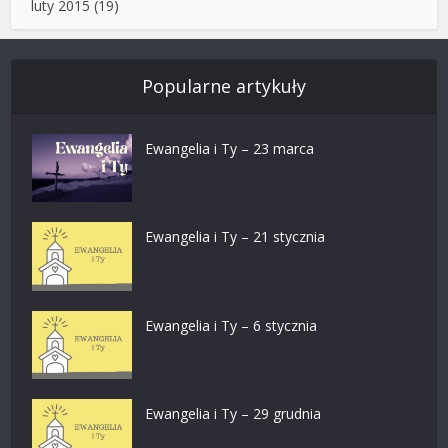
luty 2015
(19)
Popularne artykuły
Ewangelia i Ty – 23 marca
Ewangelia i Ty – 21 stycznia
Ewangelia i Ty – 6 stycznia
Ewangelia i Ty – 29 grudnia