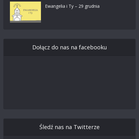
Ewangelia i Ty – 29 grudnia
Dołącz do nas na facebooku
Śledź nas na Twitterze