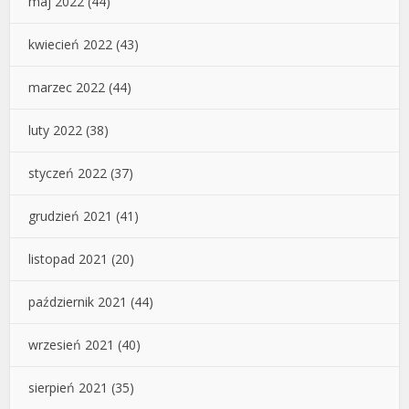
maj 2022
(44)
kwiecień 2022
(43)
marzec 2022
(44)
luty 2022
(38)
styczeń 2022
(37)
grudzień 2021
(41)
listopad 2021
(20)
październik 2021
(44)
wrzesień 2021
(40)
sierpień 2021
(35)