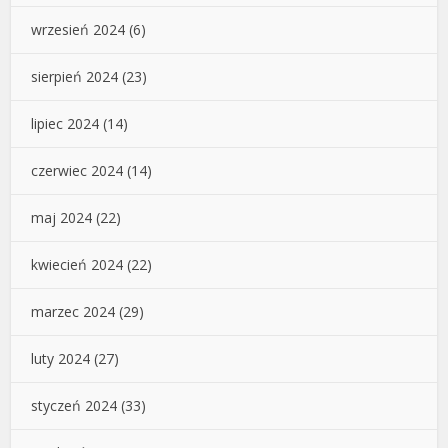
wrzesień 2024
(6)
sierpień 2024
(23)
lipiec 2024
(14)
czerwiec 2024
(14)
maj 2024
(22)
kwiecień 2024
(22)
marzec 2024
(29)
luty 2024
(27)
styczeń 2024
(33)