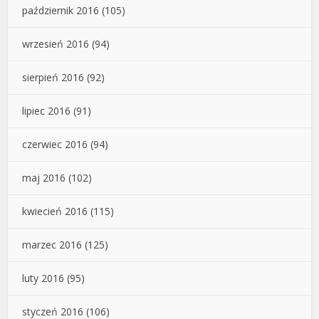
październik 2016
(105)
wrzesień 2016
(94)
sierpień 2016
(92)
lipiec 2016
(91)
czerwiec 2016
(94)
maj 2016
(102)
kwiecień 2016
(115)
marzec 2016
(125)
luty 2016
(95)
styczeń 2016
(106)