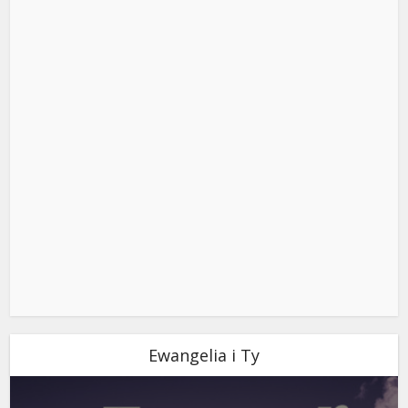
Ewangelia i Ty