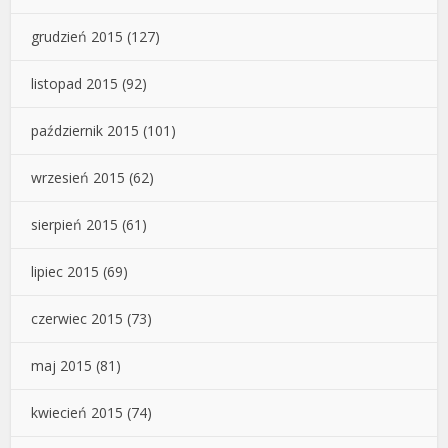
grudzień 2015
(127)
listopad 2015
(92)
październik 2015
(101)
wrzesień 2015
(62)
sierpień 2015
(61)
lipiec 2015
(69)
czerwiec 2015
(73)
maj 2015
(81)
kwiecień 2015
(74)