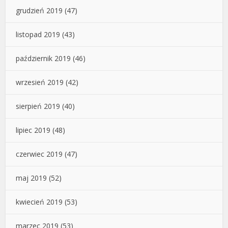
grudzień 2019
(47)
listopad 2019
(43)
październik 2019
(46)
wrzesień 2019
(42)
sierpień 2019
(40)
lipiec 2019
(48)
czerwiec 2019
(47)
maj 2019
(52)
kwiecień 2019
(53)
marzec 2019
(53)