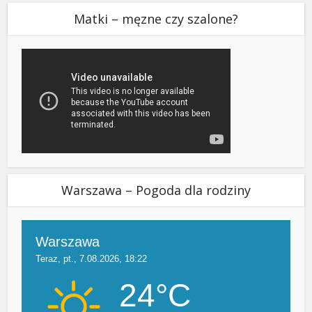
Matki – męzne czy szalone?
Warszawa – Pogoda dla rodziny