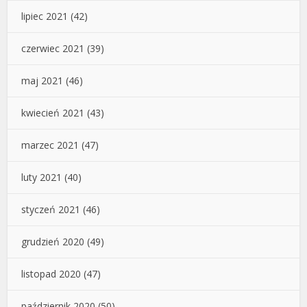
lipiec 2021
(42)
czerwiec 2021
(39)
maj 2021
(46)
kwiecień 2021
(43)
marzec 2021
(47)
luty 2021
(40)
styczeń 2021
(46)
grudzień 2020
(49)
listopad 2020
(47)
październik 2020
(50)