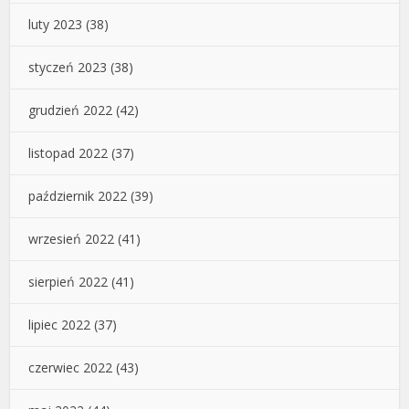
luty 2023
(38)
styczeń 2023
(38)
grudzień 2022
(42)
listopad 2022
(37)
październik 2022
(39)
wrzesień 2022
(41)
sierpień 2022
(41)
lipiec 2022
(37)
czerwiec 2022
(43)