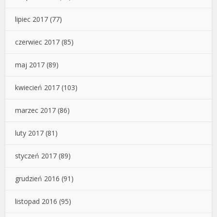
lipiec 2017
(77)
czerwiec 2017
(85)
maj 2017
(89)
kwiecień 2017
(103)
marzec 2017
(86)
luty 2017
(81)
styczeń 2017
(89)
grudzień 2016
(91)
listopad 2016
(95)