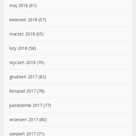
maj 2018
(61)
kwiecień 2018
(57)
marzec 2018
(65)
luty 2018
(58)
styczeń 2018
(70)
grudzień 2017
(82)
listopad 2017
(78)
październik 2017
(77)
wrzesień 2017
(80)
sierpień 2017
(71)