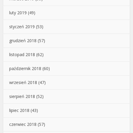
luty 2019
(49)
styczeń 2019
(53)
grudzień 2018
(57)
listopad 2018
(62)
październik 2018
(60)
wrzesień 2018
(47)
sierpień 2018
(52)
lipiec 2018
(43)
czerwiec 2018
(57)