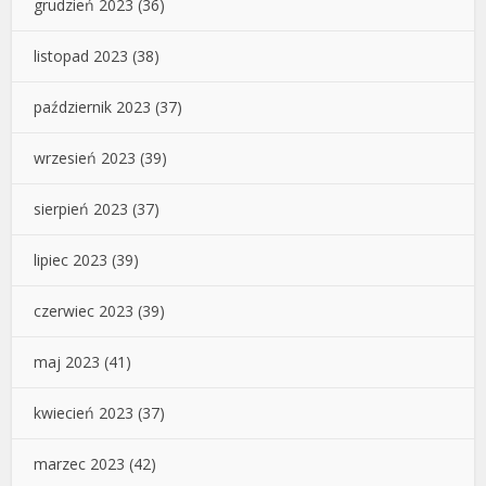
grudzień 2023
(36)
listopad 2023
(38)
październik 2023
(37)
wrzesień 2023
(39)
sierpień 2023
(37)
lipiec 2023
(39)
czerwiec 2023
(39)
maj 2023
(41)
kwiecień 2023
(37)
marzec 2023
(42)