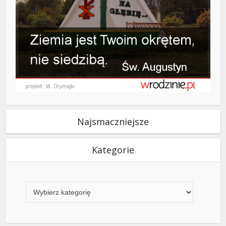
Najsmaczniejsze
Kategorie
Kategorie