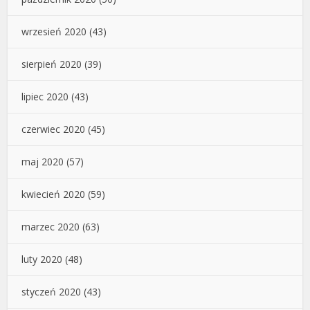
wrzesień 2020
(43)
sierpień 2020
(39)
lipiec 2020
(43)
czerwiec 2020
(45)
maj 2020
(57)
kwiecień 2020
(59)
marzec 2020
(63)
luty 2020
(48)
styczeń 2020
(43)