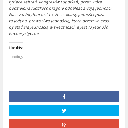
tysiące zebrań, kongresów i spotkań, przez które
podzielona ludzkość pragnie odnaleźć swoją jedność?
Naszym błędem jest to, że szukamy jedności poza
tą jedyną, prawdziwą jednością, która przetrwa czas,
by stać się jednością w wieczności, a jest to jedność
Eucharystyczna.
Like this:
Loading...