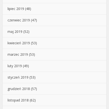
lipiec 2019
(48)
czerwiec 2019
(47)
maj 2019
(52)
kwiecień 2019
(53)
marzec 2019
(53)
luty 2019
(49)
styczeń 2019
(53)
grudzień 2018
(57)
listopad 2018
(62)