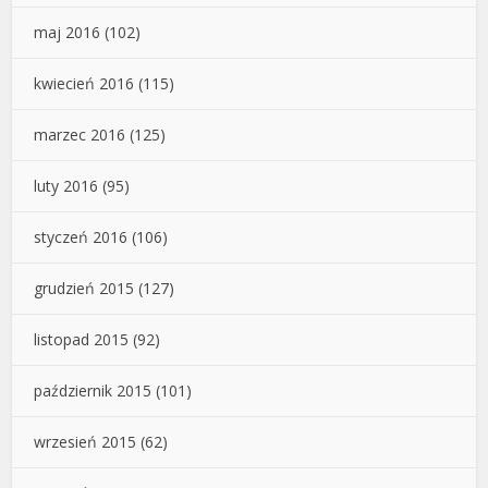
maj 2016
(102)
kwiecień 2016
(115)
marzec 2016
(125)
luty 2016
(95)
styczeń 2016
(106)
grudzień 2015
(127)
listopad 2015
(92)
październik 2015
(101)
wrzesień 2015
(62)