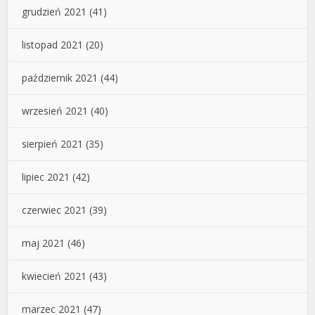
grudzień 2021
(41)
listopad 2021
(20)
październik 2021
(44)
wrzesień 2021
(40)
sierpień 2021
(35)
lipiec 2021
(42)
czerwiec 2021
(39)
maj 2021
(46)
kwiecień 2021
(43)
marzec 2021
(47)