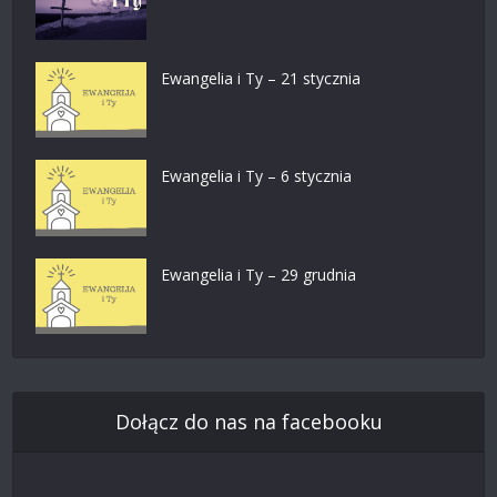
Ewangelia i Ty – 21 stycznia
Ewangelia i Ty – 6 stycznia
Ewangelia i Ty – 29 grudnia
Dołącz do nas na facebooku