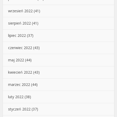
wrzesień 2022
(41)
sierpień 2022
(41)
lipiec 2022
(37)
czerwiec 2022
(43)
maj 2022
(44)
kwiecień 2022
(43)
marzec 2022
(44)
luty 2022
(38)
styczeń 2022
(37)