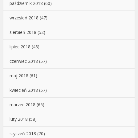
październik 2018
(60)
wrzesień 2018
(47)
sierpień 2018
(52)
lipiec 2018
(43)
czerwiec 2018
(57)
maj 2018
(61)
kwiecień 2018
(57)
marzec 2018
(65)
luty 2018
(58)
styczeń 2018
(70)