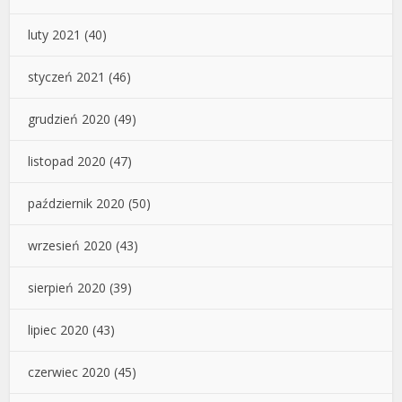
luty 2021
(40)
styczeń 2021
(46)
grudzień 2020
(49)
listopad 2020
(47)
październik 2020
(50)
wrzesień 2020
(43)
sierpień 2020
(39)
lipiec 2020
(43)
czerwiec 2020
(45)