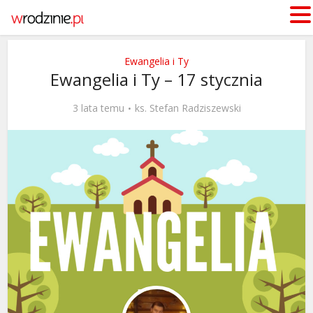
Ewangelia i Ty
Ewangelia i Ty – 17 stycznia
3 lata temu
ks. Stefan Radziszewski