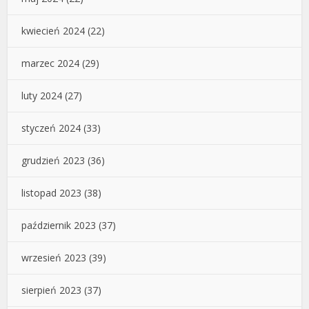
kwiecień 2024
(22)
marzec 2024
(29)
luty 2024
(27)
styczeń 2024
(33)
grudzień 2023
(36)
listopad 2023
(38)
październik 2023
(37)
wrzesień 2023
(39)
sierpień 2023
(37)