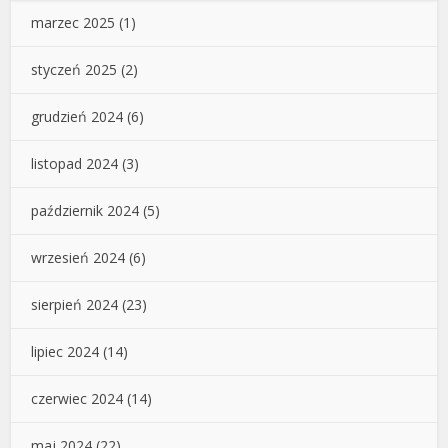
marzec 2025
(1)
styczeń 2025
(2)
grudzień 2024
(6)
listopad 2024
(3)
październik 2024
(5)
wrzesień 2024
(6)
sierpień 2024
(23)
lipiec 2024
(14)
czerwiec 2024
(14)
maj 2024
(22)