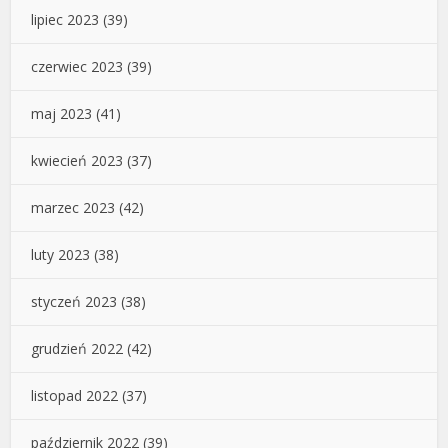
lipiec 2023
(39)
czerwiec 2023
(39)
maj 2023
(41)
kwiecień 2023
(37)
marzec 2023
(42)
luty 2023
(38)
styczeń 2023
(38)
grudzień 2022
(42)
listopad 2022
(37)
październik 2022
(39)