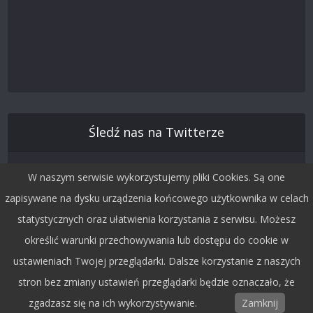
Śledź nas na Twitterze
W naszym serwisie wykorzystujemy pliki Cookies. Są one
zapisywane na dysku urządzenia końcowego użytkownika w celach
statystycznych oraz ułatwienia korzystania z serwisu. Możesz
określić warunki przechowywania lub dostępu do cookie w
ustawieniach Twojej przeglądarki. Dalsze korzystanie z naszych
stron bez zmiany ustawień przeglądarki będzie oznaczało, że
Copyright © 2015 by Dobra Fala.
zgadzasz się na ich wykorzystywanie.
Zamknij