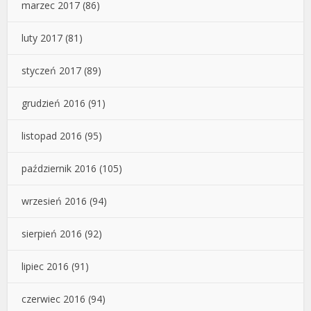
marzec 2017
(86)
luty 2017
(81)
styczeń 2017
(89)
grudzień 2016
(91)
listopad 2016
(95)
październik 2016
(105)
wrzesień 2016
(94)
sierpień 2016
(92)
lipiec 2016
(91)
czerwiec 2016
(94)