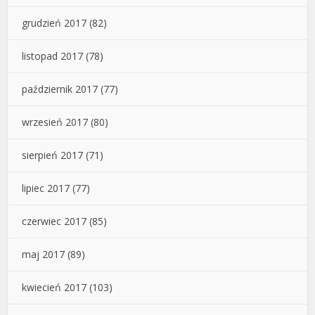
grudzień 2017
(82)
listopad 2017
(78)
październik 2017
(77)
wrzesień 2017
(80)
sierpień 2017
(71)
lipiec 2017
(77)
czerwiec 2017
(85)
maj 2017
(89)
kwiecień 2017
(103)