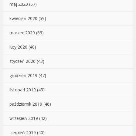
maj 2020
(57)
kwiecień 2020
(59)
marzec 2020
(63)
luty 2020
(48)
styczeń 2020
(43)
grudzień 2019
(47)
listopad 2019
(43)
październik 2019
(46)
wrzesień 2019
(42)
sierpień 2019
(40)