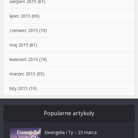
sierpień 2015
(61)
lipiec 2015
(69)
czerwiec 2015
(73)
maj 2015
(81)
kwiecień 2015
(74)
marzec 2015
(95)
luty 2015
(19)
Popularne artykuły
Ewangelia i Ty – 23 marca