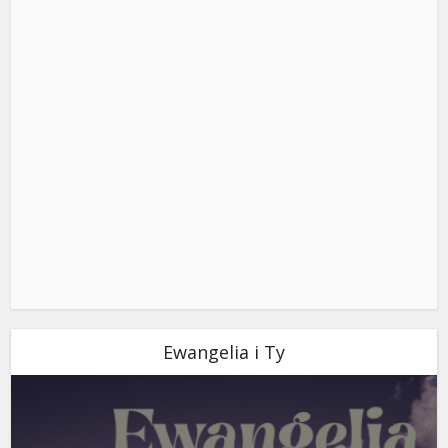
Ewangelia i Ty