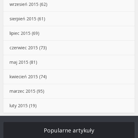
wrzesień 2015
(62)
sierpień 2015
(61)
lipiec 2015
(69)
czerwiec 2015
(73)
maj 2015
(81)
kwiecień 2015
(74)
marzec 2015
(95)
luty 2015
(19)
Popularne artykuły