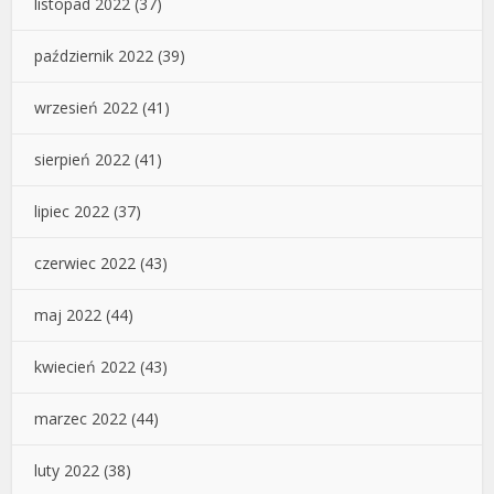
listopad 2022
(37)
październik 2022
(39)
wrzesień 2022
(41)
sierpień 2022
(41)
lipiec 2022
(37)
czerwiec 2022
(43)
maj 2022
(44)
kwiecień 2022
(43)
marzec 2022
(44)
luty 2022
(38)