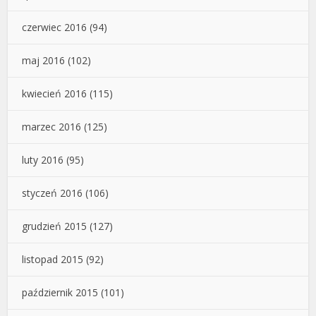
czerwiec 2016
(94)
maj 2016
(102)
kwiecień 2016
(115)
marzec 2016
(125)
luty 2016
(95)
styczeń 2016
(106)
grudzień 2015
(127)
listopad 2015
(92)
październik 2015
(101)