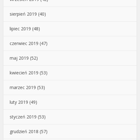
sierpień 2019
(40)
lipiec 2019
(48)
czerwiec 2019
(47)
maj 2019
(52)
kwiecień 2019
(53)
marzec 2019
(53)
luty 2019
(49)
styczeń 2019
(53)
grudzień 2018
(57)