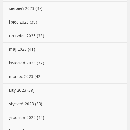
sierpień 2023
(37)
lipiec 2023
(39)
czerwiec 2023
(39)
maj 2023
(41)
kwiecień 2023
(37)
marzec 2023
(42)
luty 2023
(38)
styczeń 2023
(38)
grudzień 2022
(42)