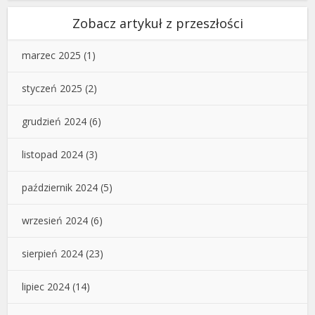
Zobacz artykuł z przeszłości
marzec 2025
(1)
styczeń 2025
(2)
grudzień 2024
(6)
listopad 2024
(3)
październik 2024
(5)
wrzesień 2024
(6)
sierpień 2024
(23)
lipiec 2024
(14)