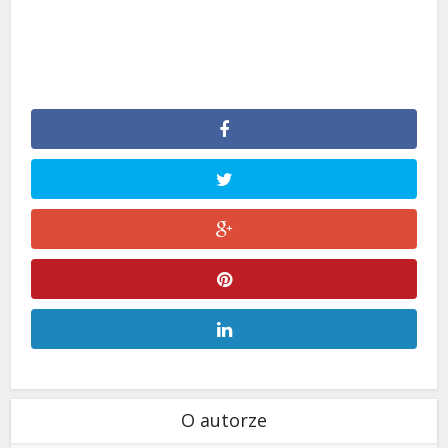
O autorze