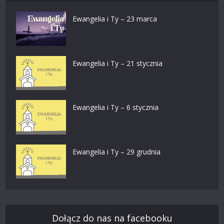
Ewangelia i Ty – 23 marca
Ewangelia i Ty – 21 stycznia
Ewangelia i Ty – 6 stycznia
Ewangelia i Ty – 29 grudnia
Dołącz do nas na facebooku