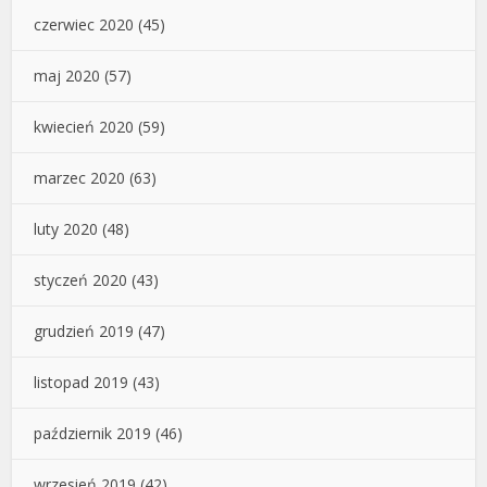
czerwiec 2020
(45)
maj 2020
(57)
kwiecień 2020
(59)
marzec 2020
(63)
luty 2020
(48)
styczeń 2020
(43)
grudzień 2019
(47)
listopad 2019
(43)
październik 2019
(46)
wrzesień 2019
(42)