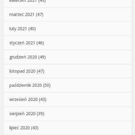
kwiecień 2021
(43)
marzec 2021
(47)
luty 2021
(40)
styczeń 2021
(46)
grudzień 2020
(49)
listopad 2020
(47)
październik 2020
(50)
wrzesień 2020
(43)
sierpień 2020
(39)
lipiec 2020
(43)