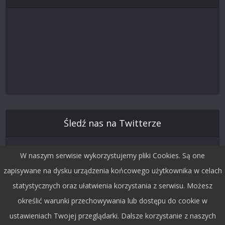
Śledź nas na Twitterze
W naszym serwisie wykorzystujemy pliki Cookies. Są one
zapisywane na dysku urządzenia końcowego użytkownika w celach
statystycznych oraz ułatwienia korzystania z serwisu. Możesz
określić warunki przechowywania lub dostępu do cookie w
ustawieniach Twojej przeglądarki. Dalsze korzystanie z naszych