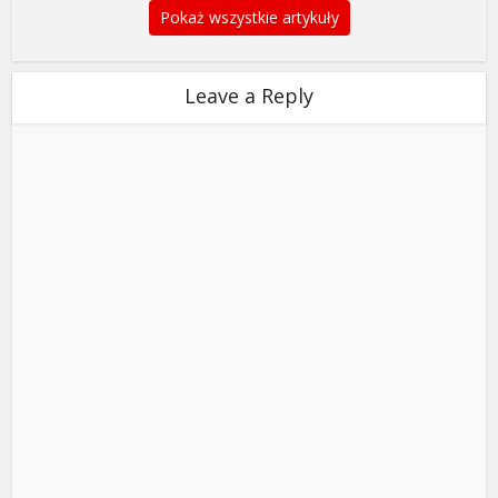
Pokaż wszystkie artykuły
Leave a Reply