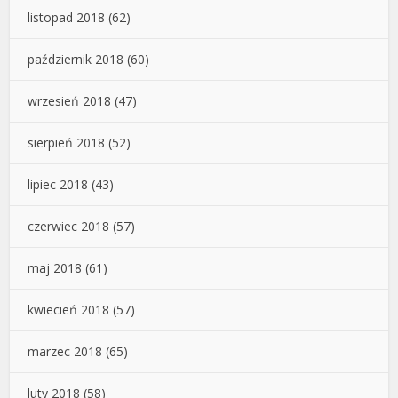
listopad 2018
(62)
październik 2018
(60)
wrzesień 2018
(47)
sierpień 2018
(52)
lipiec 2018
(43)
czerwiec 2018
(57)
maj 2018
(61)
kwiecień 2018
(57)
marzec 2018
(65)
luty 2018
(58)