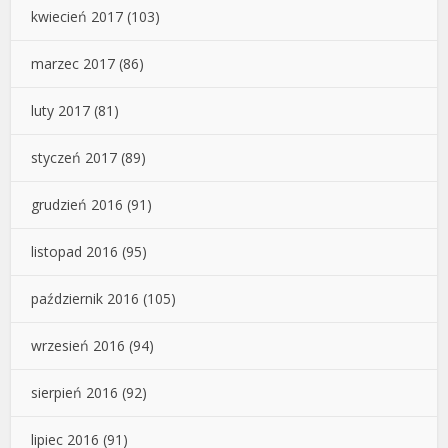
kwiecień 2017
(103)
marzec 2017
(86)
luty 2017
(81)
styczeń 2017
(89)
grudzień 2016
(91)
listopad 2016
(95)
październik 2016
(105)
wrzesień 2016
(94)
sierpień 2016
(92)
lipiec 2016
(91)