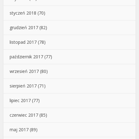
styczeń 2018
(70)
grudzień 2017
(82)
listopad 2017
(78)
październik 2017
(77)
wrzesień 2017
(80)
sierpień 2017
(71)
lipiec 2017
(77)
czerwiec 2017
(85)
maj 2017
(89)