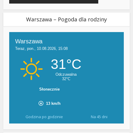
Warszawa – Pogoda dla rodziny
Godzina po godzinie
Na 45 dni