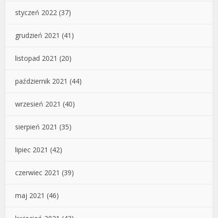
styczeń 2022
(37)
grudzień 2021
(41)
listopad 2021
(20)
październik 2021
(44)
wrzesień 2021
(40)
sierpień 2021
(35)
lipiec 2021
(42)
czerwiec 2021
(39)
maj 2021
(46)