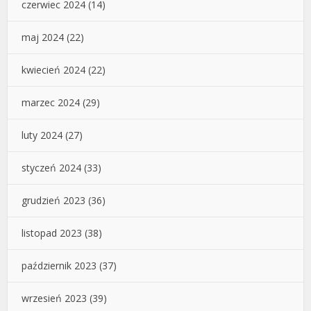
czerwiec 2024
(14)
maj 2024
(22)
kwiecień 2024
(22)
marzec 2024
(29)
luty 2024
(27)
styczeń 2024
(33)
grudzień 2023
(36)
listopad 2023
(38)
październik 2023
(37)
wrzesień 2023
(39)