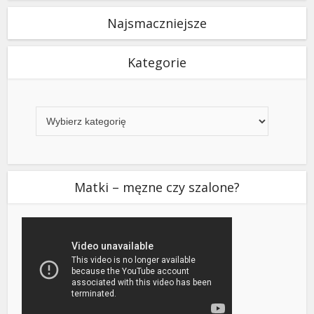
Najsmaczniejsze
Kategorie
Kategorie
Matki – męzne czy szalone?