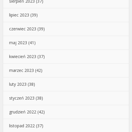
sierpień 2023
(37)
lipiec 2023
(39)
czerwiec 2023
(39)
maj 2023
(41)
kwiecień 2023
(37)
marzec 2023
(42)
luty 2023
(38)
styczeń 2023
(38)
grudzień 2022
(42)
listopad 2022
(37)