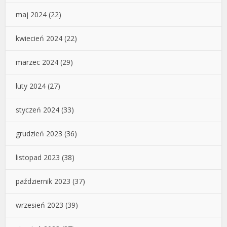
maj 2024
(22)
kwiecień 2024
(22)
marzec 2024
(29)
luty 2024
(27)
styczeń 2024
(33)
grudzień 2023
(36)
listopad 2023
(38)
październik 2023
(37)
wrzesień 2023
(39)