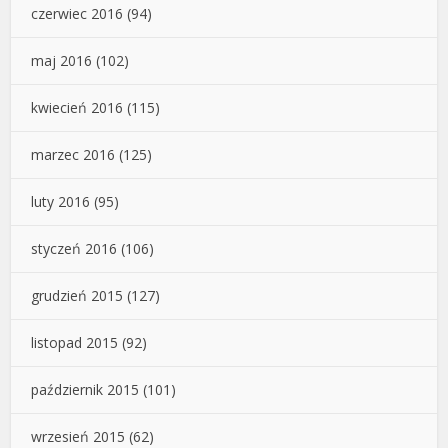
czerwiec 2016
(94)
maj 2016
(102)
kwiecień 2016
(115)
marzec 2016
(125)
luty 2016
(95)
styczeń 2016
(106)
grudzień 2015
(127)
listopad 2015
(92)
październik 2015
(101)
wrzesień 2015
(62)