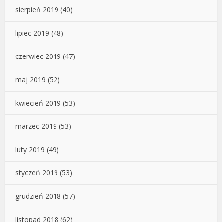
sierpień 2019
(40)
lipiec 2019
(48)
czerwiec 2019
(47)
maj 2019
(52)
kwiecień 2019
(53)
marzec 2019
(53)
luty 2019
(49)
styczeń 2019
(53)
grudzień 2018
(57)
listopad 2018
(62)