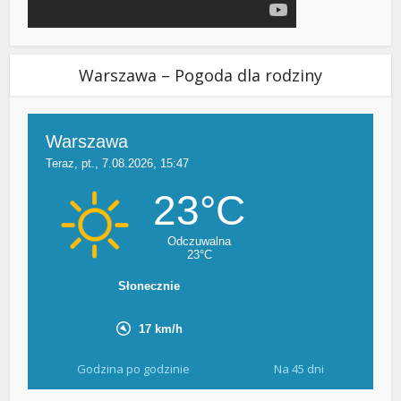
Warszawa – Pogoda dla rodziny
Godzina po godzinie
Na 45 dni