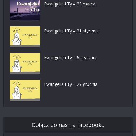
Ewangelia i Ty – 23 marca
Ewangelia i Ty – 21 stycznia
Ewangelia i Ty – 6 stycznia
Ewangelia i Ty – 29 grudnia
Dołącz do nas na facebooku