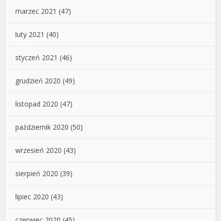
marzec 2021
(47)
luty 2021
(40)
styczeń 2021
(46)
grudzień 2020
(49)
listopad 2020
(47)
październik 2020
(50)
wrzesień 2020
(43)
sierpień 2020
(39)
lipiec 2020
(43)
czerwiec 2020
(45)