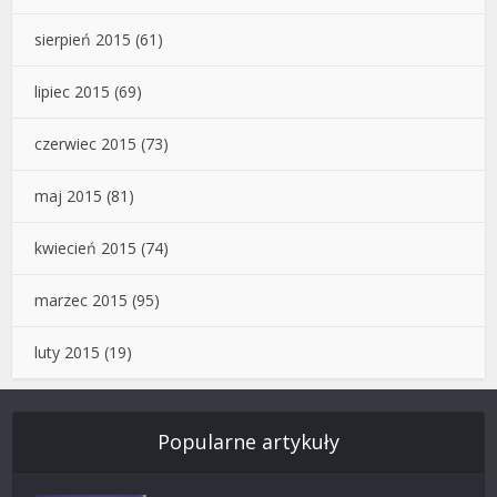
sierpień 2015
(61)
lipiec 2015
(69)
czerwiec 2015
(73)
maj 2015
(81)
kwiecień 2015
(74)
marzec 2015
(95)
luty 2015
(19)
Popularne artykuły