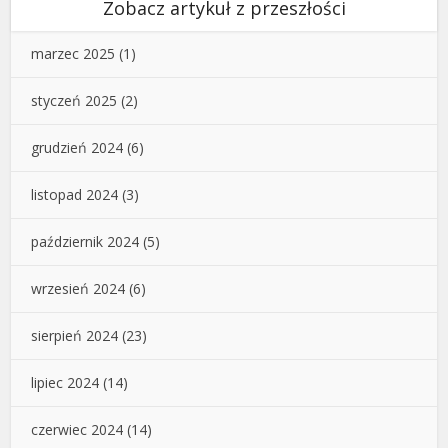
Zobacz artykuł z przeszłości
marzec 2025
(1)
styczeń 2025
(2)
grudzień 2024
(6)
listopad 2024
(3)
październik 2024
(5)
wrzesień 2024
(6)
sierpień 2024
(23)
lipiec 2024
(14)
czerwiec 2024
(14)