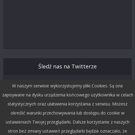
Śledź nas na Twitterze
W naszym serwisie wykorzystujemy pliki Cookies. Są one
zapisywane na dysku urządzenia końcowego użytkownika w celach
statystycznych oraz ułatwienia korzystania z serwisu. Możesz
określić warunki przechowywania lub dostępu do cookie w
ustawieniach Twojej przeglądarki. Dalsze korzystanie z naszych
stron bez zmiany ustawień przeglądarki będzie oznaczało, że