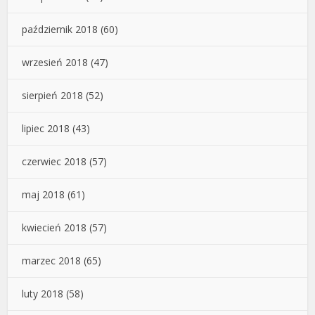
październik 2018
(60)
wrzesień 2018
(47)
sierpień 2018
(52)
lipiec 2018
(43)
czerwiec 2018
(57)
maj 2018
(61)
kwiecień 2018
(57)
marzec 2018
(65)
luty 2018
(58)