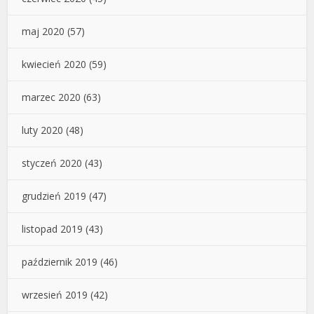
maj 2020
(57)
kwiecień 2020
(59)
marzec 2020
(63)
luty 2020
(48)
styczeń 2020
(43)
grudzień 2019
(47)
listopad 2019
(43)
październik 2019
(46)
wrzesień 2019
(42)