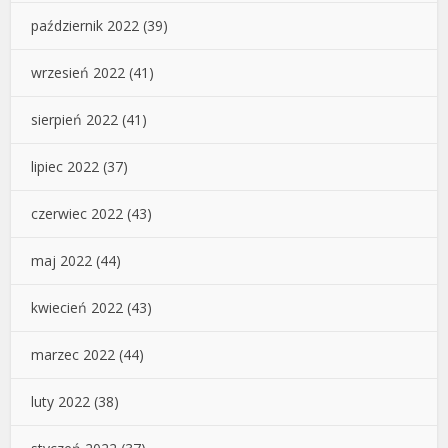
październik 2022
(39)
wrzesień 2022
(41)
sierpień 2022
(41)
lipiec 2022
(37)
czerwiec 2022
(43)
maj 2022
(44)
kwiecień 2022
(43)
marzec 2022
(44)
luty 2022
(38)