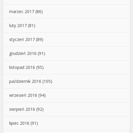
marzec 2017
(86)
luty 2017
(81)
styczeń 2017
(89)
grudzień 2016
(91)
listopad 2016
(95)
październik 2016
(105)
wrzesień 2016
(94)
sierpień 2016
(92)
lipiec 2016
(91)