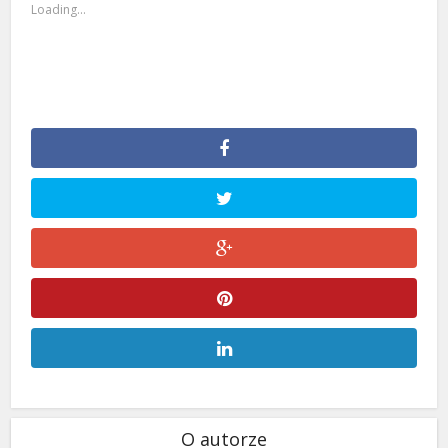
Loading...
O autorze