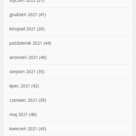
styczeń 2022
(37)
grudzień 2021
(41)
listopad 2021
(20)
październik 2021
(44)
wrzesień 2021
(40)
sierpień 2021
(35)
lipiec 2021
(42)
czerwiec 2021
(39)
maj 2021
(46)
kwiecień 2021
(43)