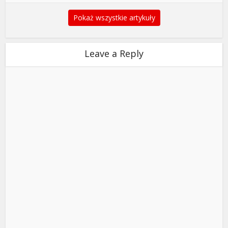
Pokaż wszystkie artykuły
Leave a Reply