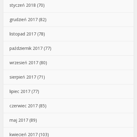
styczeń 2018
(70)
grudzień 2017
(82)
listopad 2017
(78)
październik 2017
(77)
wrzesień 2017
(80)
sierpień 2017
(71)
lipiec 2017
(77)
czerwiec 2017
(85)
maj 2017
(89)
kwiecień 2017
(103)