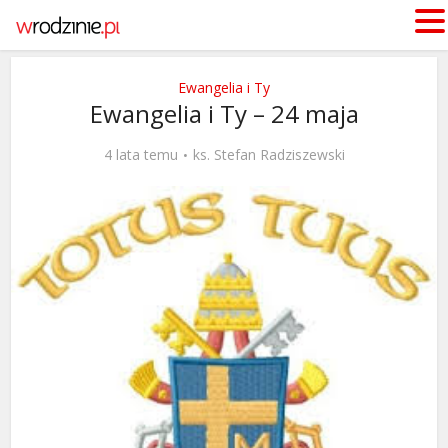
Ewangelia i Ty
Ewangelia i Ty – 24 maja
4 lata temu
ks. Stefan Radziszewski