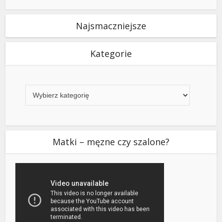
Najsmaczniejsze
Kategorie
Kategorie
Matki – męzne czy szalone?