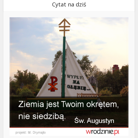
Cytat na dziś