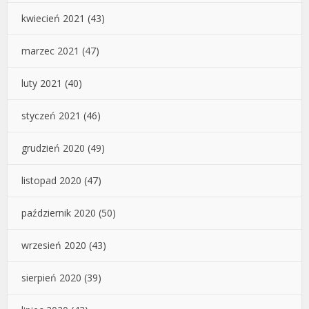
kwiecień 2021
(43)
marzec 2021
(47)
luty 2021
(40)
styczeń 2021
(46)
grudzień 2020
(49)
listopad 2020
(47)
październik 2020
(50)
wrzesień 2020
(43)
sierpień 2020
(39)