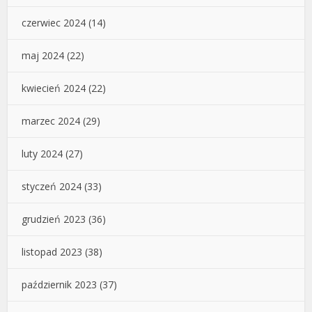
czerwiec 2024
(14)
maj 2024
(22)
kwiecień 2024
(22)
marzec 2024
(29)
luty 2024
(27)
styczeń 2024
(33)
grudzień 2023
(36)
listopad 2023
(38)
październik 2023
(37)