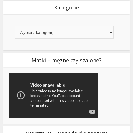
Kategorie
Kategorie
Matki – męzne czy szalone?