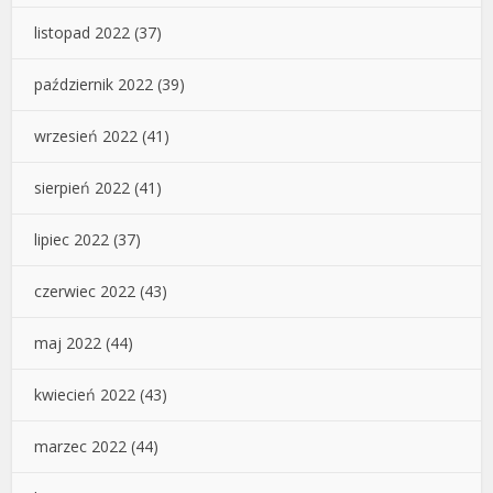
listopad 2022
(37)
październik 2022
(39)
wrzesień 2022
(41)
sierpień 2022
(41)
lipiec 2022
(37)
czerwiec 2022
(43)
maj 2022
(44)
kwiecień 2022
(43)
marzec 2022
(44)