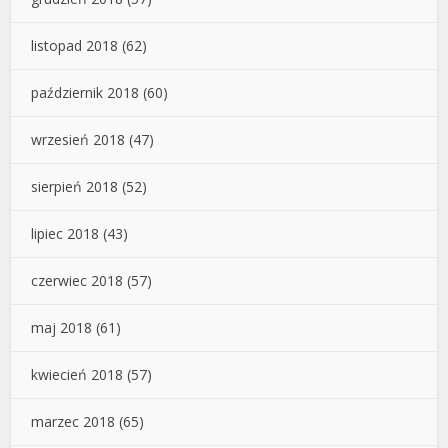
listopad 2018
(62)
październik 2018
(60)
wrzesień 2018
(47)
sierpień 2018
(52)
lipiec 2018
(43)
czerwiec 2018
(57)
maj 2018
(61)
kwiecień 2018
(57)
marzec 2018
(65)