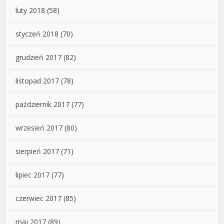
luty 2018
(58)
styczeń 2018
(70)
grudzień 2017
(82)
listopad 2017
(78)
październik 2017
(77)
wrzesień 2017
(80)
sierpień 2017
(71)
lipiec 2017
(77)
czerwiec 2017
(85)
maj 2017
(89)