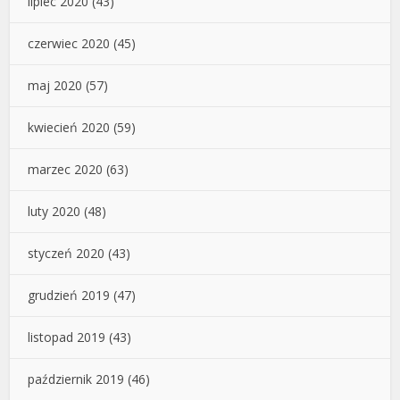
lipiec 2020
(43)
czerwiec 2020
(45)
maj 2020
(57)
kwiecień 2020
(59)
marzec 2020
(63)
luty 2020
(48)
styczeń 2020
(43)
grudzień 2019
(47)
listopad 2019
(43)
październik 2019
(46)