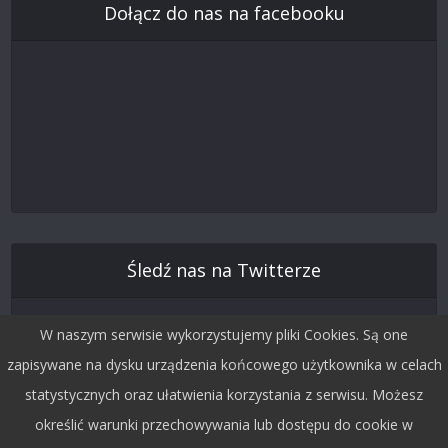
Dołącz do nas na facebooku
Śledź nas na Twitterze
W naszym serwisie wykorzystujemy pliki Cookies. Są one
zapisywane na dysku urządzenia końcowego użytkownika w celach
statystycznych oraz ułatwienia korzystania z serwisu. Możesz
określić warunki przechowywania lub dostępu do cookie w