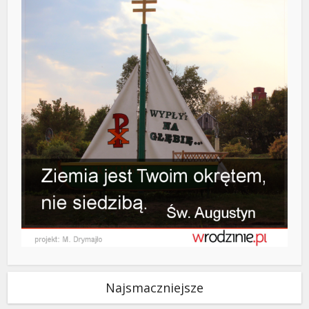
Najsmaczniejsze