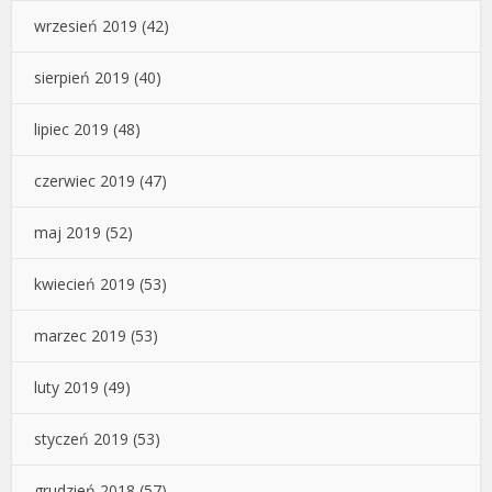
wrzesień 2019
(42)
sierpień 2019
(40)
lipiec 2019
(48)
czerwiec 2019
(47)
maj 2019
(52)
kwiecień 2019
(53)
marzec 2019
(53)
luty 2019
(49)
styczeń 2019
(53)
grudzień 2018
(57)