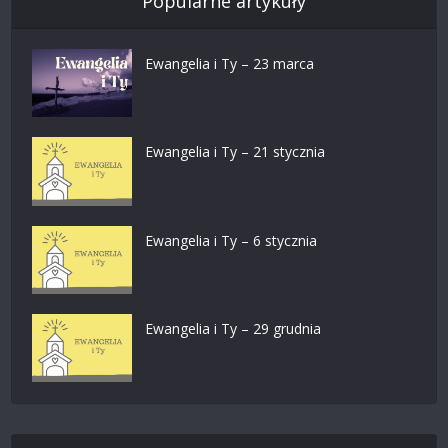
Popularne artykuły
Ewangelia i Ty – 23 marca
Ewangelia i Ty – 21 stycznia
Ewangelia i Ty – 6 stycznia
Ewangelia i Ty – 29 grudnia