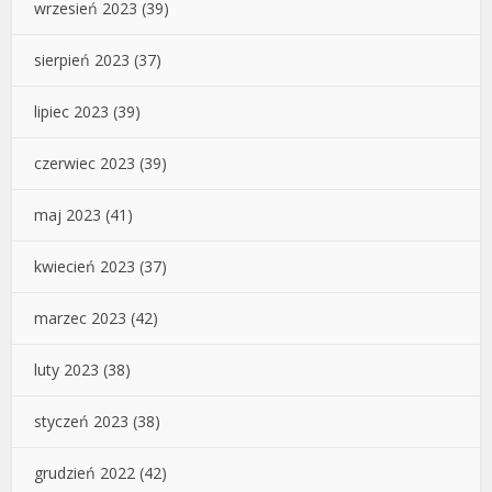
wrzesień 2023
(39)
sierpień 2023
(37)
lipiec 2023
(39)
czerwiec 2023
(39)
maj 2023
(41)
kwiecień 2023
(37)
marzec 2023
(42)
luty 2023
(38)
styczeń 2023
(38)
grudzień 2022
(42)