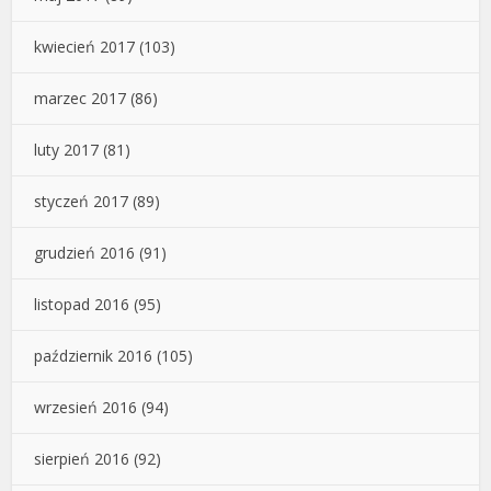
kwiecień 2017
(103)
marzec 2017
(86)
luty 2017
(81)
styczeń 2017
(89)
grudzień 2016
(91)
listopad 2016
(95)
październik 2016
(105)
wrzesień 2016
(94)
sierpień 2016
(92)