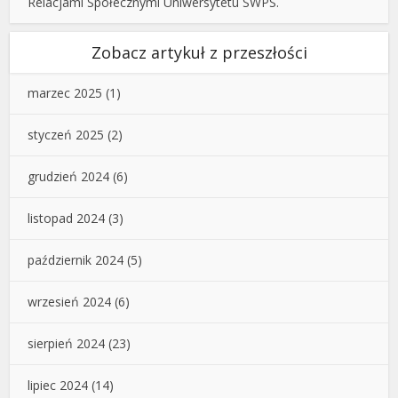
Relacjami Społecznymi Uniwersytetu SWPS.
Zobacz artykuł z przeszłości
marzec 2025
(1)
styczeń 2025
(2)
grudzień 2024
(6)
listopad 2024
(3)
październik 2024
(5)
wrzesień 2024
(6)
sierpień 2024
(23)
lipiec 2024
(14)