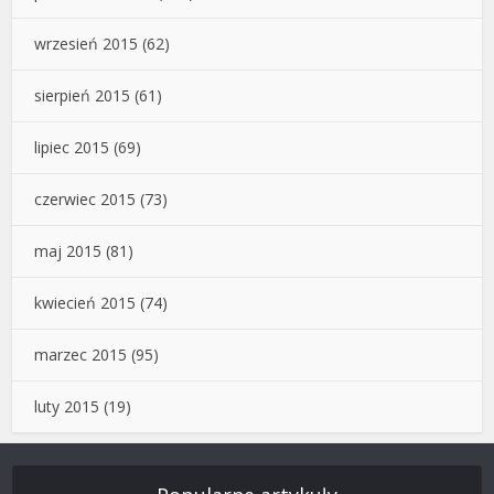
wrzesień 2015
(62)
sierpień 2015
(61)
lipiec 2015
(69)
czerwiec 2015
(73)
maj 2015
(81)
kwiecień 2015
(74)
marzec 2015
(95)
luty 2015
(19)