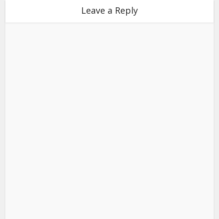
Leave a Reply