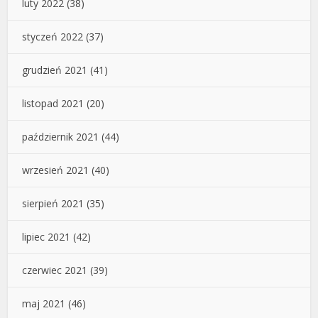
luty 2022
(38)
styczeń 2022
(37)
grudzień 2021
(41)
listopad 2021
(20)
październik 2021
(44)
wrzesień 2021
(40)
sierpień 2021
(35)
lipiec 2021
(42)
czerwiec 2021
(39)
maj 2021
(46)