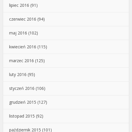
lipiec 2016
(91)
czerwiec 2016
(94)
maj 2016
(102)
kwiecień 2016
(115)
marzec 2016
(125)
luty 2016
(95)
styczeń 2016
(106)
grudzień 2015
(127)
listopad 2015
(92)
październik 2015
(101)