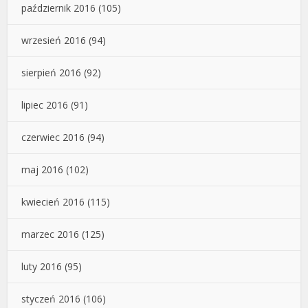
październik 2016
(105)
wrzesień 2016
(94)
sierpień 2016
(92)
lipiec 2016
(91)
czerwiec 2016
(94)
maj 2016
(102)
kwiecień 2016
(115)
marzec 2016
(125)
luty 2016
(95)
styczeń 2016
(106)