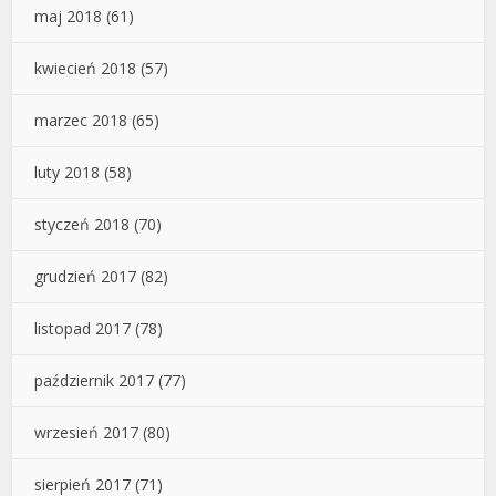
maj 2018
(61)
kwiecień 2018
(57)
marzec 2018
(65)
luty 2018
(58)
styczeń 2018
(70)
grudzień 2017
(82)
listopad 2017
(78)
październik 2017
(77)
wrzesień 2017
(80)
sierpień 2017
(71)