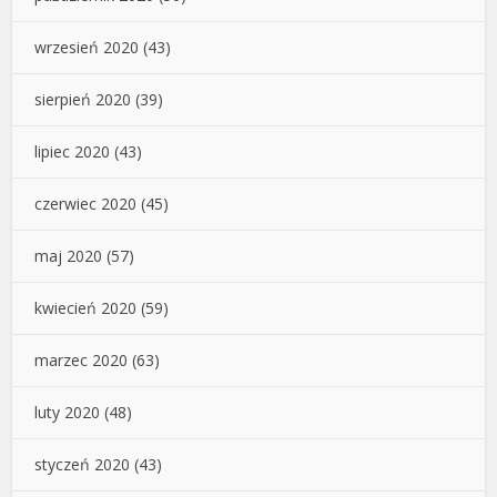
wrzesień 2020
(43)
sierpień 2020
(39)
lipiec 2020
(43)
czerwiec 2020
(45)
maj 2020
(57)
kwiecień 2020
(59)
marzec 2020
(63)
luty 2020
(48)
styczeń 2020
(43)