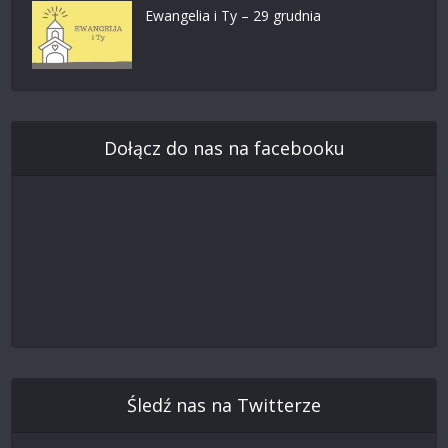
Ewangelia i Ty – 29 grudnia
Dołącz do nas na facebooku
Śledź nas na Twitterze