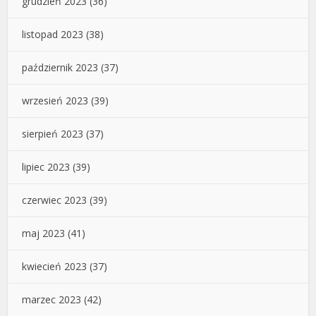
grudzień 2023
(36)
listopad 2023
(38)
październik 2023
(37)
wrzesień 2023
(39)
sierpień 2023
(37)
lipiec 2023
(39)
czerwiec 2023
(39)
maj 2023
(41)
kwiecień 2023
(37)
marzec 2023
(42)