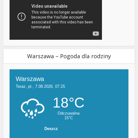
Warszawa – Pogoda dla rodziny