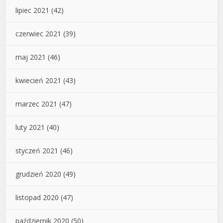
lipiec 2021
(42)
czerwiec 2021
(39)
maj 2021
(46)
kwiecień 2021
(43)
marzec 2021
(47)
luty 2021
(40)
styczeń 2021
(46)
grudzień 2020
(49)
listopad 2020
(47)
październik 2020
(50)