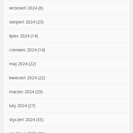
wrzesień 2024
(6)
sierpień 2024
(23)
lipiec 2024
(14)
czerwiec 2024
(14)
maj 2024
(22)
kwiecień 2024
(22)
marzec 2024
(29)
luty 2024
(27)
styczeń 2024
(33)