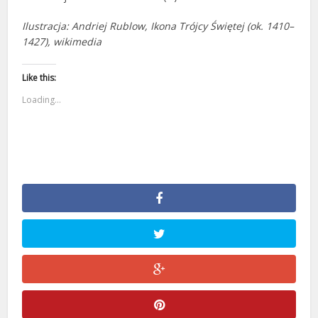
Ilustracja: Andriej Rublow, Ikona Trójcy Świętej (ok. 1410–
1427), wikimedia
Like this:
Loading...