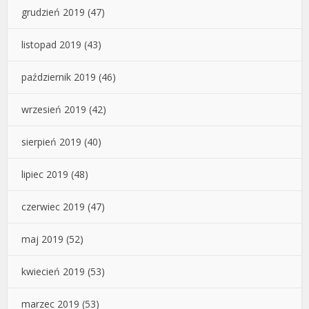
grudzień 2019
(47)
listopad 2019
(43)
październik 2019
(46)
wrzesień 2019
(42)
sierpień 2019
(40)
lipiec 2019
(48)
czerwiec 2019
(47)
maj 2019
(52)
kwiecień 2019
(53)
marzec 2019
(53)