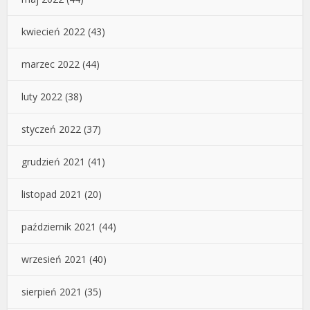
kwiecień 2022
(43)
marzec 2022
(44)
luty 2022
(38)
styczeń 2022
(37)
grudzień 2021
(41)
listopad 2021
(20)
październik 2021
(44)
wrzesień 2021
(40)
sierpień 2021
(35)