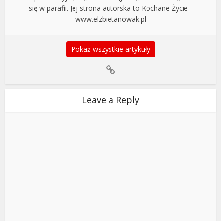
się w parafii. Jej strona autorska to Kochane Życie -
www.elzbietanowak.pl
Pokaż wszystkie artykuły
Leave a Reply