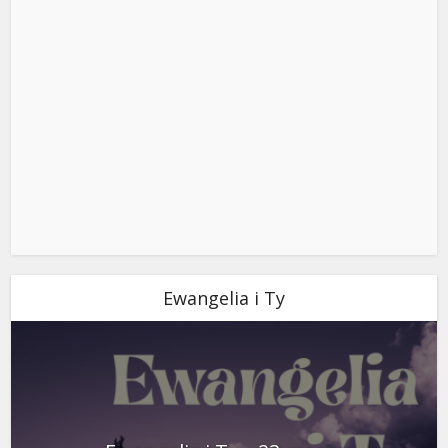
Ewangelia i Ty