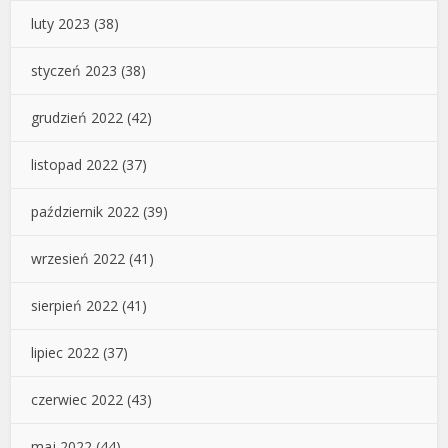
luty 2023
(38)
styczeń 2023
(38)
grudzień 2022
(42)
listopad 2022
(37)
październik 2022
(39)
wrzesień 2022
(41)
sierpień 2022
(41)
lipiec 2022
(37)
czerwiec 2022
(43)
maj 2022
(44)