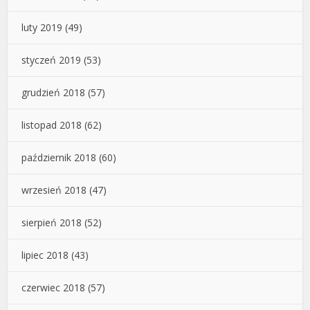
luty 2019
(49)
styczeń 2019
(53)
grudzień 2018
(57)
listopad 2018
(62)
październik 2018
(60)
wrzesień 2018
(47)
sierpień 2018
(52)
lipiec 2018
(43)
czerwiec 2018
(57)