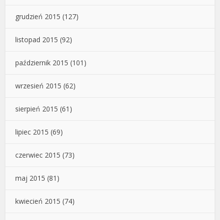
grudzień 2015
(127)
listopad 2015
(92)
październik 2015
(101)
wrzesień 2015
(62)
sierpień 2015
(61)
lipiec 2015
(69)
czerwiec 2015
(73)
maj 2015
(81)
kwiecień 2015
(74)