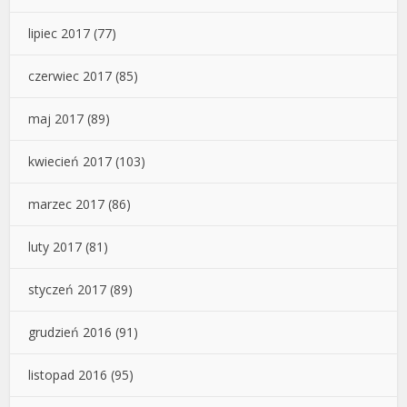
lipiec 2017
(77)
czerwiec 2017
(85)
maj 2017
(89)
kwiecień 2017
(103)
marzec 2017
(86)
luty 2017
(81)
styczeń 2017
(89)
grudzień 2016
(91)
listopad 2016
(95)