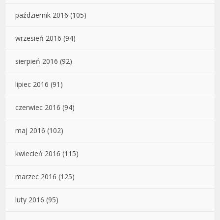
październik 2016
(105)
wrzesień 2016
(94)
sierpień 2016
(92)
lipiec 2016
(91)
czerwiec 2016
(94)
maj 2016
(102)
kwiecień 2016
(115)
marzec 2016
(125)
luty 2016
(95)