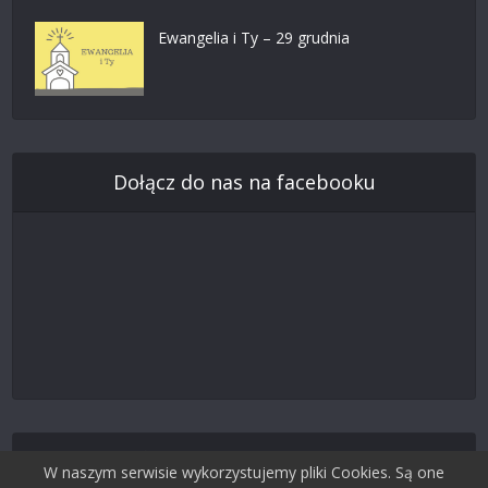
Ewangelia i Ty – 29 grudnia
Dołącz do nas na facebooku
Śledź nas na Twitterze
W naszym serwisie wykorzystujemy pliki Cookies. Są one