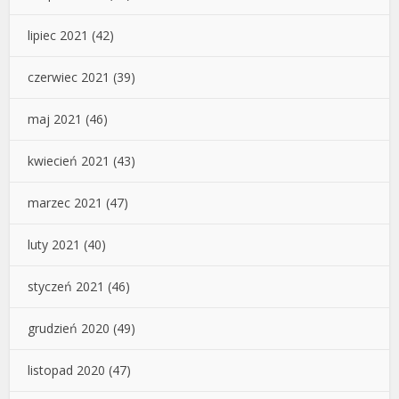
lipiec 2021
(42)
czerwiec 2021
(39)
maj 2021
(46)
kwiecień 2021
(43)
marzec 2021
(47)
luty 2021
(40)
styczeń 2021
(46)
grudzień 2020
(49)
listopad 2020
(47)