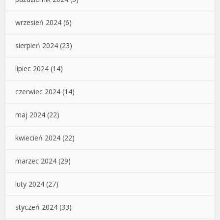
wrzesień 2024
(6)
sierpień 2024
(23)
lipiec 2024
(14)
czerwiec 2024
(14)
maj 2024
(22)
kwiecień 2024
(22)
marzec 2024
(29)
luty 2024
(27)
styczeń 2024
(33)