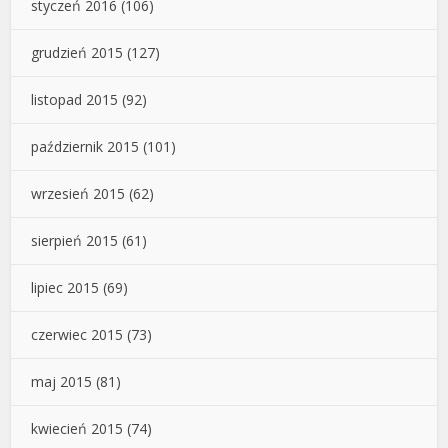
styczeń 2016
(106)
grudzień 2015
(127)
listopad 2015
(92)
październik 2015
(101)
wrzesień 2015
(62)
sierpień 2015
(61)
lipiec 2015
(69)
czerwiec 2015
(73)
maj 2015
(81)
kwiecień 2015
(74)