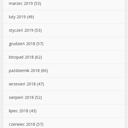
marzec 2019
(53)
luty 2019
(49)
styczeń 2019
(53)
grudzień 2018
(57)
listopad 2018
(62)
październik 2018
(60)
wrzesień 2018
(47)
sierpień 2018
(52)
lipiec 2018
(43)
czerwiec 2018
(57)