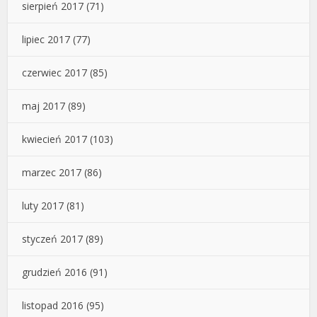
sierpień 2017
(71)
lipiec 2017
(77)
czerwiec 2017
(85)
maj 2017
(89)
kwiecień 2017
(103)
marzec 2017
(86)
luty 2017
(81)
styczeń 2017
(89)
grudzień 2016
(91)
listopad 2016
(95)