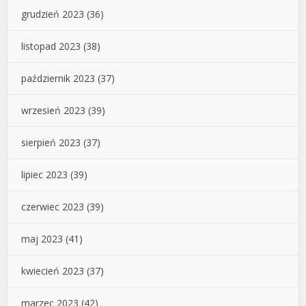
grudzień 2023
(36)
listopad 2023
(38)
październik 2023
(37)
wrzesień 2023
(39)
sierpień 2023
(37)
lipiec 2023
(39)
czerwiec 2023
(39)
maj 2023
(41)
kwiecień 2023
(37)
marzec 2023
(42)