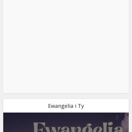
Ewangelia i Ty