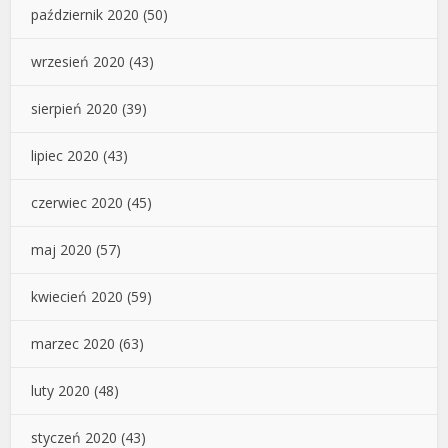
październik 2020
(50)
wrzesień 2020
(43)
sierpień 2020
(39)
lipiec 2020
(43)
czerwiec 2020
(45)
maj 2020
(57)
kwiecień 2020
(59)
marzec 2020
(63)
luty 2020
(48)
styczeń 2020
(43)