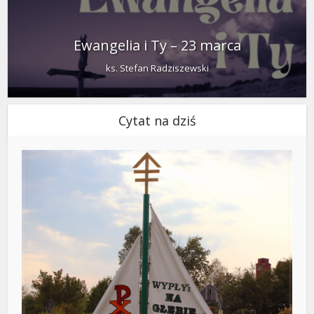
Ewangelia i Ty – 23 marca
ks. Stefan Radziszewski
Cytat na dziś