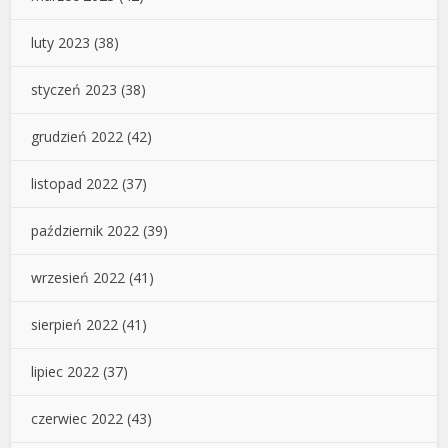
luty 2023
(38)
styczeń 2023
(38)
grudzień 2022
(42)
listopad 2022
(37)
październik 2022
(39)
wrzesień 2022
(41)
sierpień 2022
(41)
lipiec 2022
(37)
czerwiec 2022
(43)