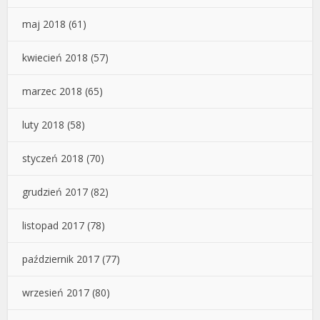
maj 2018
(61)
kwiecień 2018
(57)
marzec 2018
(65)
luty 2018
(58)
styczeń 2018
(70)
grudzień 2017
(82)
listopad 2017
(78)
październik 2017
(77)
wrzesień 2017
(80)