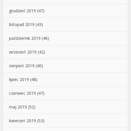
grudzień 2019
(47)
listopad 2019
(43)
październik 2019
(46)
wrzesień 2019
(42)
sierpień 2019
(40)
lipiec 2019
(48)
czerwiec 2019
(47)
maj 2019
(52)
kwiecień 2019
(53)