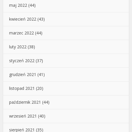
maj 2022
(44)
kwiecień 2022
(43)
marzec 2022
(44)
luty 2022
(38)
styczeń 2022
(37)
grudzień 2021
(41)
listopad 2021
(20)
październik 2021
(44)
wrzesień 2021
(40)
sierpień 2021
(35)