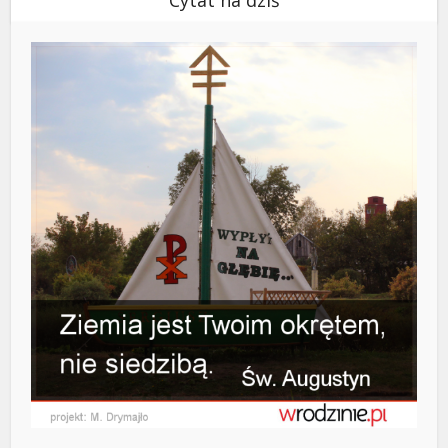
Cytat na dziś