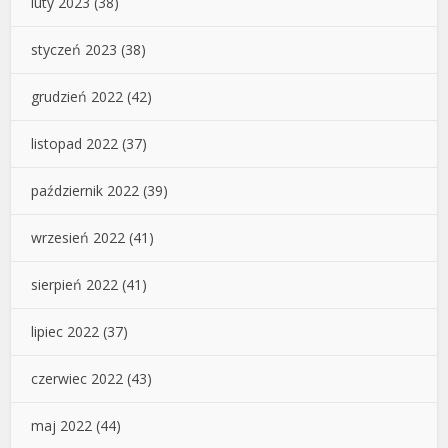
luty 2023
(38)
styczeń 2023
(38)
grudzień 2022
(42)
listopad 2022
(37)
październik 2022
(39)
wrzesień 2022
(41)
sierpień 2022
(41)
lipiec 2022
(37)
czerwiec 2022
(43)
maj 2022
(44)