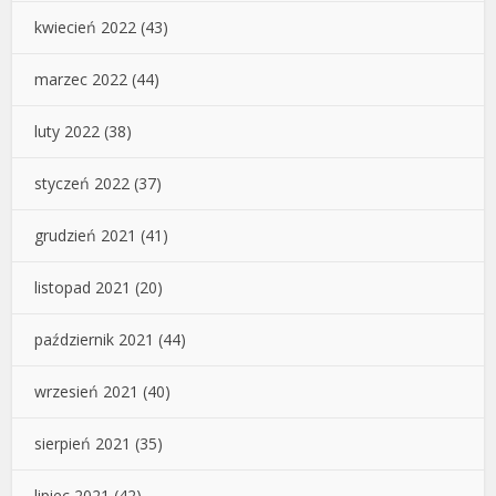
kwiecień 2022
(43)
marzec 2022
(44)
luty 2022
(38)
styczeń 2022
(37)
grudzień 2021
(41)
listopad 2021
(20)
październik 2021
(44)
wrzesień 2021
(40)
sierpień 2021
(35)
lipiec 2021
(42)