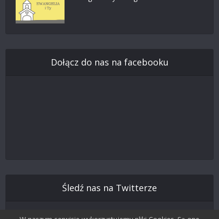
Dołącz do nas na facebooku
Śledź nas na Twitterze