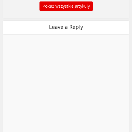
Pokaż wszystkie artykuły
Leave a Reply