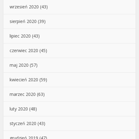
wrzesień 2020
(43)
sierpień 2020
(39)
lipiec 2020
(43)
czerwiec 2020
(45)
maj 2020
(57)
kwiecień 2020
(59)
marzec 2020
(63)
luty 2020
(48)
styczeń 2020
(43)
grudzień 2019
(47)