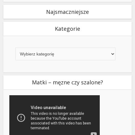
Najsmaczniejsze
Kategorie
Kategorie
Matki – męzne czy szalone?