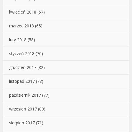
kwiecień 2018
(57)
marzec 2018
(65)
luty 2018
(58)
styczeń 2018
(70)
grudzień 2017
(82)
listopad 2017
(78)
październik 2017
(77)
wrzesień 2017
(80)
sierpień 2017
(71)