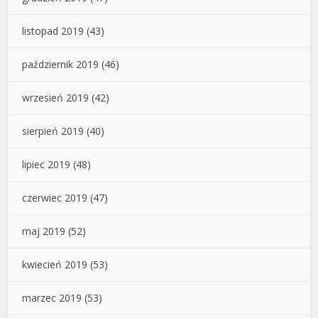
listopad 2019
(43)
październik 2019
(46)
wrzesień 2019
(42)
sierpień 2019
(40)
lipiec 2019
(48)
czerwiec 2019
(47)
maj 2019
(52)
kwiecień 2019
(53)
marzec 2019
(53)