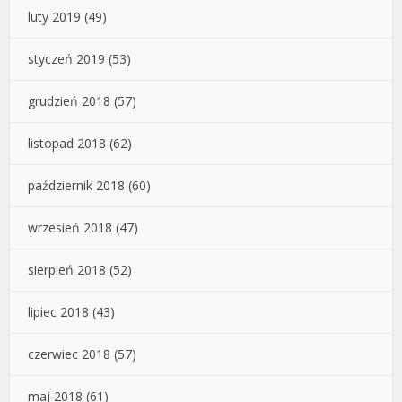
luty 2019
(49)
styczeń 2019
(53)
grudzień 2018
(57)
listopad 2018
(62)
październik 2018
(60)
wrzesień 2018
(47)
sierpień 2018
(52)
lipiec 2018
(43)
czerwiec 2018
(57)
maj 2018
(61)