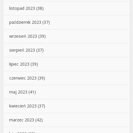
listopad 2023
(38)
październik 2023
(37)
wrzesień 2023
(39)
sierpień 2023
(37)
lipiec 2023
(39)
czerwiec 2023
(39)
maj 2023
(41)
kwiecień 2023
(37)
marzec 2023
(42)