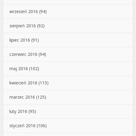
wrzesień 2016
(94)
sierpień 2016
(92)
lipiec 2016
(91)
czerwiec 2016
(94)
maj 2016
(102)
kwiecień 2016
(115)
marzec 2016
(125)
luty 2016
(95)
styczeń 2016
(106)