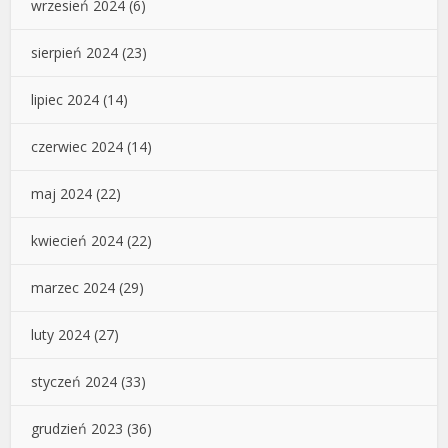
wrzesień 2024
(6)
sierpień 2024
(23)
lipiec 2024
(14)
czerwiec 2024
(14)
maj 2024
(22)
kwiecień 2024
(22)
marzec 2024
(29)
luty 2024
(27)
styczeń 2024
(33)
grudzień 2023
(36)