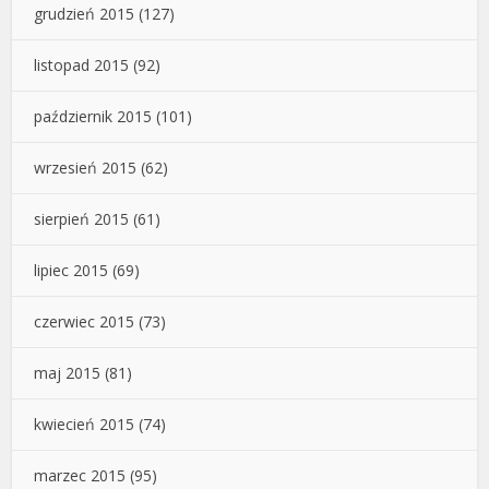
grudzień 2015
(127)
listopad 2015
(92)
październik 2015
(101)
wrzesień 2015
(62)
sierpień 2015
(61)
lipiec 2015
(69)
czerwiec 2015
(73)
maj 2015
(81)
kwiecień 2015
(74)
marzec 2015
(95)