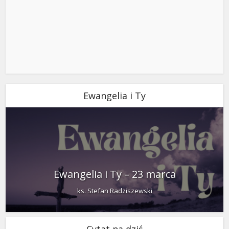
Ewangelia i Ty
Ewangelia i Ty – 23 marca
ks. Stefan Radziszewski