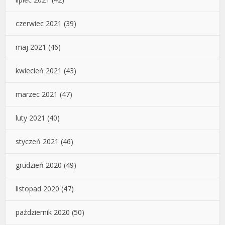
czerwiec 2021
(39)
maj 2021
(46)
kwiecień 2021
(43)
marzec 2021
(47)
luty 2021
(40)
styczeń 2021
(46)
grudzień 2020
(49)
listopad 2020
(47)
październik 2020
(50)