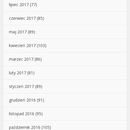
lipiec 2017
(77)
czerwiec 2017
(85)
maj 2017
(89)
kwiecień 2017
(103)
marzec 2017
(86)
luty 2017
(81)
styczeń 2017
(89)
grudzień 2016
(91)
listopad 2016
(95)
październik 2016
(105)